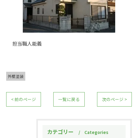
担当職人能義
外壁塗装
< 前のページ
一覧に戻る
次のページ >
カテゴリー
Categories