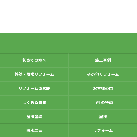
初めての方へ
施工事例
外壁・屋根リフォーム
その他リフォーム
リフォーム体験館
お客様の声
よくある質問
当社の特徴
屋根塗装
屋根
防水工事
リフォーム