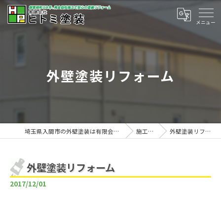
外壁塗装リフォーム
埼玉県入間市の外壁塗装は有限会社ヒトミ塗装
施工事例
外壁塗装リフォーム
外壁塗装リフォーム
2017/12/01