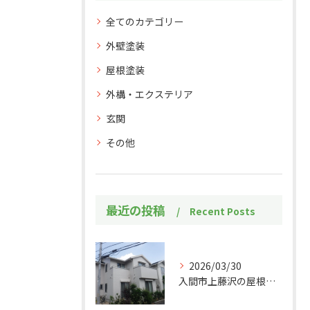
全てのカテゴリー
外壁塗装
屋根塗装
外構・エクステリア
玄関
その他
最近の投稿
Recent Posts
2026/03/30
入間市上藤沢の屋根・外壁塗装工事施工事例