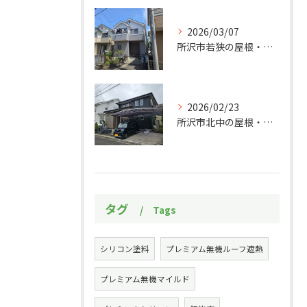
2026/03/07
所沢市若狭の屋根・外壁塗装工事施工事例
2026/02/23
所沢市北中の屋根・外壁塗装工事施工事例
タグ
Tags
シリコン塗料
プレミアム無機ルーフ遮熱
プレミアム無機マイルド