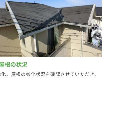
屋根の状況
劣化、屋根の劣化状況を確認させていただき、