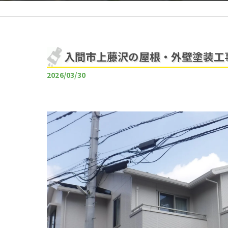
入間市上藤沢の屋根・外壁塗装工
2026/03/30