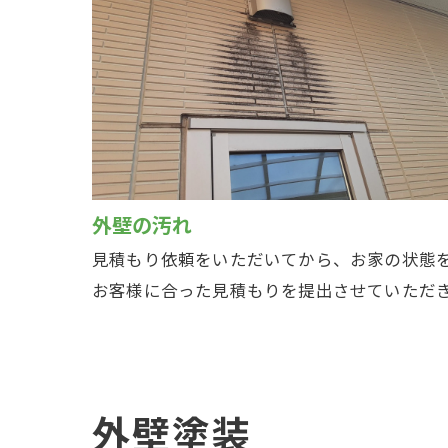
外壁の汚れ
見積もり依頼をいただいてから、お家の状態
お客様に合った見積もりを提出させていただ
外壁塗装