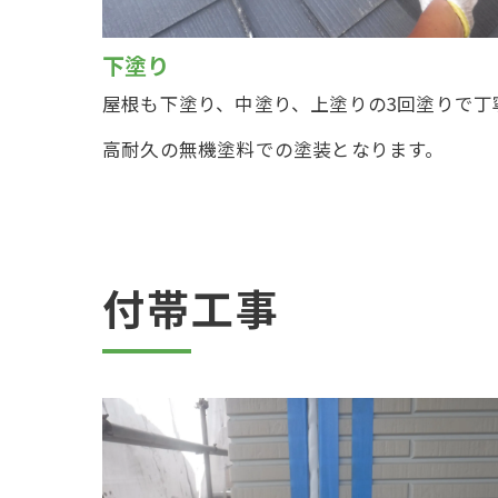
下塗り
屋根も下塗り、中塗り、上塗りの3回塗りで丁
高耐久の無機塗料での塗装となります。
付帯工事