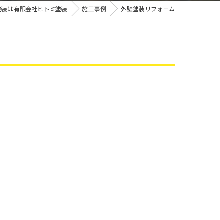
雨漏り
塗装は有限会社ヒトミ塗装
施工事例
外壁塗装リフォーム