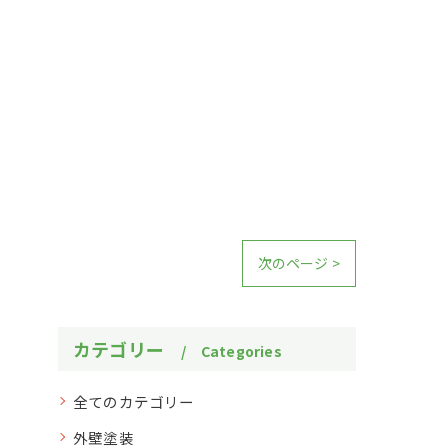
次のページ >
カテゴリー
Categories
全てのカテゴリー
外壁塗装