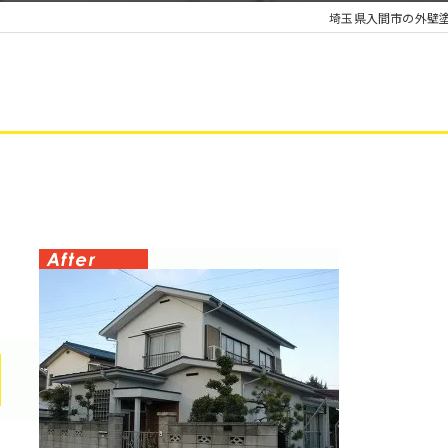
埼玉県入間市の外壁