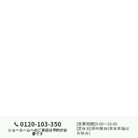
0120-103-350
[営業時間]9:00～18:00
[定休日]年中無休(年末年始は
ショールームへのご来店は予約が必
お休み)
要です