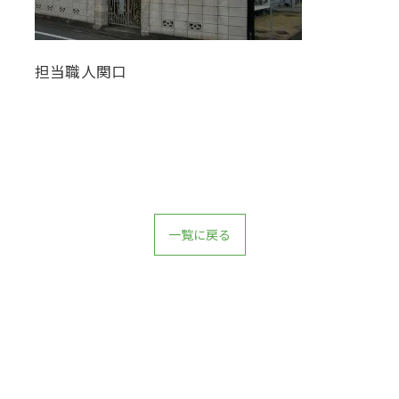
担当職人関口
一覧に戻る