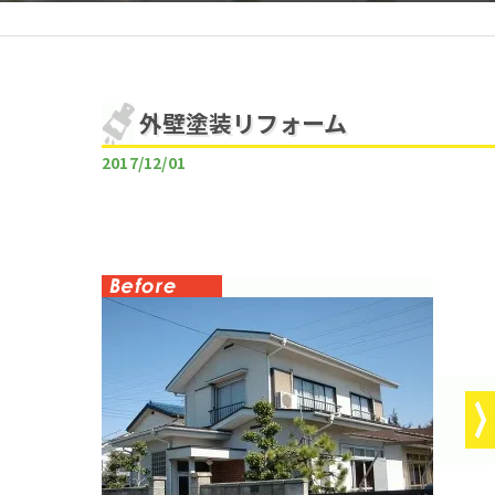
外壁塗装リフォーム
2017/12/01