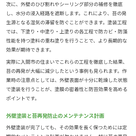
次に、外壁のひび割れやシーリング部分の補修を徹底
し、水分の浸入経路を遮断します。これにより、苔の発
生源となる湿気の滞留を防ぐことができます。塗装工程
では、下塗り・中塗り・上塗りの各工程で防カビ・防藻
性能を持つ塗料の重ね塗りを行うことで、より長期的な
効果が期待できます。
実際に入間市の住まいでこれらの工程を徹底した結果、
苔の再発が大幅に減少したという事例も見られます。作
業時の注意点としては、外壁表面が十分に乾燥した状態
で塗装を行うことが、塗膜の密着性と防苔効果を高める
ポイントです。
外壁塗装と苔再発防止のメンテナンス計画
外壁塗装が完了しても、その効果を長く保つためには定