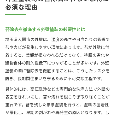
必須な理由
苔除去を徹底する外壁塗装の必要性とは
埼玉県入間市の外壁は、湿度の高さや日当たりの影響で
苔やカビが発生しやすい環境にあります。苔が外壁に付
着すると、美観が損なわれるだけでなく、塗膜の劣化や
建物自体の耐久性低下につながることが多いです。外壁
塗装の際に苔除去を徹底することは、こうしたリスクを
防ぎ、長期間住まいを守るために不可欠な工程です。
具体的には、高圧洗浄などの専門的な洗浄方法で外壁の
表面をきれいにし、苔や汚れを根こそぎ取り除くことが
重要です。苔を残したまま塗装を行うと、塗料の密着性
が悪化し、早期の剥がれや再発生の原因となります。し