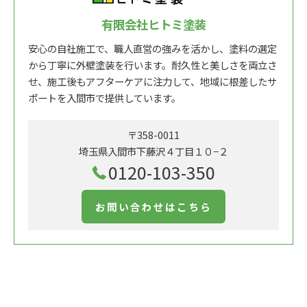
有限会社ヒトミ塗装
安心の自社施工で、職人直営の強みを活かし、塗料の選定
から丁寧に外壁塗装を行います。耐久性と美しさを両立さ
せ、施工後もアフターケアに注力して、地域に根差したサ
ポートを入間市で提供しています。
〒358-0011
埼玉県入間市下藤沢４丁目１０−２
0120-103-350
お問い合わせはこちら