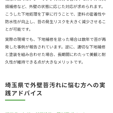
損補修など、外壁の状態に応じた対応が求められます。
こうした下地処理を丁寧に行うことで、塗料の密着性や
防水性が向上し、苔の発生リスクを大きく減少させるこ
とが可能です。
実際の現場でも、下地補修を怠った場合は数年で苔が再
発した事例が報告されています。逆に、適切な下地補修
と塗装を組み合わせた場合、長期間にわたって美観と耐
久性が維持できる点が大きなメリットです。
埼玉県で外壁苔汚れに悩む方への実
践アドバイス