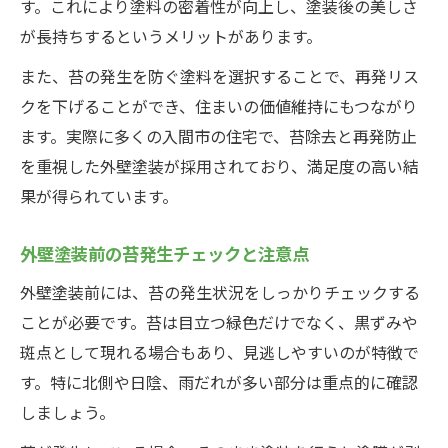
す。これにより塗料の密着性が向上し、塗装後の美しさ
が長持ちするというメリットがあります。
また、苔の発生を防ぐ塗料を選択することで、再発リス
クを下げることができ、住まいの価値維持にもつながり
ます。実際に多くの入間市の住宅で、苔除去と再発防止
を重視した外壁塗装が採用されており、満足度の高い結
果が得られています。
外壁塗装前の苔発生チェックと注意点
外壁塗装前には、苔の発生状況をしっかりチェックする
ことが必要です。苔は目立つ緑色だけでなく、黒ずみや
斑点として現れる場合もあり、見逃しやすいのが特徴で
す。特に北側や日陰、雨だれが多い部分は重点的に確認
しましょう。