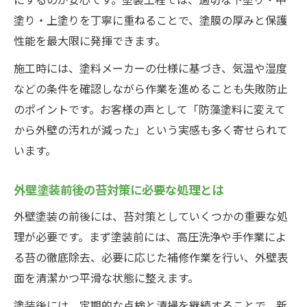
塗り・上塗りを丁寧に重ねることで、塗膜の厚みと保護
性能を最大限に発揮できます。
施工時には、塗料メーカーの仕様に基づき、気温や湿度
などの条件を確認しながら作業を進めることも失敗防止
のポイントです。お客様の声として「防藻塗料に変えて
から外壁の汚れが減った」という実感も多く寄せられて
います。
外壁塗装前後の苔対策に必要な処理とは
外壁塗装の前後には、苔対策としていくつかの重要な処
理が必要です。まず塗装前には、高圧洗浄や手作業によ
る苔の徹底除去、必要に応じた補修作業を行い、外壁表
面を清潔かつ平滑な状態に整えます。
塗装後には、定期的な点検と清掃を継続することで、新