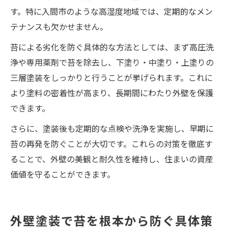
す。特に入間市のような高湿度地域では、定期的なメン
テナンスも欠かせません。
苔による劣化を防ぐ具体的な方法としては、まず高圧洗
浄や専用薬剤で苔を除去し、下塗り・中塗り・上塗りの
三層塗装をしっかりと行うことが挙げられます。これに
より塗料の密着性が高まり、長期間にわたり外壁を保護
できます。
さらに、塗装後も定期的な点検や洗浄を実施し、早期に
苔の再発を防ぐことが大切です。これらの対策を徹底す
ることで、外壁の美観と耐久性を維持し、住まいの資産
価値を守ることができます。
外壁塗装で苔を根本から防ぐ具体策