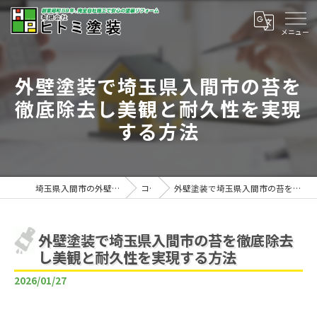
外壁塗装で埼玉県入間市の苔を
徹底除去し美観と耐久性を実現
する方法
埼玉県入間市の外壁塗装は有限会社ヒトミ塗装
コラム
外壁塗装で埼玉県入間市の苔を徹底除去し美観と耐久性を実現する方法
外壁塗装で埼玉県入間市の苔を徹底除去
し美観と耐久性を実現する方法
2026/01/27