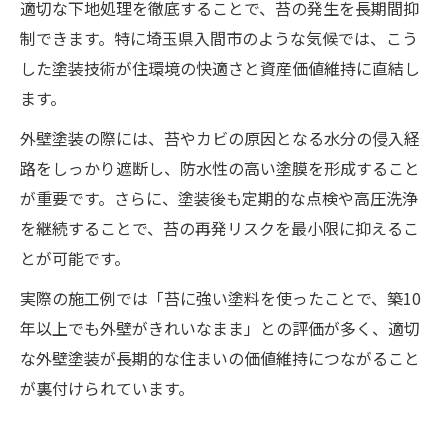
適切な下地処理を徹底することで、苔の発生を長期間抑
制できます。特に埼玉県入間市のような気候では、こう
した塗装技術が住環境の快適さと資産価値維持に直結し
ます。
外壁塗装の際には、苔やカビの原因となる水分の侵入経
路をしっかり遮断し、防水性の高い塗膜を形成すること
が重要です。さらに、塗装後も定期的な点検や高圧洗浄
を継続することで、苔の再発リスクを最小限に抑えるこ
とが可能です。
実際の施工例では「苔に強い塗料を使ったことで、築10
年以上でも外壁がきれいなまま」との評価が多く、適切
な外壁塗装が長期的な住まいの価値維持につながること
が裏付けられています。