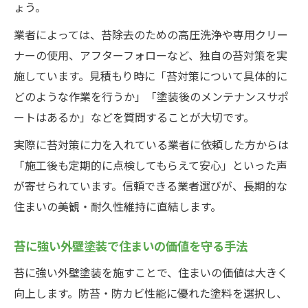
ょう。
業者によっては、苔除去のための高圧洗浄や専用クリー
ナーの使用、アフターフォローなど、独自の苔対策を実
施しています。見積もり時に「苔対策について具体的に
どのような作業を行うか」「塗装後のメンテナンスサポ
ートはあるか」などを質問することが大切です。
実際に苔対策に力を入れている業者に依頼した方からは
「施工後も定期的に点検してもらえて安心」といった声
が寄せられています。信頼できる業者選びが、長期的な
住まいの美観・耐久性維持に直結します。
苔に強い外壁塗装で住まいの価値を守る手法
苔に強い外壁塗装を施すことで、住まいの価値は大きく
向上します。防苔・防カビ性能に優れた塗料を選択し、