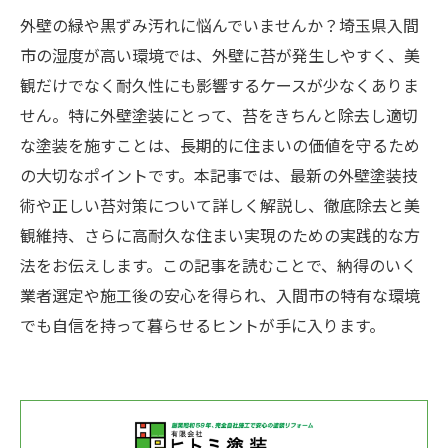
外壁の緑や黒ずみ汚れに悩んでいませんか？埼玉県入間
市の湿度が高い環境では、外壁に苔が発生しやすく、美
観だけでなく耐久性にも影響するケースが少なくありま
せん。特に外壁塗装にとって、苔をきちんと除去し適切
な塗装を施すことは、長期的に住まいの価値を守るため
の大切なポイントです。本記事では、最新の外壁塗装技
術や正しい苔対策について詳しく解説し、徹底除去と美
観維持、さらに高耐久な住まい実現のための実践的な方
法をお伝えします。この記事を読むことで、納得のいく
業者選定や施工後の安心を得られ、入間市の特有な環境
でも自信を持って暮らせるヒントが手に入ります。