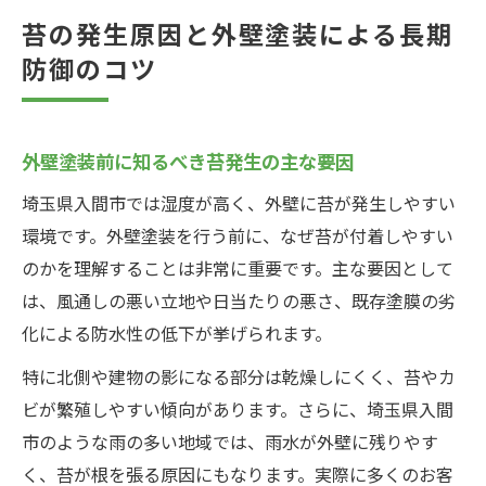
苔の発生原因と外壁塗装による長期
防御のコツ
外壁塗装前に知るべき苔発生の主な要因
埼玉県入間市では湿度が高く、外壁に苔が発生しやすい
環境です。外壁塗装を行う前に、なぜ苔が付着しやすい
のかを理解することは非常に重要です。主な要因として
は、風通しの悪い立地や日当たりの悪さ、既存塗膜の劣
化による防水性の低下が挙げられます。
特に北側や建物の影になる部分は乾燥しにくく、苔やカ
ビが繁殖しやすい傾向があります。さらに、埼玉県入間
市のような雨の多い地域では、雨水が外壁に残りやす
く、苔が根を張る原因にもなります。実際に多くのお客