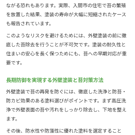
ながる恐れもあります。実際、入間市の住宅で苔の繁殖
を放置した結果、塗装の寿命が大幅に短縮されたケース
も報告されています。
このようなリスクを避けるためには、外壁塗装の前に徹
底した苔除去を行うことが不可欠です。塗装の耐久性と
住まいの安心を長く保つためにも、苔への早期対応が重
要です。
長期防御を実現する外壁塗装と苔対策方法
外壁塗装で苔の再発を防ぐには、徹底した洗浄と防苔・
防カビ効果のある塗料選びがポイントです。まず高圧洗
浄で外壁表面の苔や汚れをしっかり除去し、下地を整え
ます。
その後、防水性や防藻性に優れた塗料を選定すること