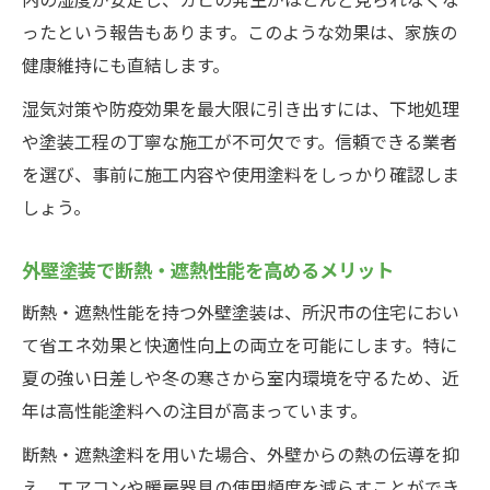
ったという報告もあります。このような効果は、家族の
健康維持にも直結します。
湿気対策や防疫効果を最大限に引き出すには、下地処理
や塗装工程の丁寧な施工が不可欠です。信頼できる業者
を選び、事前に施工内容や使用塗料をしっかり確認しま
しょう。
外壁塗装で断熱・遮熱性能を高めるメリット
断熱・遮熱性能を持つ外壁塗装は、所沢市の住宅におい
て省エネ効果と快適性向上の両立を可能にします。特に
夏の強い日差しや冬の寒さから室内環境を守るため、近
年は高性能塗料への注目が高まっています。
断熱・遮熱塗料を用いた場合、外壁からの熱の伝導を抑
え、エアコンや暖房器具の使用頻度を減らすことができ