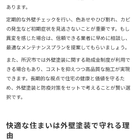
あります。
定期的な外壁チェックを行い、色あせやひび割れ、カビ
の発生など初期症状を見逃さないことが重要です。もし
異変を感じた場合は、信頼できる業者に早めに相談し、
最適なメンテナンスプランを提案してもらいましょう。
また、所沢市では外壁塗装に関する助成金制度が利用で
きる場合もあり、コストを抑えつつ高品質な施工が実現
できます。長期的な視点で住宅の健康と価値を守るた
め、外壁塗装と防疫対策をセットで考えることが賢い選
択です。
快適な住まいは外壁塗装で守れる理
由