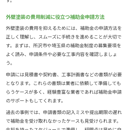
外壁塗装の費用削減に役立つ補助金申請方法
外壁塗装の費用を抑えるためには、補助金の申請方法を
正しく理解し、スムーズに手続きを進めることが大切で
す。まずは、所沢市や埼玉県の補助金制度の募集要項を
よく読み、申請条件や必要な工事内容を確認しましょ
う。
申請には見積書や契約書、工事計画書などの書類が必要
となります。これらの書類は業者に依頼して準備しても
らうケースが多く、経験豊富な業者であれば補助金申請
のサポートもしてくれます。
過去の事例では、申請書類の記入ミスや提出期限の遅れ
で補助金を受け取れなかったケースも見受けられます。
余裕を持ったスケジュールで準備し、疑問点は早めに自