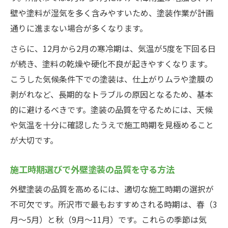
壁や塗料が湿気を多く含みやすいため、塗装作業が計画
通りに進まない場合が多くなります。
さらに、12月から2月の寒冷期は、気温が5度を下回る日
が続き、塗料の乾燥や硬化不良が起きやすくなります。
こうした気候条件下での塗装は、仕上がりムラや塗膜の
剥がれなど、長期的なトラブルの原因となるため、基本
的に避けるべきです。塗装の品質を守るためには、天候
や気温を十分に確認したうえで施工時期を見極めること
が大切です。
施工時期選びで外壁塗装の品質を守る方法
外壁塗装の品質を高めるには、適切な施工時期の選択が
不可欠です。所沢市で最もおすすめされる時期は、春（3
月～5月）と秋（9月～11月）です。これらの季節は気