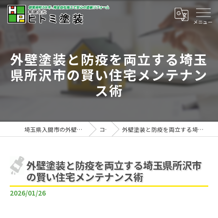
外壁塗装と防疫を両立する埼玉
県所沢市の賢い住宅メンテナン
ス術
埼玉県入間市の外壁塗装は有限会社ヒトミ塗装
コラム
外壁塗装と防疫を両立する埼玉県所沢市の賢い住宅メンテナンス術
外壁塗装と防疫を両立する埼玉県所沢市
の賢い住宅メンテナンス術
2026/01/26