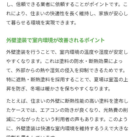
し、信頼できる業者に依頼することがポイントです。こ
れにより、住まいの快適性を長く維持し、家族が安心し
て暮らせる環境を実現できます。
外壁塗装で室内環境が改善されるポイント
外壁塗装を行うことで、室内環境の温度や湿度が安定し
やすくなります。これは塗料の防水・断熱効果によっ
て、外部からの熱や湿気の侵入を抑制できるためです。
特に遮熱・断熱塗料を採用することで、夏場は室温の上
昇を防ぎ、冬場は暖かさを保ちやすくなります。
たとえば、住まいの外壁に断熱性能の高い塗料を塗布し
たケースでは、エアコンの効きが良くなり、光熱費の削
減につながったという利用者の声もあります。このよう
に、外壁塗装は快適な室内環境を維持するうえで大きな