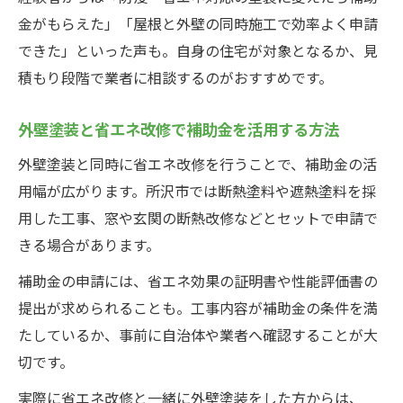
金がもらえた」「屋根と外壁の同時施工で効率よく申請
できた」といった声も。自身の住宅が対象となるか、見
積もり段階で業者に相談するのがおすすめです。
外壁塗装と省エネ改修で補助金を活用する方法
外壁塗装と同時に省エネ改修を行うことで、補助金の活
用幅が広がります。所沢市では断熱塗料や遮熱塗料を採
用した工事、窓や玄関の断熱改修などとセットで申請で
きる場合があります。
補助金の申請には、省エネ効果の証明書や性能評価書の
提出が求められることも。工事内容が補助金の条件を満
たしているか、事前に自治体や業者へ確認することが大
切です。
実際に省エネ改修と一緒に外壁塗装をした方からは、