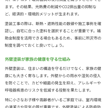
ます。その結果、光熱費の削減やCO2排出量の抑制な
ど、経済的・環境的メリットが生まれます。
塗装工事の際は、断熱・遮熱性能の数値や施工事例を確
認し、自宅に合った塗料を選択することが重要です。補
助金制度を活用できる場合もあるため、事前に所沢市の
制度を調べておくと良いでしょう。
外壁塗装が家族の健康を守る仕組み
外壁塗装は、住まいの構造を守るだけでなく、家族の健
康にも大きく寄与します。外壁からの雨水や湿気の侵入
を防ぐことで、カビや細菌の発生を抑え、アレルギーや
呼吸器疾患のリスクを低減する役割を果たします。
特に小さなお子様や高齢者がいるご家庭では、室内環境
の清潔さや空気の質が重要です。外壁塗装による防疫効