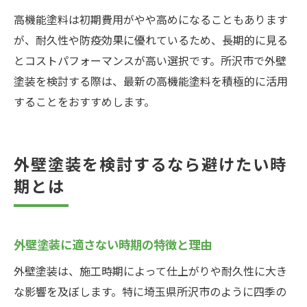
高機能塗料は初期費用がやや高めになることもあります
が、耐久性や防疫効果に優れているため、長期的に見る
とコストパフォーマンスが高い選択です。所沢市で外壁
塗装を検討する際は、最新の高機能塗料を積極的に活用
することをおすすめします。
外壁塗装を検討するなら避けたい時
期とは
外壁塗装に適さない時期の特徴と理由
外壁塗装は、施工時期によって仕上がりや耐久性に大き
な影響を及ぼします。特に埼玉県所沢市のように四季の