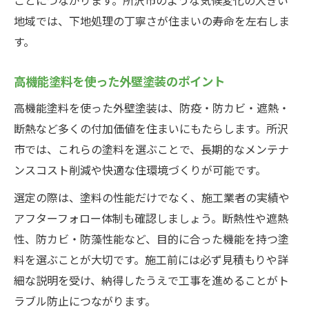
地域では、下地処理の丁寧さが住まいの寿命を左右しま
す。
高機能塗料を使った外壁塗装のポイント
高機能塗料を使った外壁塗装は、防疫・防カビ・遮熱・
断熱など多くの付加価値を住まいにもたらします。所沢
市では、これらの塗料を選ぶことで、長期的なメンテナ
ンスコスト削減や快適な住環境づくりが可能です。
選定の際は、塗料の性能だけでなく、施工業者の実績や
アフターフォロー体制も確認しましょう。断熱性や遮熱
性、防カビ・防藻性能など、目的に合った機能を持つ塗
料を選ぶことが大切です。施工前には必ず見積もりや詳
細な説明を受け、納得したうえで工事を進めることがト
ラブル防止につながります。