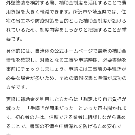
外壁塗装を検討する際、補助金制度を活用することで費
用負担を大きく軽減できます。所沢市や埼玉県では、住
宅の省エネや防疫対策を目的とした補助金制度が設けら
れているため、制度内容をしっかりと把握することが重
要です。
具体的には、自治体の公式ホームページで最新の補助金
情報を確認し、対象となる工事や申請時期、必要書類を
事前にチェックしましょう。申請には工事前の手続きが
必要な場合が多いため、早めの情報収集と準備が成功の
カギです。
実際に補助金を利用した方からは「想定より自己負担が
減った」「手続きが簡単だった」といった声も聞かれま
す。初心者の方は、信頼できる業者に相談しながら進め
ることで、書類の不備や申請漏れを防げるため安心で
す。