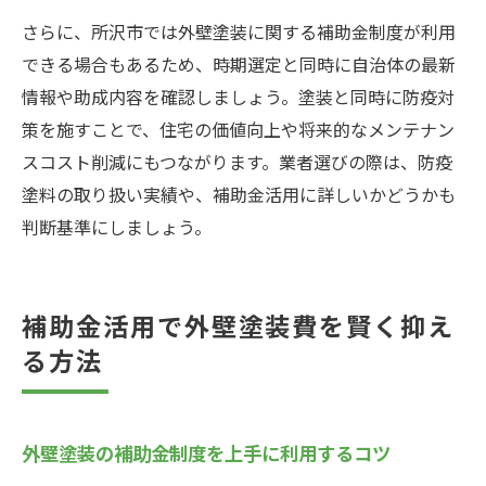
さらに、所沢市では外壁塗装に関する補助金制度が利用
できる場合もあるため、時期選定と同時に自治体の最新
情報や助成内容を確認しましょう。塗装と同時に防疫対
策を施すことで、住宅の価値向上や将来的なメンテナン
スコスト削減にもつながります。業者選びの際は、防疫
塗料の取り扱い実績や、補助金活用に詳しいかどうかも
判断基準にしましょう。
補助金活用で外壁塗装費を賢く抑え
る方法
外壁塗装の補助金制度を上手に利用するコツ