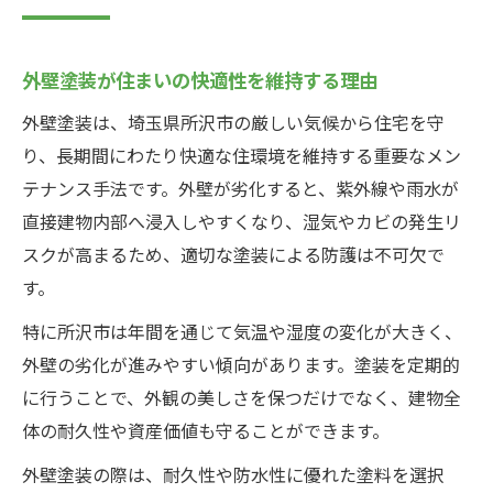
外壁塗装が住まいの快適性を維持する理由
外壁塗装は、埼玉県所沢市の厳しい気候から住宅を守
り、長期間にわたり快適な住環境を維持する重要なメン
テナンス手法です。外壁が劣化すると、紫外線や雨水が
直接建物内部へ浸入しやすくなり、湿気やカビの発生リ
スクが高まるため、適切な塗装による防護は不可欠で
す。
特に所沢市は年間を通じて気温や湿度の変化が大きく、
外壁の劣化が進みやすい傾向があります。塗装を定期的
に行うことで、外観の美しさを保つだけでなく、建物全
体の耐久性や資産価値も守ることができます。
外壁塗装の際は、耐久性や防水性に優れた塗料を選択