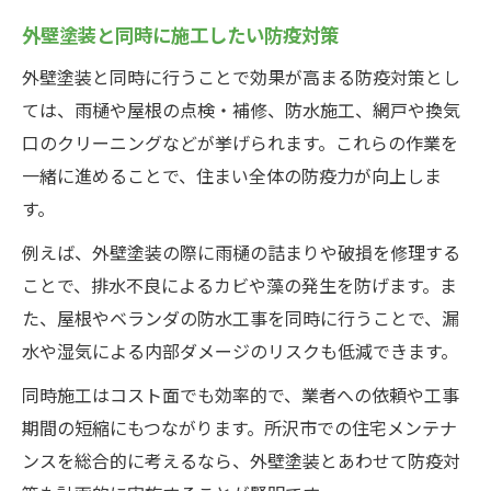
外壁塗装と同時に施工したい防疫対策
外壁塗装と同時に行うことで効果が高まる防疫対策とし
ては、雨樋や屋根の点検・補修、防水施工、網戸や換気
口のクリーニングなどが挙げられます。これらの作業を
一緒に進めることで、住まい全体の防疫力が向上しま
す。
例えば、外壁塗装の際に雨樋の詰まりや破損を修理する
ことで、排水不良によるカビや藻の発生を防げます。ま
た、屋根やベランダの防水工事を同時に行うことで、漏
水や湿気による内部ダメージのリスクも低減できます。
同時施工はコスト面でも効率的で、業者への依頼や工事
期間の短縮にもつながります。所沢市での住宅メンテナ
ンスを総合的に考えるなら、外壁塗装とあわせて防疫対