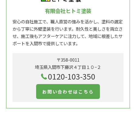
有限会社ヒトミ塗装
安心の自社施工で、職人直営の強みを活かし、塗料の選定
から丁寧に外壁塗装を行います。耐久性と美しさを両立さ
せ、施工後もアフターケアに注力して、地域に根差したサ
ポートを入間市で提供しています。
〒358-0011
埼玉県入間市下藤沢４丁目１０−２
0120-103-350
お問い合わせはこちら