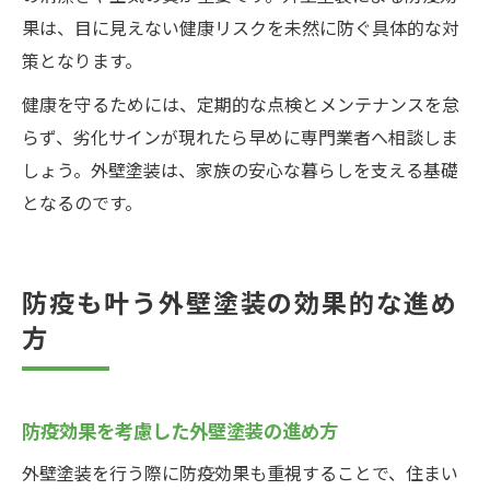
果は、目に見えない健康リスクを未然に防ぐ具体的な対
策となります。
健康を守るためには、定期的な点検とメンテナンスを怠
らず、劣化サインが現れたら早めに専門業者へ相談しま
しょう。外壁塗装は、家族の安心な暮らしを支える基礎
となるのです。
防疫も叶う外壁塗装の効果的な進め
方
防疫効果を考慮した外壁塗装の進め方
外壁塗装を行う際に防疫効果も重視することで、住まい