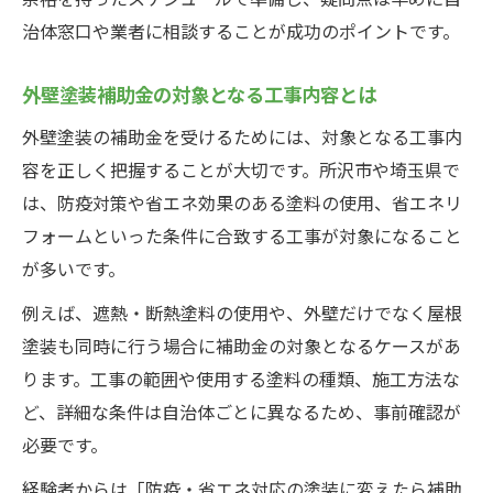
治体窓口や業者に相談することが成功のポイントです。
外壁塗装補助金の対象となる工事内容とは
外壁塗装の補助金を受けるためには、対象となる工事内
容を正しく把握することが大切です。所沢市や埼玉県で
は、防疫対策や省エネ効果のある塗料の使用、省エネリ
フォームといった条件に合致する工事が対象になること
が多いです。
例えば、遮熱・断熱塗料の使用や、外壁だけでなく屋根
塗装も同時に行う場合に補助金の対象となるケースがあ
ります。工事の範囲や使用する塗料の種類、施工方法な
ど、詳細な条件は自治体ごとに異なるため、事前確認が
必要です。
経験者からは「防疫・省エネ対応の塗装に変えたら補助