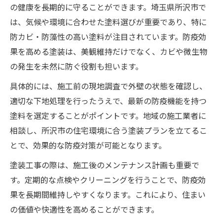
の健康を長期的に守ることができます。埼玉県所沢市で
は、気候や環境に合わせた塗料選びが重要であり、特に
防カビ・防藻性の高い塗料が注目されています。防疫効
果を高める塗装は、美観維持だけでなく、カビや微生物
の発生を未然に防ぐ役割も担います。
具体的には、施工前の現地調査で外壁の状態を確認し、
適切な下地処理を行ったうえで、最新の防疫機能を持つ
塗料を選定することがポイントです。地域の施工業者に
相談し、所沢市の住宅環境に合う塗装プランを立てるこ
とで、効果的な防疫対策が可能となります。
塗装工事の際は、施工後のメンテナンス計画も重要で
す。定期的な点検やクリーニングを行うことで、防疫効
果を長期間維持しやすくなります。これにより、住まい
の価値や快適性を高めることができます。