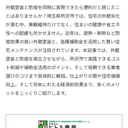
外壁塗装と防疫を同時に実現できたら便利だと感じたこ
とはありませんか？埼玉県所沢市では、住宅の外壁劣化
が進む中、美観維持だけでなく、住まいの健康や省エネ
性への配慮も欠かせません。近年は、遮熱・断熱など防
疫効果の高い外壁塗装と、各種補助金を活用した賢い住
宅メンテナンスが注目されています。本記事では、外壁
塗装と防疫を両立させながら、所沢市で実践できるコス
ト削減や補助金活用のポイント、そして信頼できる業者
選びのコツまで具体的に解説。仕上がりの質や住宅価値
向上、そして将来にわたる経済的効果まで、多くのメリ
ットをじっくりご紹介します。