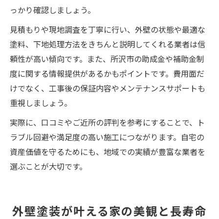
っかり確認しましょう。
見積もりや現地調査を丁寧に行い、外壁の状態や最適な
塗料、下地処理方法をきちんと説明してくれる業者は信
頼性が高い傾向です。また、所沢市の助成金や補助金制
度に関する情報提供があるかもポイントです。費用面だ
けでなく、工事後の保証内容やメンテナンスサポートも
重視しましょう。
実際に、口コミやご近所の評判を参考にすることで、ト
ラブル回避や満足度の高い施工につながります。自宅の
資産価値を守るためにも、地域での実績が豊富な業者を
選ぶことが大切です。
外壁塗装が叶える家の美観と長寿命