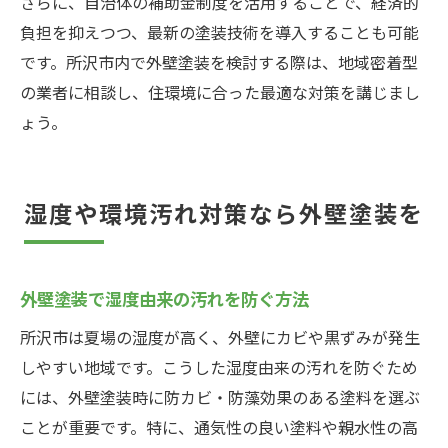
さらに、自治体の補助金制度を活用することで、経済的
負担を抑えつつ、最新の塗装技術を導入することも可能
です。所沢市内で外壁塗装を検討する際は、地域密着型
の業者に相談し、住環境に合った最適な対策を講じまし
ょう。
湿度や環境汚れ対策なら外壁塗装を
外壁塗装で湿度由来の汚れを防ぐ方法
所沢市は夏場の湿度が高く、外壁にカビや黒ずみが発生
しやすい地域です。こうした湿度由来の汚れを防ぐため
には、外壁塗装時に防カビ・防藻効果のある塗料を選ぶ
ことが重要です。特に、通気性の良い塗料や親水性の高