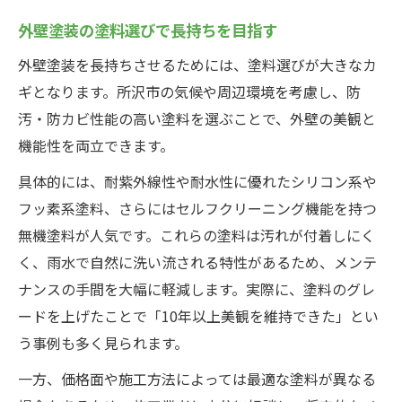
外壁塗装の塗料選びで長持ちを目指す
外壁塗装を長持ちさせるためには、塗料選びが大きなカ
ギとなります。所沢市の気候や周辺環境を考慮し、防
汚・防カビ性能の高い塗料を選ぶことで、外壁の美観と
機能性を両立できます。
具体的には、耐紫外線性や耐水性に優れたシリコン系や
フッ素系塗料、さらにはセルフクリーニング機能を持つ
無機塗料が人気です。これらの塗料は汚れが付着しにく
く、雨水で自然に洗い流される特性があるため、メンテ
ナンスの手間を大幅に軽減します。実際に、塗料のグレ
ードを上げたことで「10年以上美観を維持できた」とい
う事例も多く見られます。
一方、価格面や施工方法によっては最適な塗料が異なる