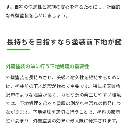
す。自宅の快適性と家族の安心を守るためにも、計画的
な外壁塗装を心がけましょう。
長持ちを目指すなら塗装前下地が鍵
外壁塗装の前に行う下地処理の重要性
外壁塗装を長持ちさせ、美観と耐久性を維持するために
は、塗装前の下地処理が極めて重要です。特に埼玉県所
沢市のような湿度が高く、カビや藻の発生しやすい環境
では、下地処理を怠ると塗膜の剥がれや汚れの再発につ
ながります。下地処理を適切に行うことで、塗料の密着
性が高まり、外壁塗装の効果が最大限に発揮されます。