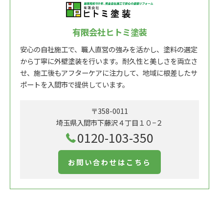
有限会社ヒトミ塗装
安心の自社施工で、職人直営の強みを活かし、塗料の選定
から丁寧に外壁塗装を行います。耐久性と美しさを両立さ
せ、施工後もアフターケアに注力して、地域に根差したサ
ポートを入間市で提供しています。
〒358-0011
埼玉県入間市下藤沢４丁目１０−２
0120-103-350
お問い合わせはこちら