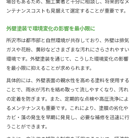
場合もあるため、施工業者と十分に相談し、将来的なメ
ンテナンスコストも見据えて選定することが重要です。
外壁塗装で環境変化の影響を最小限に
所沢市は都市部と自然環境が共存しており、外壁は排気
ガスや花粉、黄砂などさまざまな汚れにさらされやすい
環境です。外壁塗装を通じて、こうした環境変化の影響
を最小限に抑えることが求められます。
具体的には、外壁表面の親水性を高める塗料を使用する
ことで、雨水が汚れを絡め取って流しやすくなり、汚れ
の定着を防ぎます。また、定期的な点検や高圧洗浄によ
るメンテナンスも重要です。これにより、塗膜の劣化や
カビ・藻の発生を早期に発見し、必要な補修を迅速に行
うことができます。