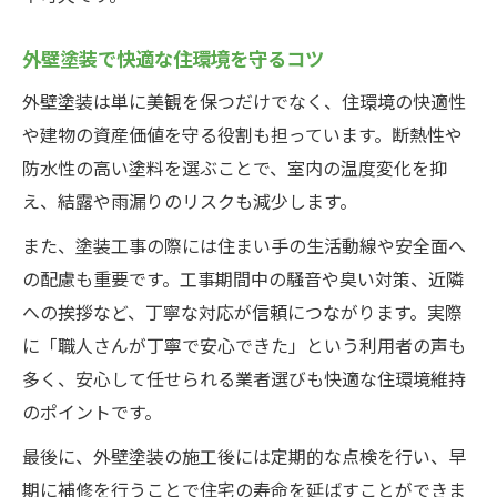
外壁塗装で快適な住環境を守るコツ
外壁塗装は単に美観を保つだけでなく、住環境の快適性
や建物の資産価値を守る役割も担っています。断熱性や
防水性の高い塗料を選ぶことで、室内の温度変化を抑
え、結露や雨漏りのリスクも減少します。
また、塗装工事の際には住まい手の生活動線や安全面へ
の配慮も重要です。工事期間中の騒音や臭い対策、近隣
への挨拶など、丁寧な対応が信頼につながります。実際
に「職人さんが丁寧で安心できた」という利用者の声も
多く、安心して任せられる業者選びも快適な住環境維持
のポイントです。
最後に、外壁塗装の施工後には定期的な点検を行い、早
期に補修を行うことで住宅の寿命を延ばすことができま