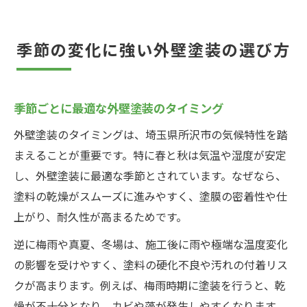
季節の変化に強い外壁塗装の選び方
季節ごとに最適な外壁塗装のタイミング
外壁塗装のタイミングは、埼玉県所沢市の気候特性を踏
まえることが重要です。特に春と秋は気温や湿度が安定
し、外壁塗装に最適な季節とされています。なぜなら、
塗料の乾燥がスムーズに進みやすく、塗膜の密着性や仕
上がり、耐久性が高まるためです。
逆に梅雨や真夏、冬場は、施工後に雨や極端な温度変化
の影響を受けやすく、塗料の硬化不良や汚れの付着リス
クが高まります。例えば、梅雨時期に塗装を行うと、乾
燥が不十分となり、カビや藻が発生しやすくなります。