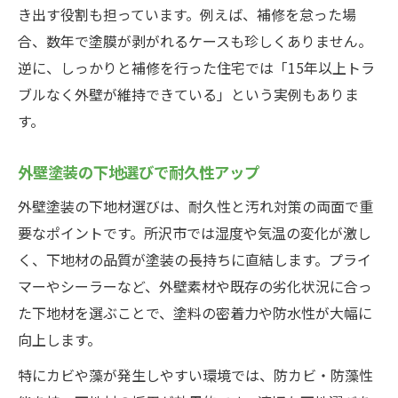
き出す役割も担っています。例えば、補修を怠った場
合、数年で塗膜が剥がれるケースも珍しくありません。
逆に、しっかりと補修を行った住宅では「15年以上トラ
ブルなく外壁が維持できている」という実例もありま
す。
外壁塗装の下地選びで耐久性アップ
外壁塗装の下地材選びは、耐久性と汚れ対策の両面で重
要なポイントです。所沢市では湿度や気温の変化が激し
く、下地材の品質が塗装の長持ちに直結します。プライ
マーやシーラーなど、外壁素材や既存の劣化状況に合っ
た下地材を選ぶことで、塗料の密着力や防水性が大幅に
向上します。
特にカビや藻が発生しやすい環境では、防カビ・防藻性