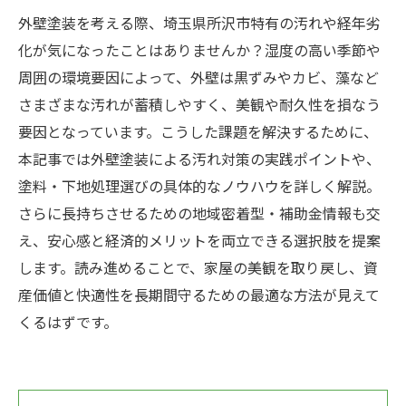
外壁塗装を考える際、埼玉県所沢市特有の汚れや経年劣
化が気になったことはありませんか？湿度の高い季節や
周囲の環境要因によって、外壁は黒ずみやカビ、藻など
さまざまな汚れが蓄積しやすく、美観や耐久性を損なう
要因となっています。こうした課題を解決するために、
本記事では外壁塗装による汚れ対策の実践ポイントや、
塗料・下地処理選びの具体的なノウハウを詳しく解説。
さらに長持ちさせるための地域密着型・補助金情報も交
え、安心感と経済的メリットを両立できる選択肢を提案
します。読み進めることで、家屋の美観を取り戻し、資
産価値と快適性を長期間守るための最適な方法が見えて
くるはずです。