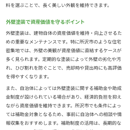
料を選ぶことで、長く美しい外観を維持できます。
外壁塗装で資産価値を守るポイント
外壁塗装は、建物自体の資産価値を維持・向上させるた
めの重要なメンテナンスです。特に所沢市のような住宅
密集地では、外壁の美観が資産価値に直結するケースが
多く見られます。定期的な塗装によって外壁の劣化や汚
れ、ひび割れを防ぐことで、売却時や貸出時にも高評価
を得やすくなります。
また、自治体によっては外壁塗装に関する補助金や助成
金制度が設けられている場合があり、経済的負担を抑え
ながら資産価値を維持できます。所沢市でも条件によっ
ては補助金対象となるため、事前に自治体への相談や情
報収集をおすすめします。補助制度の活用は、長期的な