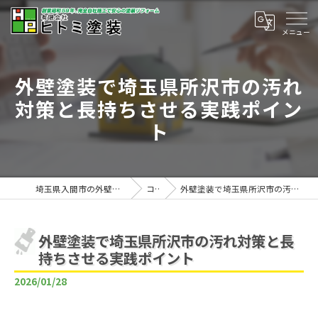
外壁塗装で埼玉県所沢市の汚れ
対策と長持ちさせる実践ポイン
ト
埼玉県入間市の外壁塗装は有限会社ヒトミ塗装
コラム
外壁塗装で埼玉県所沢市の汚れ対策と長持ちさせる実践ポイント
外壁塗装で埼玉県所沢市の汚れ対策と長
持ちさせる実践ポイント
2026/01/28