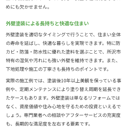
めにも欠かせません。
外壁塗装による長持ちと快適な住まい
外壁塗装を適切なタイミングで行うことで、住まい全体
の寿命を延ばし、快適な暮らしを実現できます。特に防
カビ・防藻・防水性に優れた塗料を選ぶことで、所沢市
特有の湿気や汚れにも強い外壁を維持できます。また、
下地処理や施工の丁寧さも長持ちのポイントです。
実際の施工例では、塗装後10年以上美観を保っている事
例や、定期メンテナンスにより塗り替え周期を延長でき
たケースもあります。外壁塗装は単なるリフォームでは
なく、資産価値や住み心地を守るための投資といえるで
しょう。専門業者への相談やアフターサービスの充実度
も、長期的な満足度を左右する要素です。