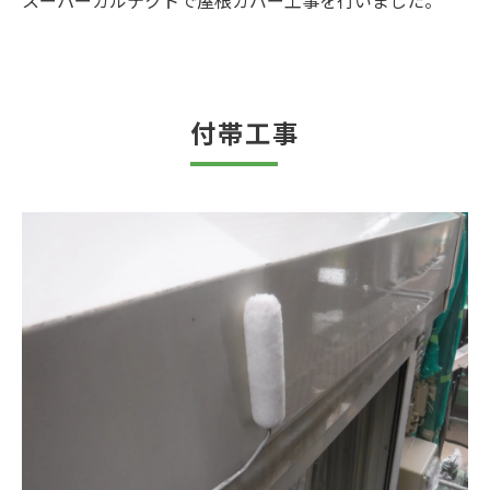
スーパーガルテクトで屋根カバー工事を行いました。
付帯工事