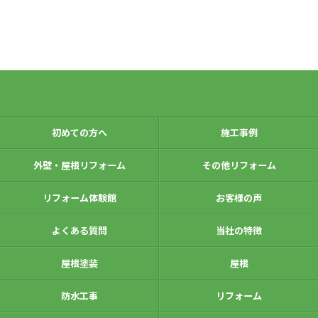
初めての方へ
施工事例
外壁・屋根リフォーム
その他リフォーム
リフォーム体験館
お客様の声
よくある質問
当社の特徴
屋根塗装
屋根
防水工事
リフォーム