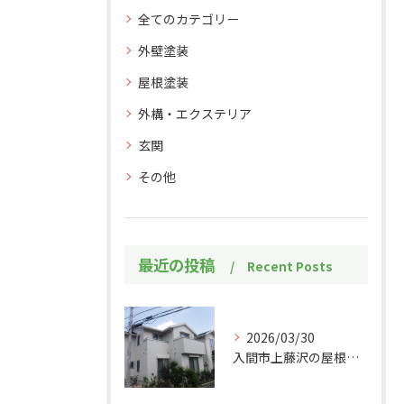
全てのカテゴリー
外壁塗装
屋根塗装
外構・エクステリア
玄関
その他
最近の投稿
Recent Posts
2026/03/30
入間市上藤沢の屋根・外壁塗装工事施工事例