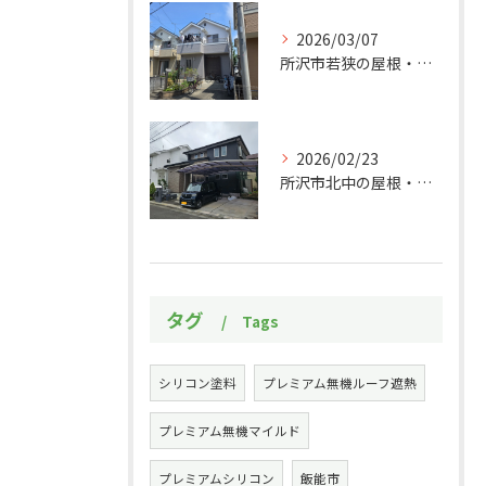
2026/03/07
所沢市若狭の屋根・外壁塗装工事施工事例
2026/02/23
所沢市北中の屋根・外壁塗装工事施工事例
タグ
Tags
シリコン塗料
プレミアム無機ルーフ遮熱
プレミアム無機マイルド
プレミアムシリコン
飯能市