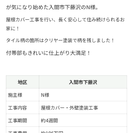
が気になり始めた入間市下藤沢のN様。
屋根カバー工事を行い、長く安心して住み続けられるお
家に！
タイル柄の箇所はクリヤー塗装で柄を残しました！
付帯部もきれいに仕上がり大満足！
地区
入間市下藤沢
施主様
N様
工事内容
屋根カバー・外壁塗装工事
工事期間
約4週間