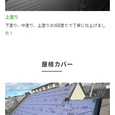
上塗り
下塗り、中塗り、上塗りの3回塗りで丁寧に仕上げまし
た！
屋根カバー