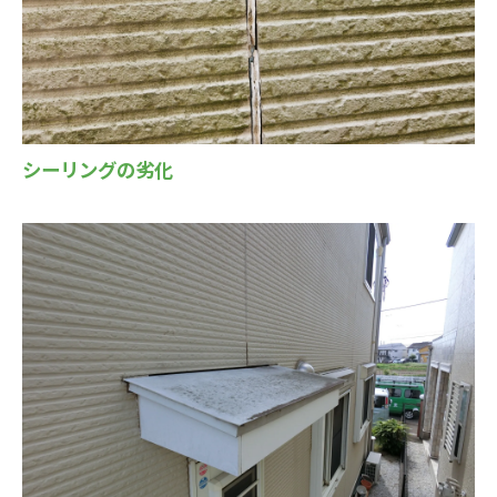
シーリングの劣化