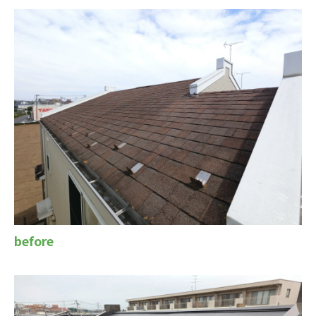
before