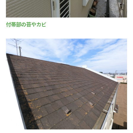
付帯部の苔やカビ