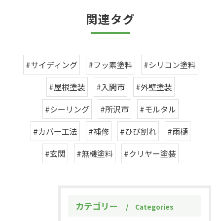
関連タグ
#サイディング
#フッ素塗料
#シリコン塗料
#屋根塗装
#入間市
#外壁塗装
#シーリング
#所沢市
#モルタル
#カバー工法
#補修
#ひび割れ
#雨樋
#玄関
#無機塗料
#クリヤー塗装
カテゴリー
Categories