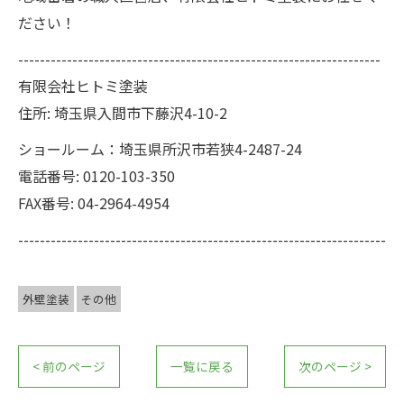
ださい！
-------------------------------------------------------------------
有限会社ヒトミ塗装
住所: 埼玉県入間市下藤沢4-10-2
ショールーム：埼玉県所沢市若狭4-2487-24
電話番号: 0120-103-350
FAX番号: 04-2964-4954
--------------------------------------------------------------------
外壁塗装
その他
< 前のページ
一覧に戻る
次のページ >