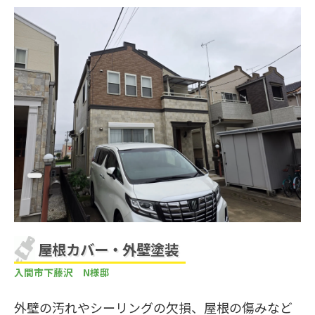
屋根カバー・外壁塗装
入間市下藤沢 N様邸
外壁の汚れやシーリングの欠損、屋根の傷みなど