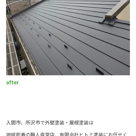
after
入間市、所沢市で外壁塗装・屋根塗装は
地域密着の職人直営店、有限会社ヒトミ塗装にお任せく