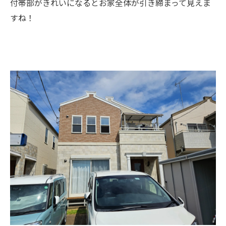
付帯部がきれいになるとお家全体が引き締まって見えま
すね！