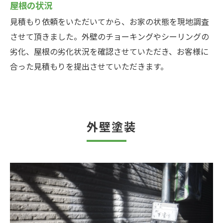
屋根の状況
見積もり依頼をいただいてから、お家の状態を現地調査
させて頂きました。外壁のチョーキングやシーリングの
劣化、屋根の劣化状況を確認させていただき、お客様に
合った見積もりを提出させていただきます。
外壁塗装