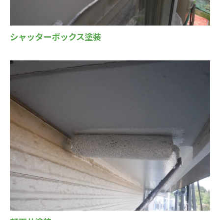
シャッターボックス塗装