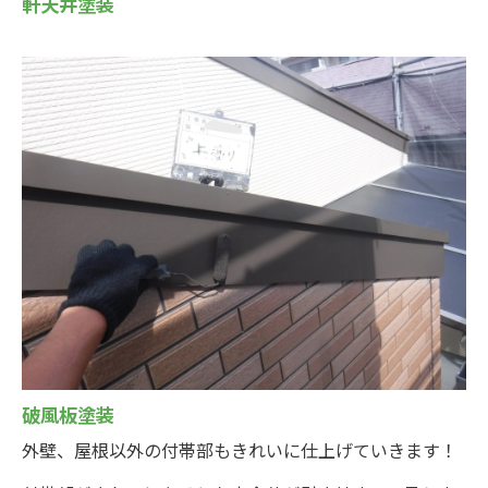
軒天井塗装
破風板塗装
外壁、屋根以外の付帯部もきれいに仕上げていきます！