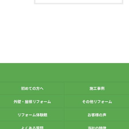
初めての方へ
施工事例
外壁・屋根リフォーム
その他リフォーム
リフォーム体験館
お客様の声
よくある質問
当社の特徴