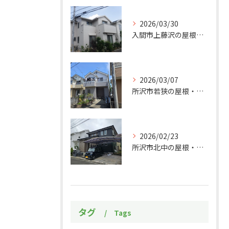
2026/03/30
入間市上藤沢の屋根・外壁塗装工事施工事例
2026/03/07
所沢市若狭の屋根・外壁塗装工事施工事例
2026/02/23
所沢市北中の屋根・外壁塗装工事施工事例
タグ
Tags