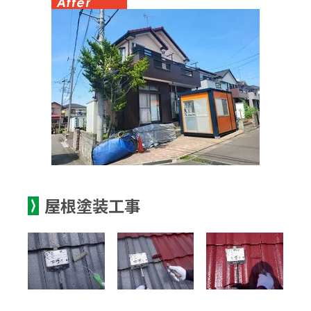
屋根塗装工事