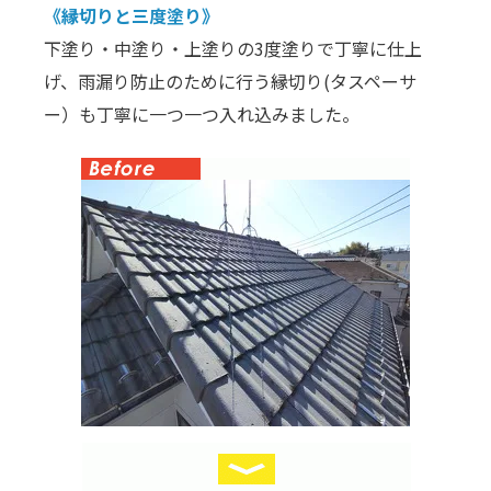
《縁切りと三度塗り》
下塗り・中塗り・上塗りの3度塗りで丁寧に仕上
げ、雨漏り防止のために行う縁切り(タスペーサ
ー）も丁寧に一つ一つ入れ込みました。