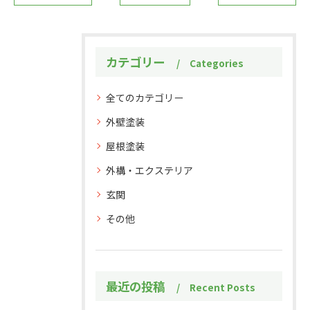
カテゴリー
Categories
全てのカテゴリー
外壁塗装
屋根塗装
外構・エクステリア
玄関
その他
最近の投稿
Recent Posts