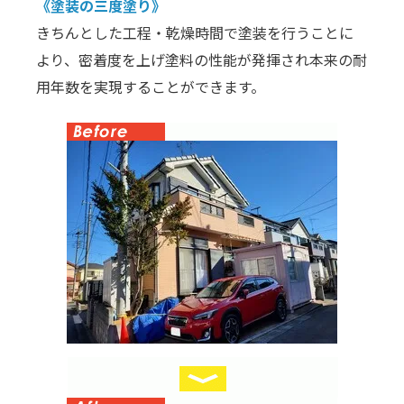
《塗装の三度塗り》
きちんとした工程・乾燥時間で塗装を行うことに
より、密着度を上げ塗料の性能が発揮され本来の耐
用年数を実現することができます。