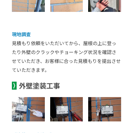
現地調査
見積もり依頼をいただいてから、屋根の上に登っ
たり外壁のクラックやチョーキング状況を確認さ
せていただき、お客様に合った見積もりを提出させ
ていただきます。
外壁塗装工事