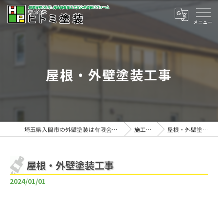
屋根・外壁塗装工事
埼玉県入間市の外壁塗装は有限会社ヒトミ塗装
施工事例
屋根・外壁塗装工事
屋根・外壁塗装工事
2024/01/01