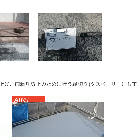
上げ、雨漏り防止のために行う縁切り(タスペーサー）も