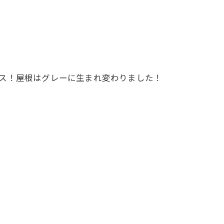
ス！屋根はグレーに生まれ変わりました！