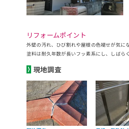
リフォームポイント
外壁の汚れ、ひび割れや屋根の色褪せが気に
塗料は耐久年数が長いフッ素系にし、しばら
現地調査