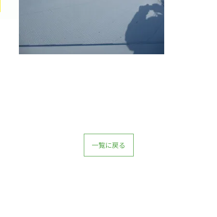
一覧に戻る