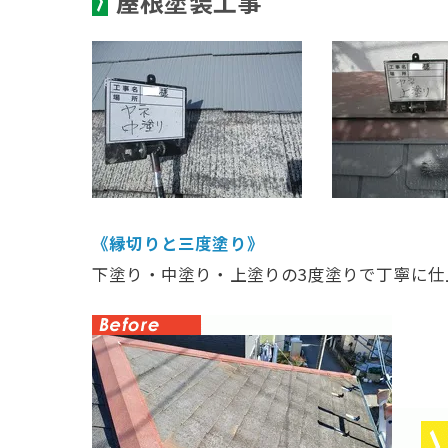
屋根塗装工事
《縁切りと三度塗り》
下塗り・中塗り・上塗りの3度塗りで丁寧に仕