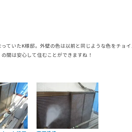
なっていたK様邸。外壁の色は以前と同じような色をチョイ
くの間は安心して住むことができますね！