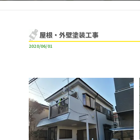
屋根・外壁塗装工事
2020/06/01