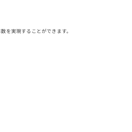
年数を実現することができます。