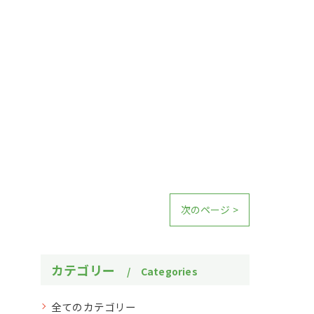
次のページ >
カテゴリー
Categories
全てのカテゴリー