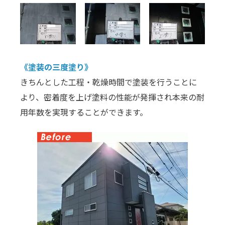
《塗装の三度塗り》
きちんとした工程・乾燥時間で塗装を行うことに
より、密着度を上げ塗料の性能が発揮され本来の耐
用年数を実現することができます。