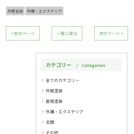
外壁塗装
外構・エクステリア
< 前のページ
一覧に戻る
次のページ >
カテゴリー
Categories
全てのカテゴリー
外壁塗装
屋根塗装
外構・エクステリア
玄関
その他