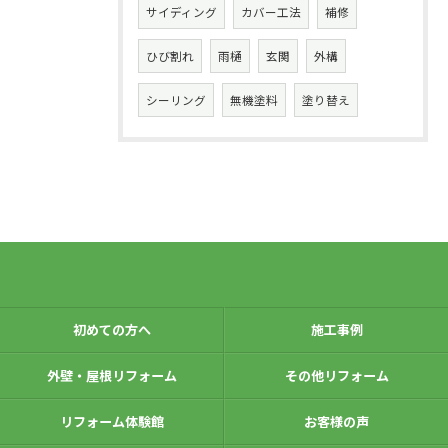
サイディング
カバー工法
補修
ひび割れ
雨樋
玄関
外構
シーリング
無機塗料
塗り替え
初めての方へ
施工事例
外壁・屋根リフォーム
その他リフォーム
リフォーム体験館
お客様の声