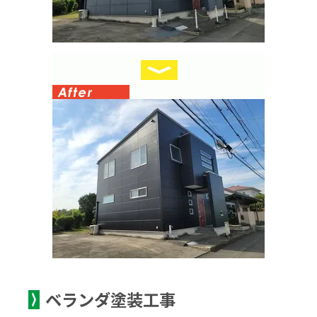
ベランダ塗装工事