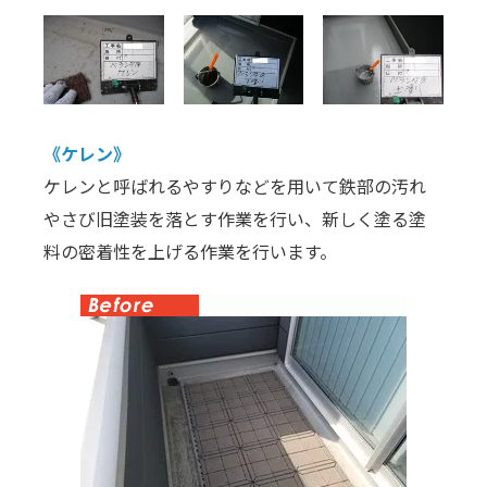
《ケレン》
ケレンと呼ばれるやすりなどを用いて鉄部の汚れ
やさび旧塗装を落とす作業を行い、新しく塗る塗
料の密着性を上げる作業を行います。