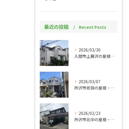
最近の投稿
Recent Posts
2026/03/30
入間市上藤沢の屋根・外壁塗装工事施工事例
2026/03/07
所沢市若狭の屋根・外壁塗装工事施工事例
2026/02/23
所沢市北中の屋根・外壁塗装工事施工事例