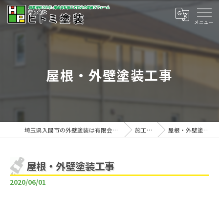
屋根・外壁塗装工事
埼玉県入間市の外壁塗装は有限会社ヒトミ塗装
施工事例
屋根・外壁塗装工事
屋根・外壁塗装工事
2020/06/01