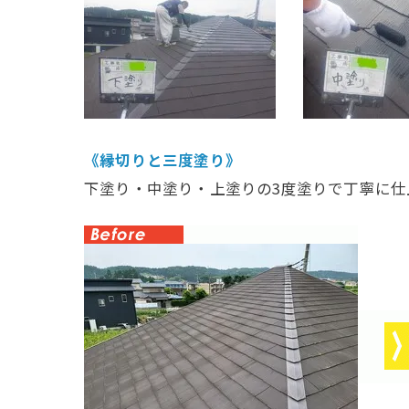
《縁切りと三度塗り》
下塗り・中塗り・上塗りの3度塗りで丁寧に仕