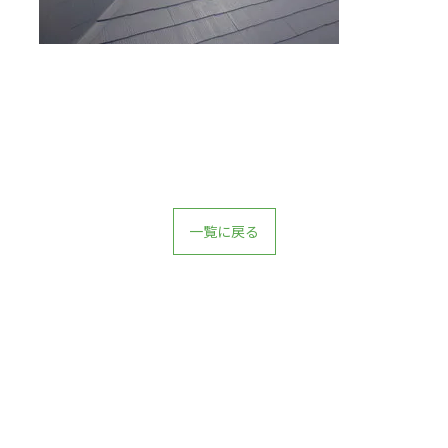
一覧に戻る