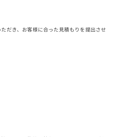
いただき、お客様に合った見積もりを提出させ