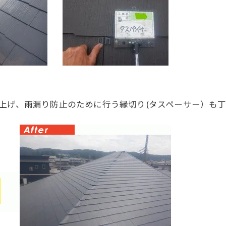
上げ、雨漏り防止のために行う縁切り(タスペーサー）も