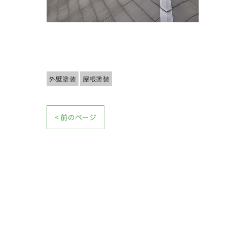
外壁塗装
屋根塗装
< 前のページ