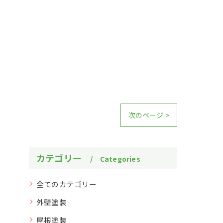
次のページ >
カテゴリー
Categories
全てのカテゴリー
外壁塗装
屋根塗装