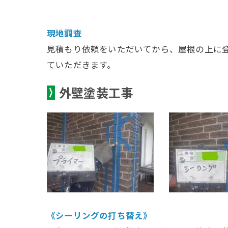
現地調査
見積もり依頼をいただいてから、屋根の上に
ていただきます。
外壁塗装工事
《シーリングの打ち替え》