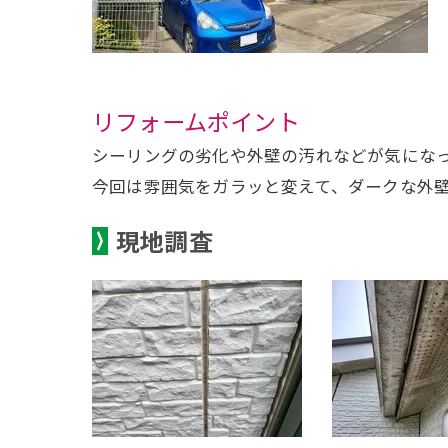
リフォームポイント
シーリングの劣化や外壁の汚れなどが気にな
今回は雰囲気をガラッと変えて、ダークな外
現地調査