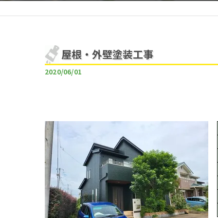
屋根・外壁塗装工事
2020/06/01