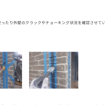
登ったり外壁のクラックやチョーキング状況を確認させて