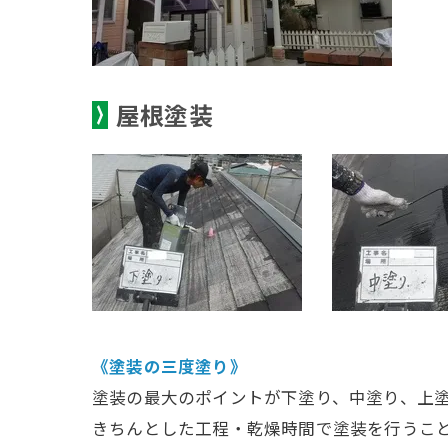
屋根塗装
《塗装の三度塗り》
塗装の最大のポイントが下塗り、中塗り、上
きちんとした工程・乾燥時間で塗装を行うこ