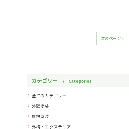
次のページ >
カテゴリー
Categories
全てのカテゴリー
外壁塗装
屋根塗装
外構・エクステリア