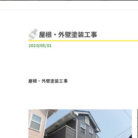
屋根・外壁塗装工事
2020/05/01
屋根・外壁塗装工事