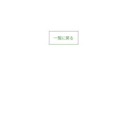
一覧に戻る