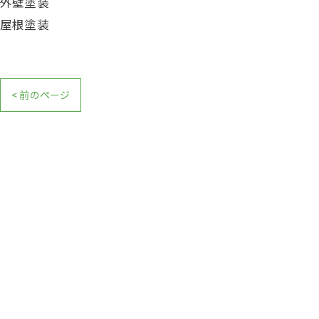
外壁塗装
屋根塗装
< 前のページ