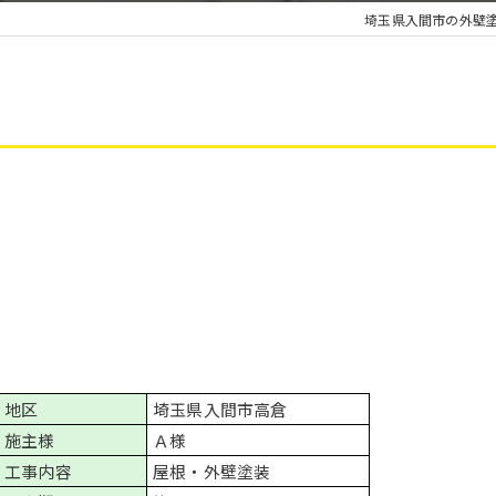
埼玉県入間市の外壁
地区
埼玉県入間市高倉
施主様
Ａ様
工事内容
屋根・外壁塗装