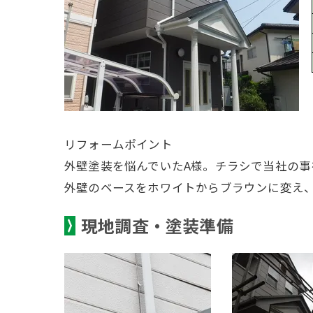
リフォームポイント
外壁塗装を悩んでいたA様。チラシで当社の
外壁のベースをホワイトからブラウンに変え
現地調査・塗装準備