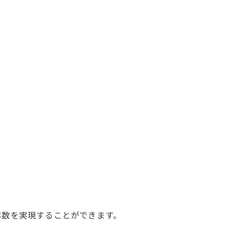
年数を実現することができます。