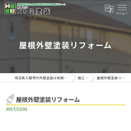
屋根外壁塗装リフォーム
埼玉県入間市の外壁塗装は有限会社ヒトミ塗装
施工事例
屋根外壁塗装リフォーム
屋根外壁塗装リフォーム
2017/12/01