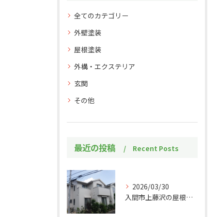
全てのカテゴリー
外壁塗装
屋根塗装
外構・エクステリア
玄関
その他
最近の投稿
Recent Posts
2026/03/30
入間市上藤沢の屋根・外壁塗装工事施工事例