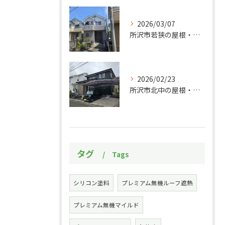
2026/03/07
所沢市若狭の屋根・外壁塗装工事施工事例
2026/02/23
所沢市北中の屋根・外壁塗装工事施工事例
タグ
Tags
シリコン塗料
プレミアム無機ルーフ遮熱
プレミアム無機マイルド