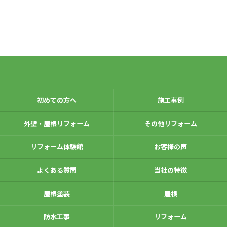
初めての方へ
施工事例
外壁・屋根リフォーム
その他リフォーム
リフォーム体験館
お客様の声
よくある質問
当社の特徴
屋根塗装
屋根
防水工事
リフォーム