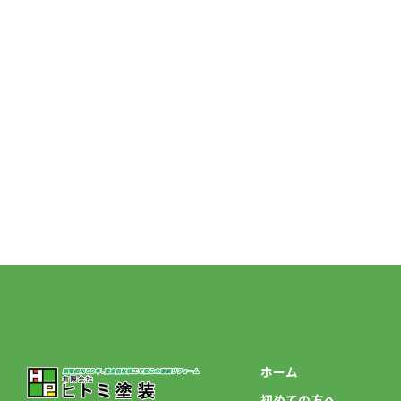
ホーム
初めての方へ