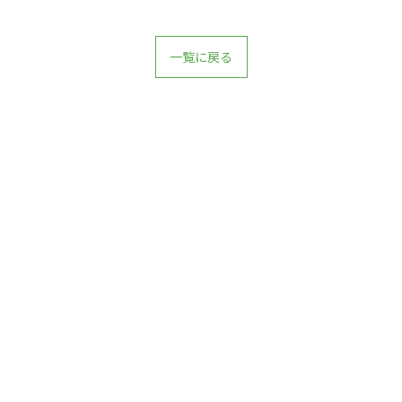
一覧に戻る