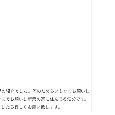
姪の紹介でした。何のためらいもなくお願いし
シまでお願いし新築の家に住んでる気分です。
ましたら宜しくお願い致します。