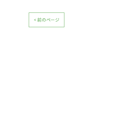
< 前のページ