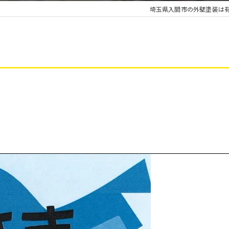
埼玉県入間市の外壁塗装は