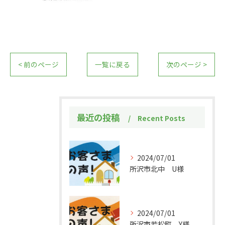
< 前のページ
一覧に戻る
次のページ >
最近の投稿
Recent Posts
2024/07/01
所沢市北中 U様
2024/07/01
所沢市若松町 Y様