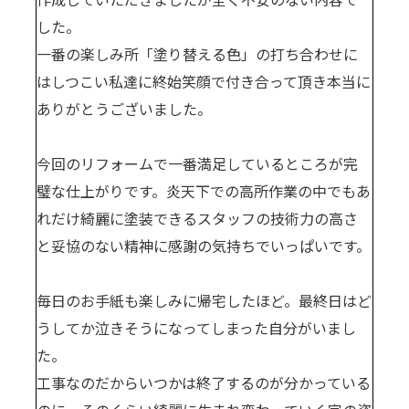
した。
一番の楽しみ所「塗り替える色」の打ち合わせに
はしつこい私達に終始笑顔で付き合って頂き本当に
ありがとうございました。
今回のリフォームで一番満足しているところが完
璧な仕上がりです。炎天下での高所作業の中でもあ
れだけ綺麗に塗装できるスタッフの技術力の高さ
と妥協のない精神に感謝の気持ちでいっぱいです。
毎日のお手紙も楽しみに帰宅したほど。最終日はど
うしてか泣きそうになってしまった自分がいまし
た。
工事なのだからいつかは終了するのが分かっている