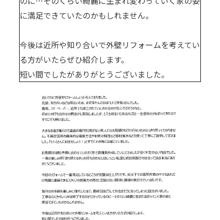
のに…そのくらい綺麗に生まれ変わっていく家の姿
に満足できていたのかもしれません。
今後は近所や知り合いで外壁リフォームを考えてい
る方がいたらぜひ紹介します。
短い間でしたがありがとうございました。