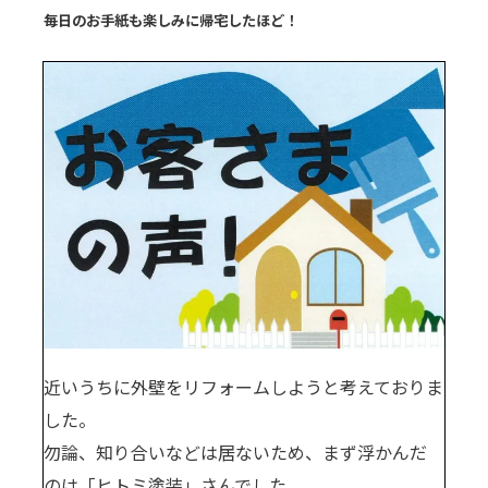
毎日のお手紙も楽しみに帰宅したほど！
近いうちに外壁をリフォームしようと考えておりま
した。
勿論、知り合いなどは居ないため、まず浮かんだ
のは「ヒトミ塗装」さんでした。