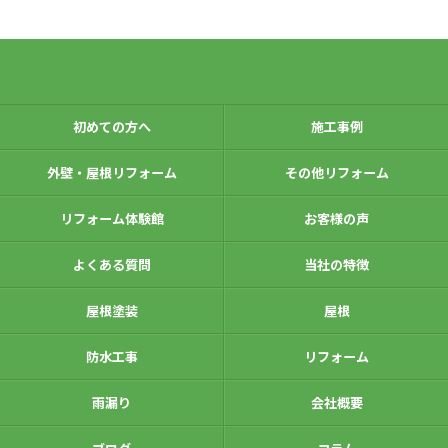
初めての方へ
施工事例
外壁・屋根リフォーム
その他リフォーム
リフォーム体験館
お客様の声
よくある質問
当社の特徴
屋根塗装
屋根
防水工事
リフォーム
雨漏り
会社概要