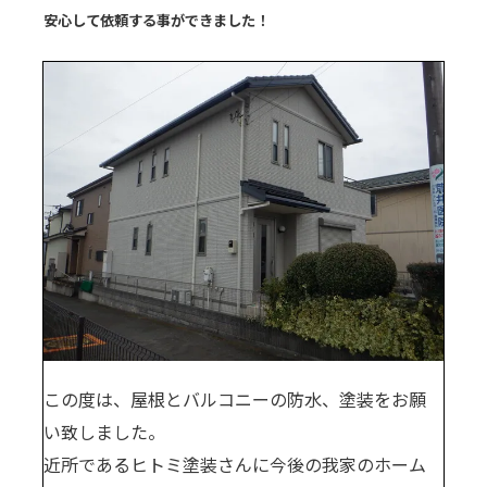
安心して依頼する事ができました！
この度は、屋根とバルコニーの防水、塗装をお願
い致しました。
近所であるヒトミ塗装さんに今後の我家のホーム