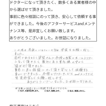
ドクターになって頂きたく、数多くある業者様の中
から選ばせて頂きました。
事前に色々相談にのって頂き、安心して依頼する事
ができました。今後のアフターサービスandメンテ
ナンス等、是非宜しくお願い致します。
ありがとうございました。お世話になりました。
施工事例はこちら