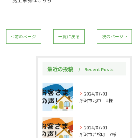
< 前のページ
一覧に戻る
次のページ >
最近の投稿
Recent Posts
2024/07/01
所沢市北中 U様
2024/07/01
所沢市若松町 Y様