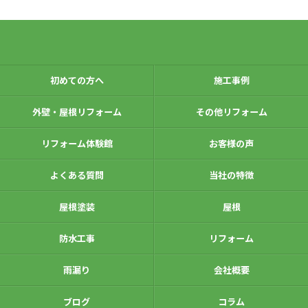
初めての方へ
施工事例
外壁・屋根リフォーム
その他リフォーム
リフォーム体験館
お客様の声
よくある質問
当社の特徴
屋根塗装
屋根
防水工事
リフォーム
雨漏り
会社概要
ブログ
コラム