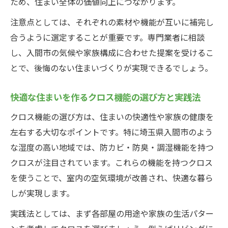
ため、住まい全体の価値向上につながります。
注意点としては、それぞれの素材や機能が互いに補完し
合うように選定することが重要です。専門業者に相談
し、入間市の気候や家族構成に合わせた提案を受けるこ
とで、後悔のない住まいづくりが実現できるでしょう。
快適な住まいを作るクロス機能の選び方と実践法
クロス機能の選び方は、住まいの快適性や家族の健康を
左右する大切なポイントです。特に埼玉県入間市のよう
な湿度の高い地域では、防カビ・防臭・調湿機能を持つ
クロスが注目されています。これらの機能を持つクロス
を使うことで、室内の空気環境が改善され、快適な暮ら
しが実現します。
実践法としては、まず各部屋の用途や家族の生活パター