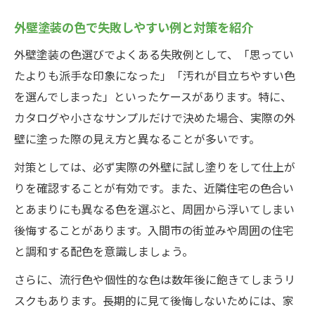
外壁塗装の色で失敗しやすい例と対策を紹介
外壁塗装の色選びでよくある失敗例として、「思ってい
たよりも派手な印象になった」「汚れが目立ちやすい色
を選んでしまった」といったケースがあります。特に、
カタログや小さなサンプルだけで決めた場合、実際の外
壁に塗った際の見え方と異なることが多いです。
対策としては、必ず実際の外壁に試し塗りをして仕上が
りを確認することが有効です。また、近隣住宅の色合い
とあまりにも異なる色を選ぶと、周囲から浮いてしまい
後悔することがあります。入間市の街並みや周囲の住宅
と調和する配色を意識しましょう。
さらに、流行色や個性的な色は数年後に飽きてしまうリ
スクもあります。長期的に見て後悔しないためには、家