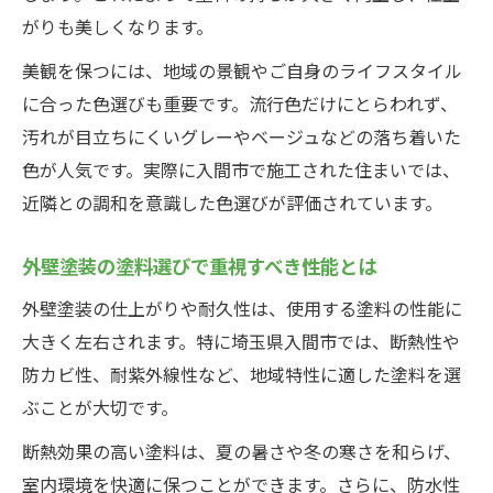
がりも美しくなります。
美観を保つには、地域の景観やご自身のライフスタイル
に合った色選びも重要です。流行色だけにとらわれず、
汚れが目立ちにくいグレーやベージュなどの落ち着いた
色が人気です。実際に入間市で施工された住まいでは、
近隣との調和を意識した色選びが評価されています。
外壁塗装の塗料選びで重視すべき性能とは
外壁塗装の仕上がりや耐久性は、使用する塗料の性能に
大きく左右されます。特に埼玉県入間市では、断熱性や
防カビ性、耐紫外線性など、地域特性に適した塗料を選
ぶことが大切です。
断熱効果の高い塗料は、夏の暑さや冬の寒さを和らげ、
室内環境を快適に保つことができます。さらに、防水性