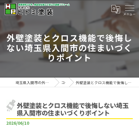
外壁塗装とクロス機能で後悔し
ない埼玉県入間市の住まいづく
りポイント
埼玉県入間市の外壁塗装は有限会社ヒトミ塗装
コラム
外壁塗装とクロス機能で後悔しない埼玉県入間市の住まいづくりポイント
外壁塗装とクロス機能で後悔しない埼玉
県入間市の住まいづくりポイント
2026/06/10