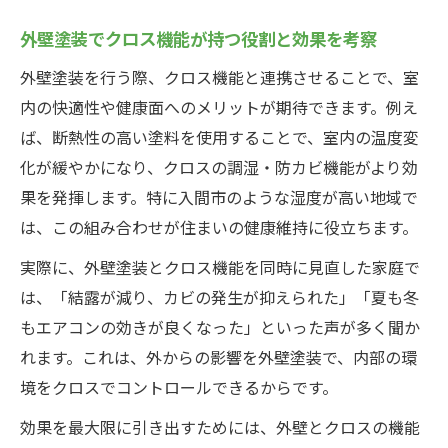
外壁塗装でクロス機能が持つ役割と効果を考察
外壁塗装を行う際、クロス機能と連携させることで、室
内の快適性や健康面へのメリットが期待できます。例え
ば、断熱性の高い塗料を使用することで、室内の温度変
化が緩やかになり、クロスの調湿・防カビ機能がより効
果を発揮します。特に入間市のような湿度が高い地域で
は、この組み合わせが住まいの健康維持に役立ちます。
実際に、外壁塗装とクロス機能を同時に見直した家庭で
は、「結露が減り、カビの発生が抑えられた」「夏も冬
もエアコンの効きが良くなった」といった声が多く聞か
れます。これは、外からの影響を外壁塗装で、内部の環
境をクロスでコントロールできるからです。
効果を最大限に引き出すためには、外壁とクロスの機能