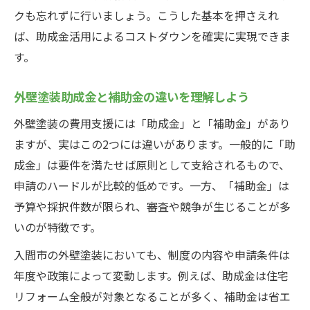
クも忘れずに行いましょう。こうした基本を押さえれ
ば、助成金活用によるコストダウンを確実に実現できま
す。
外壁塗装助成金と補助金の違いを理解しよう
外壁塗装の費用支援には「助成金」と「補助金」があり
ますが、実はこの2つには違いがあります。一般的に「助
成金」は要件を満たせば原則として支給されるもので、
申請のハードルが比較的低めです。一方、「補助金」は
予算や採択件数が限られ、審査や競争が生じることが多
いのが特徴です。
入間市の外壁塗装においても、制度の内容や申請条件は
年度や政策によって変動します。例えば、助成金は住宅
リフォーム全般が対象となることが多く、補助金は省エ