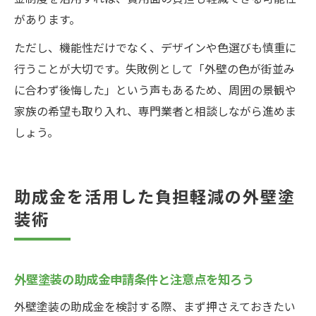
があります。
ただし、機能性だけでなく、デザインや色選びも慎重に
行うことが大切です。失敗例として「外壁の色が街並み
に合わず後悔した」という声もあるため、周囲の景観や
家族の希望も取り入れ、専門業者と相談しながら進めま
しょう。
助成金を活用した負担軽減の外壁塗
装術
外壁塗装の助成金申請条件と注意点を知ろう
外壁塗装の助成金を検討する際、まず押さえておきたい