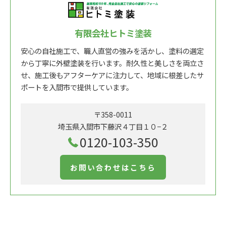
有限会社ヒトミ塗装
安心の自社施工で、職人直営の強みを活かし、塗料の選定
から丁寧に外壁塗装を行います。耐久性と美しさを両立さ
せ、施工後もアフターケアに注力して、地域に根差したサ
ポートを入間市で提供しています。
〒358-0011
埼玉県入間市下藤沢４丁目１０−２
0120-103-350
お問い合わせはこちら