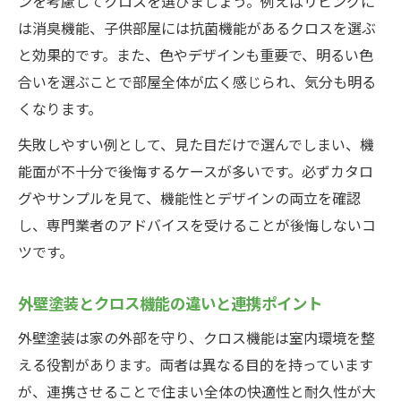
ンを考慮してクロスを選びましょう。例えばリビングに
は消臭機能、子供部屋には抗菌機能があるクロスを選ぶ
と効果的です。また、色やデザインも重要で、明るい色
合いを選ぶことで部屋全体が広く感じられ、気分も明る
くなります。
失敗しやすい例として、見た目だけで選んでしまい、機
能面が不十分で後悔するケースが多いです。必ずカタロ
グやサンプルを見て、機能性とデザインの両立を確認
し、専門業者のアドバイスを受けることが後悔しないコ
ツです。
外壁塗装とクロス機能の違いと連携ポイント
外壁塗装は家の外部を守り、クロス機能は室内環境を整
える役割があります。両者は異なる目的を持っています
が、連携させることで住まい全体の快適性と耐久性が大