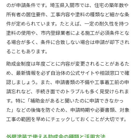
のが申請条件です。埼玉県入間市では、住宅の築年数や
所有者の居住要件、工事内容や塗料の種類など細かな条
件が定められています。たとえば、一定の耐久性を持つ
塗料の使用や、市内登録業者による施工が必須条件とな
る場合が多く、条件に合致しない場合は申請が却下され
ることもあります。
助成金制度は年度ごとに内容が変更されることがあるた
め、最新情報を必ず自治体の公式サイトや相談窓口で確
認しましょう。また、申請書類の不備や工事着工前の申
請忘れなど、手続き面でのトラブルも多く見受けられま
す。特に「補助金があると聞いたのに申請できなかっ
た」などの後悔を防ぐため、申請時期や必要書類、対象
工事の範囲を早めにチェックしておくことが大切です。
外壁塗装で使える助成金の種類と活用方法