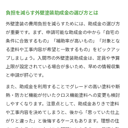
負担を減らす外壁塗装助成金の選び方とは
外壁塗装の費用負担を減らすためには、助成金の選び方
が重要です。まず、申請可能な助成金の中から「自宅の
条件に合致するもの」「補助率が高いもの」「対象とな
る塗料や工事内容が希望と一致するもの」をピックアッ
プしましょう。入間市の外壁塗装助成金は、定員や予算
上限が設定されている場合が多いため、早めの情報収集
と申請が肝心です。
また、助成金を利用することでグレードの高い塗料や断
熱・防カビ機能が付いたクロス機能塗料への変更も検討
しやすくなります。注意点として、助成金ありきで塗料
や工事内容を決めてしまうと、後から「思っていた仕上
がりと違った」と後悔するケースもあります。理想の住