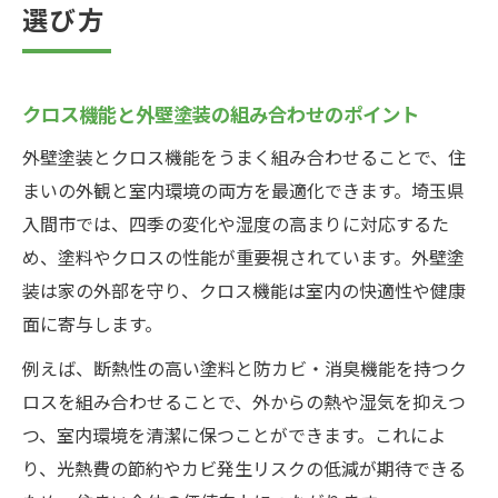
選び方
クロス機能と外壁塗装の組み合わせのポイント
外壁塗装とクロス機能をうまく組み合わせることで、住
まいの外観と室内環境の両方を最適化できます。埼玉県
入間市では、四季の変化や湿度の高まりに対応するた
め、塗料やクロスの性能が重要視されています。外壁塗
装は家の外部を守り、クロス機能は室内の快適性や健康
面に寄与します。
例えば、断熱性の高い塗料と防カビ・消臭機能を持つク
ロスを組み合わせることで、外からの熱や湿気を抑えつ
つ、室内環境を清潔に保つことができます。これによ
り、光熱費の節約やカビ発生リスクの低減が期待できる