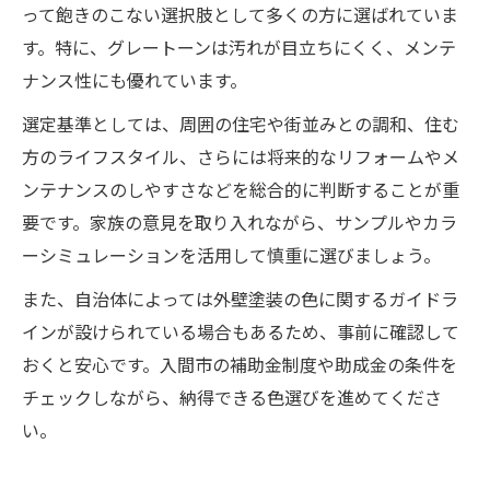
って飽きのこない選択肢として多くの方に選ばれていま
す。特に、グレートーンは汚れが目立ちにくく、メンテ
ナンス性にも優れています。
選定基準としては、周囲の住宅や街並みとの調和、住む
方のライフスタイル、さらには将来的なリフォームやメ
ンテナンスのしやすさなどを総合的に判断することが重
要です。家族の意見を取り入れながら、サンプルやカラ
ーシミュレーションを活用して慎重に選びましょう。
また、自治体によっては外壁塗装の色に関するガイドラ
インが設けられている場合もあるため、事前に確認して
おくと安心です。入間市の補助金制度や助成金の条件を
チェックしながら、納得できる色選びを進めてくださ
い。