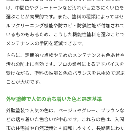
け、中間色やグレートーンなど汚れが目立ちにくい色を
選ぶことが効果的です。また、塗料の種類によってはセ
ルフクリーニング機能や防カビ・防藻性能が付加されて
いるものもあるため、こうした機能性塗料を選ぶことで
メンテナンスの手間を軽減できます。
さらに、定期的な点検や早めのメンテナンスも色あせや
汚れの防止に有効です。プロの業者によるアドバイスを
受けながら、塗料の性能と色のバランスを見極めて選ぶ
ことが大切です。
外壁塗装で人気の落ち着いた色と選定基準
外壁塗装で人気の色は、ベージュやグレー、ブラウンな
どの落ち着いた色合いが中心です。これらの色は、入間
市の住宅街や自然環境とも調和しやすく、長期間にわた