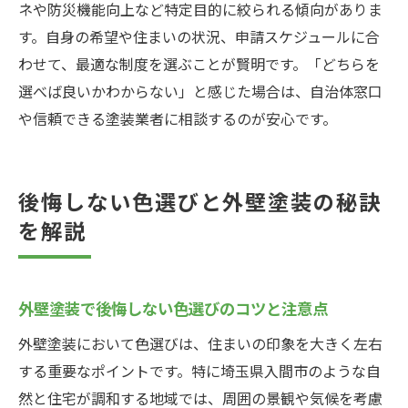
ネや防災機能向上など特定目的に絞られる傾向がありま
す。自身の希望や住まいの状況、申請スケジュールに合
わせて、最適な制度を選ぶことが賢明です。「どちらを
選べば良いかわからない」と感じた場合は、自治体窓口
や信頼できる塗装業者に相談するのが安心です。
後悔しない色選びと外壁塗装の秘訣
を解説
外壁塗装で後悔しない色選びのコツと注意点
外壁塗装において色選びは、住まいの印象を大きく左右
する重要なポイントです。特に埼玉県入間市のような自
然と住宅が調和する地域では、周囲の景観や気候を考慮