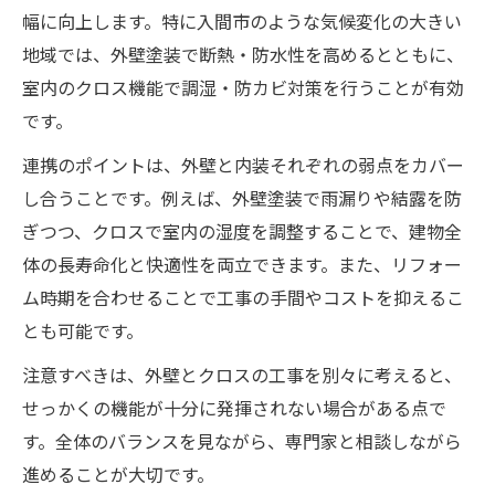
幅に向上します。特に入間市のような気候変化の大きい
地域では、外壁塗装で断熱・防水性を高めるとともに、
室内のクロス機能で調湿・防カビ対策を行うことが有効
です。
連携のポイントは、外壁と内装それぞれの弱点をカバー
し合うことです。例えば、外壁塗装で雨漏りや結露を防
ぎつつ、クロスで室内の湿度を調整することで、建物全
体の長寿命化と快適性を両立できます。また、リフォー
ム時期を合わせることで工事の手間やコストを抑えるこ
とも可能です。
注意すべきは、外壁とクロスの工事を別々に考えると、
せっかくの機能が十分に発揮されない場合がある点で
す。全体のバランスを見ながら、専門家と相談しながら
進めることが大切です。