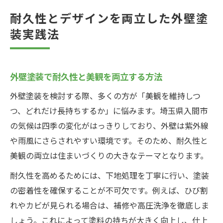
耐久性とデザインを両立した外壁塗
装実践法
外壁塗装で耐久性と美観を両立する方法
外壁塗装を検討する際、多くの方が「美観を維持しつ
つ、どれだけ長持ちするか」に悩みます。埼玉県入間市
の気候は四季の変化がはっきりしており、外壁は紫外線
や雨風にさらされやすい環境です。そのため、耐久性と
美観の両立は住まいづくりの大きなテーマとなります。
耐久性を高めるためには、下地処理を丁寧に行い、塗装
の密着性を確保することが不可欠です。例えば、ひび割
れやカビが見られる場合は、補修や高圧洗浄を徹底しま
しょう。これによって塗料の持ちが大きく向上し、仕上