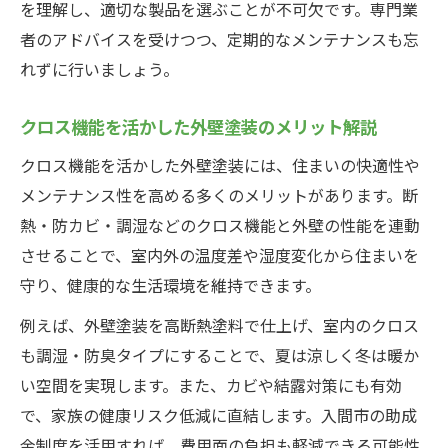
を理解し、適切な製品を選ぶことが不可欠です。専門業
者のアドバイスを受けつつ、定期的なメンテナンスも忘
れずに行いましょう。
クロス機能を活かした外壁塗装のメリット解説
クロス機能を活かした外壁塗装には、住まいの快適性や
メンテナンス性を高める多くのメリットがあります。断
熱・防カビ・調湿などのクロス機能と外壁の性能を連動
させることで、室内外の温度差や湿度変化から住まいを
守り、健康的な生活環境を維持できます。
例えば、外壁塗装を高断熱塗料で仕上げ、室内のクロス
も調湿・防臭タイプにすることで、夏は涼しく冬は暖か
い空間を実現します。また、カビや結露対策にも有効
で、家族の健康リスク低減に直結します。入間市の助成
金制度を活用すれば、費用面の負担も軽減できる可能性