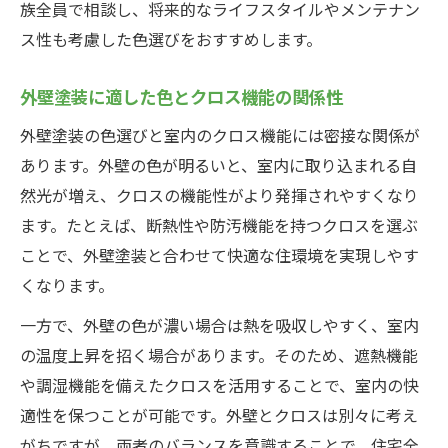
族全員で相談し、将来的なライフスタイルやメンテナン
ス性も考慮した色選びをおすすめします。
外壁塗装に適した色とクロス機能の関係性
外壁塗装の色選びと室内のクロス機能には密接な関係が
あります。外壁の色が明るいと、室内に取り込まれる自
然光が増え、クロスの機能性がより発揮されやすくなり
ます。たとえば、断熱性や防汚機能を持つクロスを選ぶ
ことで、外壁塗装と合わせて快適な住環境を実現しやす
くなります。
一方で、外壁の色が濃い場合は熱を吸収しやすく、室内
の温度上昇を招く場合があります。そのため、遮熱機能
や調湿機能を備えたクロスを活用することで、室内の快
適性を保つことが可能です。外壁とクロスは別々に考え
がちですが、両者のバランスを意識することで、住宅全