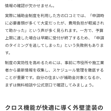
情報の確認が欠かせません。
実際に補助金制度を利用した方の口コミでは、「申請時
に必要書類が多くて大変だったが、費用負担が軽減され
て助かった」という声が多く見られます。一方で、予算
上限に達した場合は早期に受付が終了するため、「申請
のタイミングを逃してしまった」という失敗例もありま
す。
制度の実効性を高めるためには、事前に市役所や施工業
者から最新情報を収集し、スケジュール管理を徹底する
ことが重要です。自分の住まいが補助金対象となるか、
まずは無料相談や公式窓口で確認してみましょう。
クロス機能が快適に導く外壁塗装の