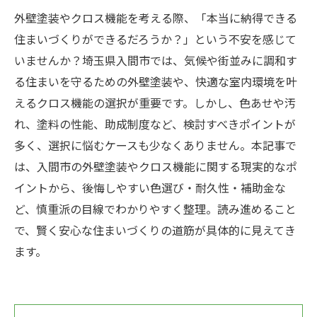
外壁塗装やクロス機能を考える際、「本当に納得できる
住まいづくりができるだろうか？」という不安を感じて
いませんか？埼玉県入間市では、気候や街並みに調和す
る住まいを守るための外壁塗装や、快適な室内環境を叶
えるクロス機能の選択が重要です。しかし、色あせや汚
れ、塗料の性能、助成制度など、検討すべきポイントが
多く、選択に悩むケースも少なくありません。本記事で
は、入間市の外壁塗装やクロス機能に関する現実的なポ
イントから、後悔しやすい色選び・耐久性・補助金な
ど、慎重派の目線でわかりやすく整理。読み進めること
で、賢く安心な住まいづくりの道筋が具体的に見えてき
ます。