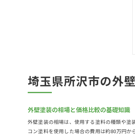
埼玉県所沢市の外
外壁塗装の相場と価格比較の基礎知識
外壁塗装の相場は、使用する塗料の種類や塗装
コン塗料を使用した場合の費用は約80万円か