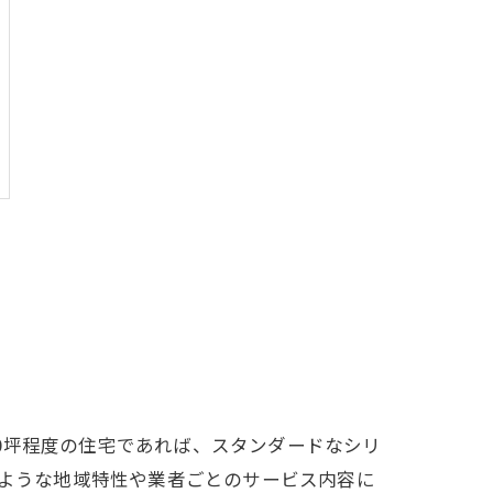
0坪程度の住宅であれば、スタンダードなシリ
のような地域特性や業者ごとのサービス内容に