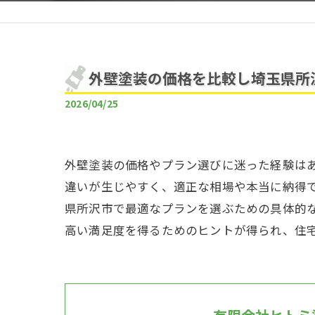
外壁塗装の価格を比較し埼玉県所
2026/04/25
外壁塗装の価格やプラン選びに迷った経験は
違いが生じやすく、適正な相場や本当に納得
県所沢市で最適なプランを選ぶための具体的
高い満足度を得るためのヒントが得られ、住