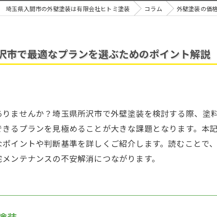
埼玉県入間市の外壁塗装は有限会社ヒトミ塗装
コラム
外壁塗装の価
沢市で最適なプランを選ぶためのポイント解説
ありませんか？埼玉県所沢市で外壁塗装を検討する際、塗
できるプランを見極めることが大きな課題となります。本
なポイントや判断基準を詳しくご紹介します。読むことで
宅メンテナンスの不安解消につながります。