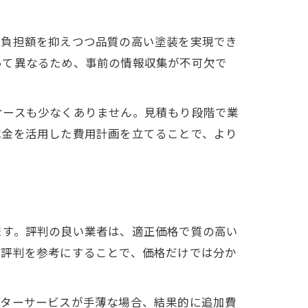
己負担額を抑えつつ品質の高い塗装を実現でき
って異なるため、事前の情報収集が不可欠で
ケースも少なくありません。見積もり段階で業
成金を活用した費用計画を立てることで、より
ます。評判の良い業者は、適正価格で質の高い
の評判を参考にすることで、価格だけでは分か
フターサービスが手薄な場合、結果的に追加費