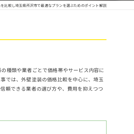
雨漏り
格を比較し埼玉県所沢市で最適なプランを選ぶためのポイント解説
料の種類や業者ごとで価格帯やサービス内容に
記事では、外壁塗装の価格比較を中心に、埼玉
、信頼できる業者の選び方や、費用を抑えつつ