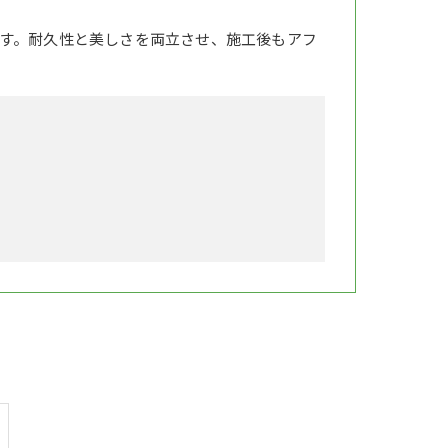
す。耐久性と美しさを両立させ、施工後もアフ