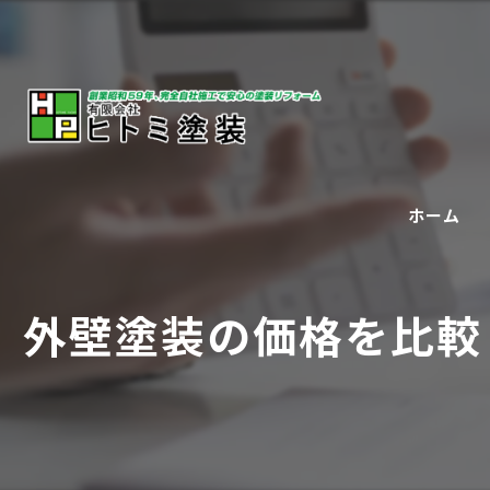
ホーム
外壁塗装の価格を比較