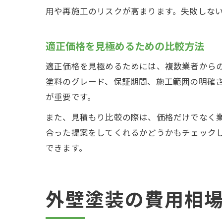
用や再施工のリスクが高まります。失敗しな
適正価格を見極めるための比較方法
適正価格を見極めるためには、複数業者から
塗料のグレード、保証期間、施工範囲の明確
が重要です。
また、見積もり比較の際は、価格だけでなく
合った提案をしてくれるかどうかもチェック
できます。
外壁塗装の費用相