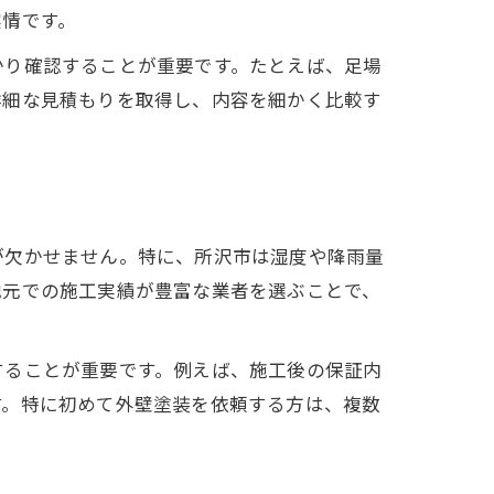
実情です。
かり確認することが重要です。たとえば、足場
詳細な見積もりを取得し、内容を細かく比較す
が欠かせません。特に、所沢市は湿度や降雨量
地元での施工実績が豊富な業者を選ぶことで、
することが重要です。例えば、施工後の保証内
す。特に初めて外壁塗装を依頼する方は、複数