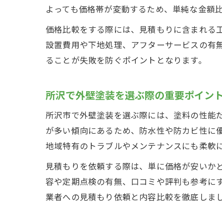
よっても価格帯が変動するため、単純な金額
価格比較をする際には、見積もりに含まれる
設置費用や下地処理、アフターサービスの有
ることが失敗を防ぐポイントとなります。
所沢で外壁塗装を選ぶ際の重要ポイン
所沢市で外壁塗装を選ぶ際には、塗料の性能
が多い傾向にあるため、防水性や防カビ性に
地域特有のトラブルやメンテナンスにも柔軟
見積もりを依頼する際は、単に価格が安いか
容や定期点検の有無、口コミや評判も参考に
業者への見積もり依頼と内容比較を徹底しま