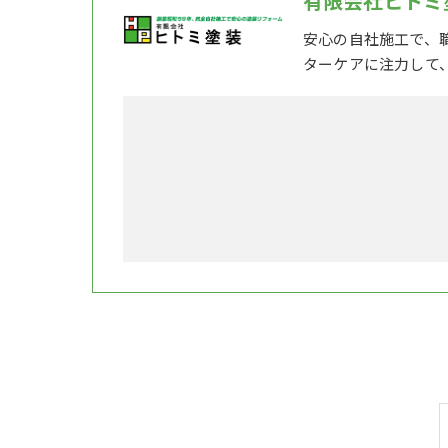
有限会社ヒトミ
安心の自社施工で、
ターケアに注力して