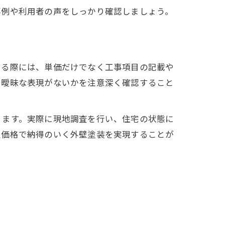
事例や利用者の声をしっかり確認しましょう。
する際には、単価だけでなく工事項目の記載や
や曖昧な表現がないかを注意深く確認すること
ります。実際に現地調査を行い、住宅の状態に
正価格で納得のいく外壁塗装を実現することが