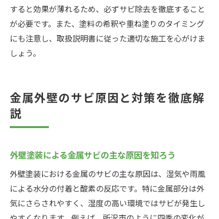
すると効果が薄れるため、必ずサビ除去を徹底すること
が必要です。また、塗料の希釈や重ね塗りのタイミング
にも注意し、取扱説明書に従った適切な施工を心がけま
しょう。
金属外壁のサビ原因と対策を徹底解
説
外壁塗装による金属サビの主な原因を知ろう
外壁塗装における金属のサビの主な原因は、湿気や雨風
による水分の付着と酸素の反応です。特に金属部分は外
気にさらされやすく、湿度の高い環境ではサビが発生し
やすくなります。例えば、所沢市のように四季の変化が