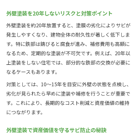
外壁塗装を20年しないリスクと対策ポイント
外壁塗装を約20年放置すると、塗膜の劣化によりサビが
発生しやすくなり、建物全体の耐久性が著しく低下しま
す。特に鉄部は錆びると腐食が進み、補修費用も高額に
なるため、定期的な塗装が不可欠です。例えば、20年以
上塗装をしない住宅では、部分的な鉄部の交換が必要に
なるケースもあります。
対策としては、10〜15年を目安に外壁の状態を点検し、
劣化が見られたら早めに塗装や補修を行うことが重要で
す。これにより、長期的なコスト削減と資産価値の維持
につながります。
外壁塗装で資産価値を守るサビ防止の秘訣