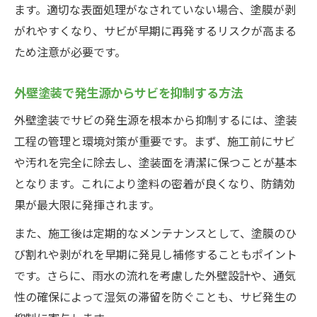
ます。適切な表面処理がなされていない場合、塗膜が剥
がれやすくなり、サビが早期に再発するリスクが高まる
ため注意が必要です。
外壁塗装で発生源からサビを抑制する方法
外壁塗装でサビの発生源を根本から抑制するには、塗装
工程の管理と環境対策が重要です。まず、施工前にサビ
や汚れを完全に除去し、塗装面を清潔に保つことが基本
となります。これにより塗料の密着が良くなり、防錆効
果が最大限に発揮されます。
また、施工後は定期的なメンテナンスとして、塗膜のひ
び割れや剥がれを早期に発見し補修することもポイント
です。さらに、雨水の流れを考慮した外壁設計や、通気
性の確保によって湿気の滞留を防ぐことも、サビ発生の