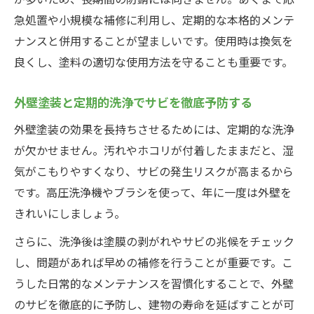
急処置や小規模な補修に利用し、定期的な本格的メンテ
ナンスと併用することが望ましいです。使用時は換気を
良くし、塗料の適切な使用方法を守ることも重要です。
外壁塗装と定期的洗浄でサビを徹底予防する
外壁塗装の効果を長持ちさせるためには、定期的な洗浄
が欠かせません。汚れやホコリが付着したままだと、湿
気がこもりやすくなり、サビの発生リスクが高まるから
です。高圧洗浄機やブラシを使って、年に一度は外壁を
きれいにしましょう。
さらに、洗浄後は塗膜の剥がれやサビの兆候をチェック
し、問題があれば早めの補修を行うことが重要です。こ
うした日常的なメンテナンスを習慣化することで、外壁
のサビを徹底的に予防し、建物の寿命を延ばすことが可