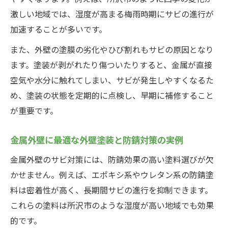
激しい地域では、湿度が高まる梅雨時期にサビの進行が
加速することが多いです。
また、外壁の塗膜の劣化やひび割れもサビの原因となり
ます。塗装が剥がれたり傷ついたりすると、金属が直接
空気や水分に触れてしまい、サビが発生しやすくなるた
め、塗装の状態を定期的に点検し、早期に補修すること
が重要です。
金属外壁に最適な外壁塗装と防錆対策の実例
金属外壁のサビ対策には、防錆効果の高い塗料選びが欠
かせません。例えば、エポキシ系やウレタン系の防錆塗
料は密着性が高く、長期間サビの進行を抑制できます。
これらの塗料は所沢市のような湿度が高い地域でも効果
的です。