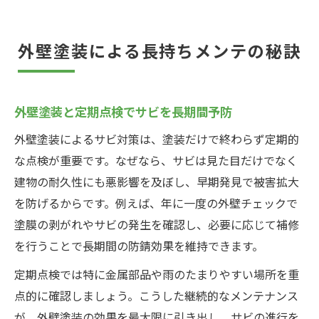
外壁塗装による長持ちメンテの秘訣
外壁塗装と定期点検でサビを長期間予防
外壁塗装によるサビ対策は、塗装だけで終わらず定期的
な点検が重要です。なぜなら、サビは見た目だけでなく
建物の耐久性にも悪影響を及ぼし、早期発見で被害拡大
を防げるからです。例えば、年に一度の外壁チェックで
塗膜の剥がれやサビの発生を確認し、必要に応じて補修
を行うことで長期間の防錆効果を維持できます。
定期点検では特に金属部品や雨のたまりやすい場所を重
点的に確認しましょう。こうした継続的なメンテナンス
が、外壁塗装の効果を最大限に引き出し、サビの進行を