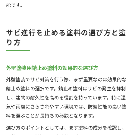
能です。
サビ進行を止める塗料の選び方と塗
り方
外壁塗装用錆止め塗料の効果的な選び方
外壁塗装でサビ対策を行う際、まず重要なのは効果的な
錆止め塗料の選択です。錆止め塗料はサビの発生を抑制
し、建物の耐久性を高める役割を持っています。特に湿
気や雨風にさらされやすい環境では、防錆性能の高い塗
料を選ぶことが長持ちの秘訣となります。
選び方のポイントとしては、まず塗料の成分を確認し、