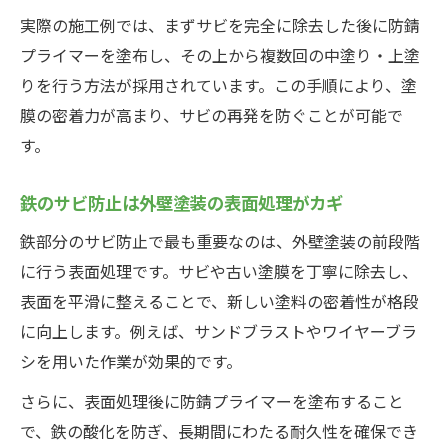
実際の施工例では、まずサビを完全に除去した後に防錆
プライマーを塗布し、その上から複数回の中塗り・上塗
りを行う方法が採用されています。この手順により、塗
膜の密着力が高まり、サビの再発を防ぐことが可能で
す。
鉄のサビ防止は外壁塗装の表面処理がカギ
鉄部分のサビ防止で最も重要なのは、外壁塗装の前段階
に行う表面処理です。サビや古い塗膜を丁寧に除去し、
表面を平滑に整えることで、新しい塗料の密着性が格段
に向上します。例えば、サンドブラストやワイヤーブラ
シを用いた作業が効果的です。
さらに、表面処理後に防錆プライマーを塗布すること
で、鉄の酸化を防ぎ、長期間にわたる耐久性を確保でき