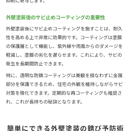
抑制に寄与します。
外壁塗装後のサビ止めコーティングの重要性
外壁塗装後にサビ止めコーティングを施すことは、耐久
性を高める上で非常に効果的です。コーティングは塗膜
の保護層として機能し、紫外線や雨風からのダメージを
軽減し、塗膜の劣化を遅らせます。これにより、サビの
発生を長期間防止できます。
特に、透明な防錆コーティングは美観を損なわずに金属
部分を保護できるため、住宅の外観を維持しながらサビ
対策を強化できます。定期的な再コーティングも推奨さ
れ、これが長持ちの秘訣となります。
簡単にできる外壁塗装の錆び予防術