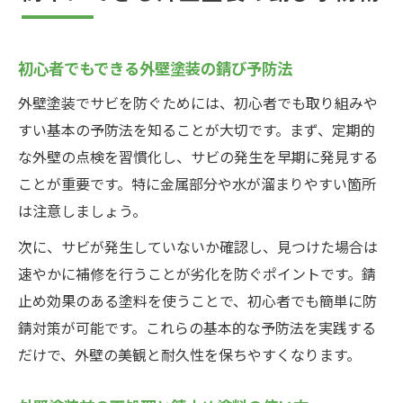
初心者でもできる外壁塗装の錆び予防法
外壁塗装でサビを防ぐためには、初心者でも取り組みや
すい基本の予防法を知ることが大切です。まず、定期的
な外壁の点検を習慣化し、サビの発生を早期に発見する
ことが重要です。特に金属部分や水が溜まりやすい箇所
は注意しましょう。
次に、サビが発生していないか確認し、見つけた場合は
速やかに補修を行うことが劣化を防ぐポイントです。錆
止め効果のある塗料を使うことで、初心者でも簡単に防
錆対策が可能です。これらの基本的な予防法を実践する
だけで、外壁の美観と耐久性を保ちやすくなります。