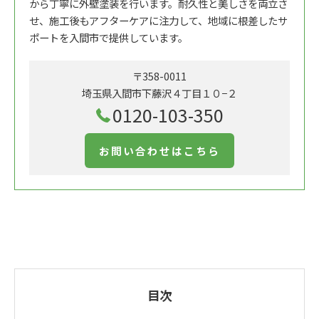
から丁寧に外壁塗装を行います。耐久性と美しさを両立さ
せ、施工後もアフターケアに注力して、地域に根差したサ
ポートを入間市で提供しています。
〒358-0011
埼玉県入間市下藤沢４丁目１０−２
0120-103-350
お問い合わせはこちら
目次