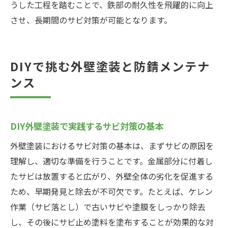
うした工程を踏むことで、鉄部の耐久性を飛躍的に向上
させ、長期間のサビ対策が可能となります。
DIYで挑む外壁塗装と防錆メンテナ
ンス
DIY外壁塗装で実践するサビ対策の基本
外壁塗装におけるサビ対策の基本は、まずサビの原因を
理解し、適切な準備を行うことです。金属部分に付着し
たサビは放置すると広がり、外壁全体の劣化を促進する
ため、早期発見と除去が不可欠です。たとえば、ケレン
作業（サビ落とし）で古いサビや塗膜をしっかり除去
し、その後にサビ止め塗料を塗布することが効果的な対