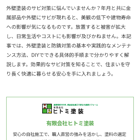
外壁塗装のサビ対策に悩んでいませんか？年月と共に金
属部品や外壁にサビが現れると、美観の低下や建物寿命
への影響が気になるものです。放置すると被害が拡大
し、日常生活やコストにも影響が及びかねません。本記
事では、外壁塗装と防錆対策の基本や実践的なメンテナ
ンス方法、DIYでできる具体的手順まで分かりやすく解
説します。効果的なサビ対策を知ることで、住まいを守
り長く快適に暮らせる安心を手に入れましょう。
有限会社ヒトミ塗装
安心の自社施工で、職人直営の強みを活かし、塗料の選定