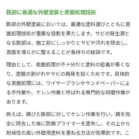
鉄部に最適な外壁塗装と表面処理技術
鉄部の外壁塗装においては、最適な塗料選びとともに表
面処理技術が重要な役割を果たします。サビの発生源と
なる鉄部は、施工前にしっかりとサビや汚れを除去し、
表面を滑らかに整えることが長持ちの秘訣です。
理由として、表面処理が不十分だと塗料の密着が悪くな
り、塗膜の剥がれやサビの再発を招くためです。具体的
な表面処理には、ワイヤーブラシやサンドペーパーによ
る手作業や、ケレン作業と呼ばれる専門的な研磨作業が
あります。
例えば、錆びた鉄部に対してケレン作業を行い、錆を完
全に除去した後に防錆プライマーを塗布し、その上から
耐候性の高い外壁用塗料を重ねる方法が効果的です。こ