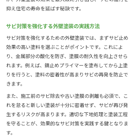
抑え住宅の寿命を延ばす秘訣です。
サビ対策を強化する外壁塗装の実践方法
サビ対策を強化するための外壁塗装では、まずサビ止め
効果の高い塗料を選ぶことがポイントです。これによ
り、金属部分の酸化を防ぎ、塗膜の耐久性を向上させら
れます。例えば、錆止めプライマーを塗布してから上塗
りを行うと、塗料の密着性が高まりサビの再発を防止で
きます。
また、施工前のサビ除去や古い塗膜の剥離も必須で、こ
れを怠ると新しい塗装が十分に密着せず、サビが再び発
生するリスクが高まります。適切な下地処理と塗装工程
を守ることが、効果的なサビ対策を実践する鍵となりま
す。