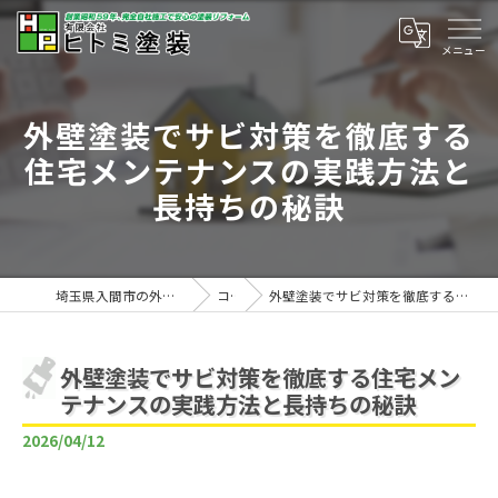
外壁塗装でサビ対策を徹底する
住宅メンテナンスの実践方法と
長持ちの秘訣
埼玉県入間市の外壁塗装は有限会社ヒトミ塗装
コラム
外壁塗装でサビ対策を徹底する住宅メンテナンスの実践方法と長持ちの秘訣
外壁塗装でサビ対策を徹底する住宅メン
テナンスの実践方法と長持ちの秘訣
2026/04/12