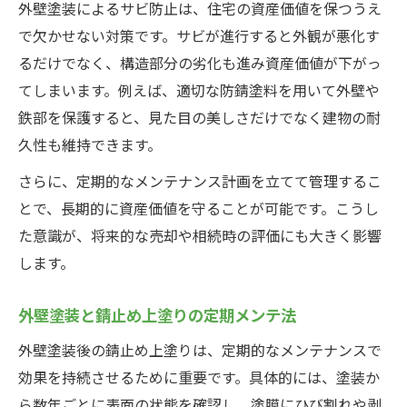
外壁塗装によるサビ防止は、住宅の資産価値を保つうえ
で欠かせない対策です。サビが進行すると外観が悪化す
るだけでなく、構造部分の劣化も進み資産価値が下がっ
てしまいます。例えば、適切な防錆塗料を用いて外壁や
鉄部を保護すると、見た目の美しさだけでなく建物の耐
久性も維持できます。
さらに、定期的なメンテナンス計画を立てて管理するこ
とで、長期的に資産価値を守ることが可能です。こうし
た意識が、将来的な売却や相続時の評価にも大きく影響
します。
外壁塗装と錆止め上塗りの定期メンテ法
外壁塗装後の錆止め上塗りは、定期的なメンテナンスで
効果を持続させるために重要です。具体的には、塗装か
ら数年ごとに表面の状態を確認し、塗膜にひび割れや剥