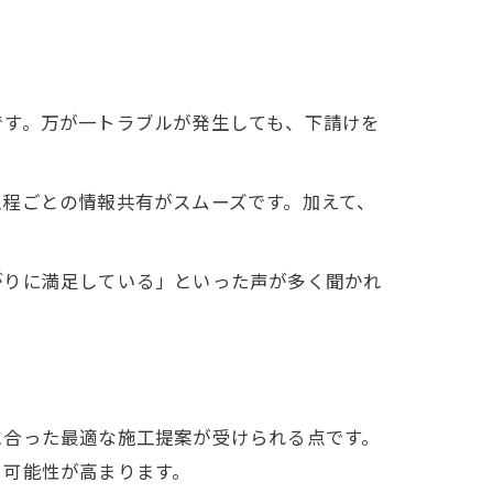
です。万が一トラブルが発生しても、下請けを
程ごとの情報共有がスムーズです。加えて、
がりに満足している」といった声が多く聞かれ
に合った最適な施工提案が受けられる点です。
る可能性が高まります。