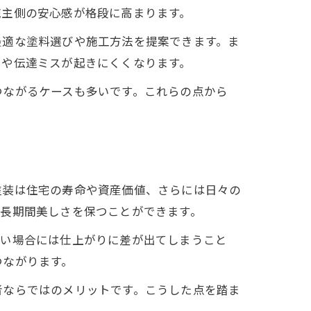
施主側の安心感が格段に高まります。
最適な塗料選びや施工方法を提案できます。ま
いや伝達ミスが起きにくくなります。
つながるケースも多いです。これらの点から
塗装は住宅の寿命や資産価値、さらには日々の
、長期間美しさを保つことができます。
ない場合には仕上がりに差が出てしまうこと
つながります。
者ならではのメリットです。こうした点を踏ま