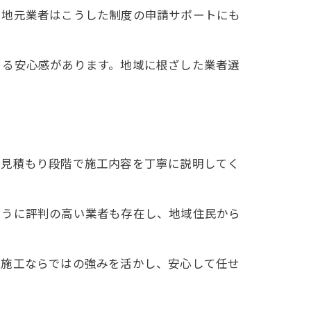
。地元業者はこうした制度の申請サポートにも
きる安心感があります。地域に根ざした業者選
や見積もり段階で施工内容を丁寧に説明してく
ように評判の高い業者も存在し、地域住民から
社施工ならではの強みを活かし、安心して任せ