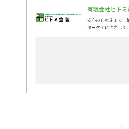
有限会社ヒトミ
安心の自社施工で、
ターケアに注力して