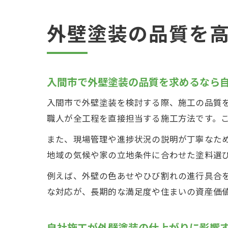
外壁塗装の品質を
入間市で外壁塗装の品質を求めるなら
入間市で外壁塗装を検討する際、施工の品質
職人が全工程を直接担当する施工方法です。
また、現場管理や進捗状況の説明が丁寧なた
地域の気候や家の立地条件に合わせた塗料選
例えば、外壁の色あせやひび割れの進行具合
な対応が、長期的な満足度や住まいの資産価
自社施工が外壁塗装の仕上がりに影響