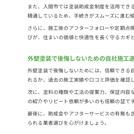
また、入間市では塗装助成金制度を活用でき
精通しているため、手続きがスムーズに進む
さらに、施工後のアフターフォローや定期点
びが、住まいの価値と快適性を長く守るカギ
外壁塗装で後悔しないための自社施工
外壁塗装で後悔しないためには、信頼できる
れるか、過去の施工実績や口コミ評価を確認
次に、塗料の種類や工法の提案力、保証内容
の紹介やリピート依頼が多いのも信頼の証で
最後に、助成金やアフターサービスの有無も
られる業者選びを心がけましょう。