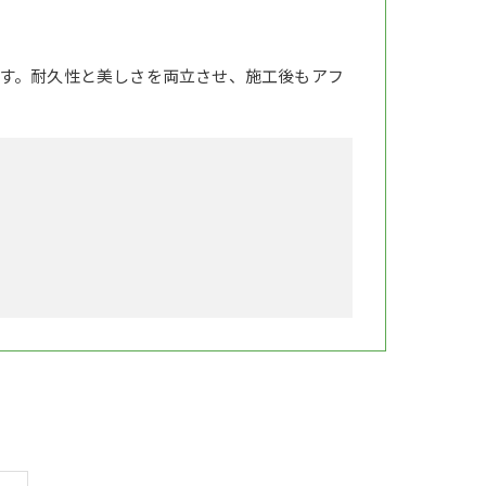
す。耐久性と美しさを両立させ、施工後もアフ