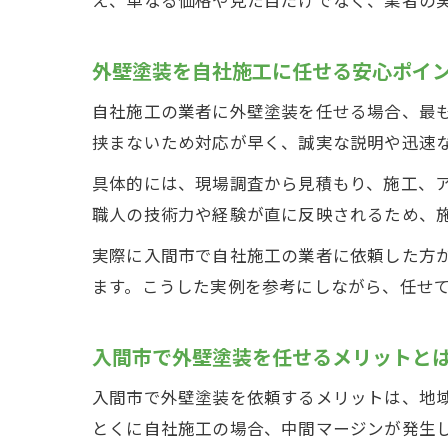
外壁塗装を自社施工に任せる安心ポイ
自社施工の業者に外壁塗装を任せる場合、最
挟まないため対応が早く、誠実な説明や迅速
具体的には、現場調査から見積もり、施工、
職人の技術力や経験が直に反映されるため、
実際に入間市で自社施工の業者に依頼した方
ます。こうした実例を参考にしながら、任せ
入間市で外壁塗装を任せるメリットと
入間市で外壁塗装を依頼するメリットは、地
とくに自社施工の場合、中間マージンが発生