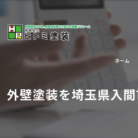
ホーム
外壁塗装を埼玉県入間