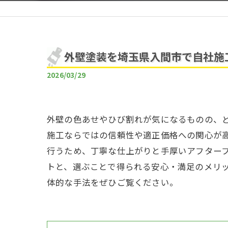
外壁塗装を埼玉県入間市で自社施
2026/03/29
外壁の色あせやひび割れが気になるものの、
施工ならではの信頼性や適正価格への関心が
行うため、丁寧な仕上がりと手厚いアフター
トと、選ぶことで得られる安心・満足のメリ
体的な手法をぜひご覧ください。