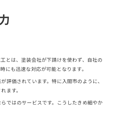
力
施工とは、塗装会社が下請けを使わず、自社の
ル時にも迅速な対応が可能となります。
点が評価されています。特に入間市のように、
されます。
ならではのサービスです。こうしたきめ細やか