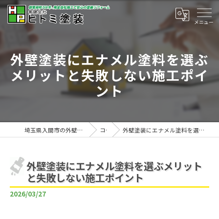
外壁塗装にエナメル塗料を選ぶ
メリットと失敗しない施工ポイ
ント
埼玉県入間市の外壁塗装は有限会社ヒトミ塗装
コラム
外壁塗装にエナメル塗料を選ぶメリットと失敗しない施工ポイント
外壁塗装にエナメル塗料を選ぶメリット
と失敗しない施工ポイント
2026/03/27