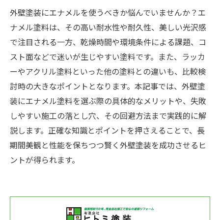
外壁塗装にエナメルを使うべきか悩んでいませんか？エ
ナメル塗料は、その高い耐水性や耐久性、美しい光沢感
で注目される一方、乾燥時間や環境条件による課題、コ
スト面などで迷いが生じやすい塗料です。また、ラッカ
ーやアクリル塗料といった他の塗料との違いも、比較検
討時の大きなポイントとなります。本記事では、外壁塗
装にエナメル塗料を選ぶ際の具体的なメリットや、失敗
しやすい施工の落とし穴、その回避方法まで実践的に解
説します。正確な知識とポイントを押さえることで、長
期間美観と性能を保ちつつ賢く外壁塗装を成功させるヒ
ントが得られます。