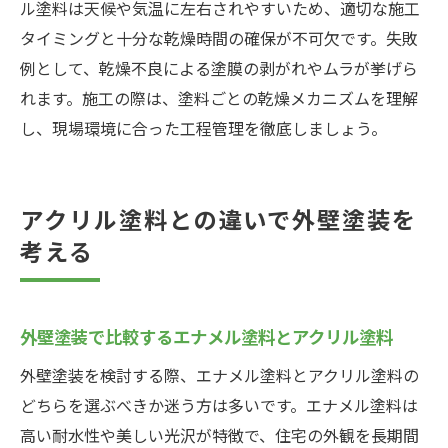
ル塗料は天候や気温に左右されやすいため、適切な施工
タイミングと十分な乾燥時間の確保が不可欠です。失敗
例として、乾燥不良による塗膜の剥がれやムラが挙げら
れます。施工の際は、塗料ごとの乾燥メカニズムを理解
し、現場環境に合った工程管理を徹底しましょう。
アクリル塗料との違いで外壁塗装を
考える
外壁塗装で比較するエナメル塗料とアクリル塗料
外壁塗装を検討する際、エナメル塗料とアクリル塗料の
どちらを選ぶべきか迷う方は多いです。エナメル塗料は
高い耐水性や美しい光沢が特徴で、住宅の外観を長期間