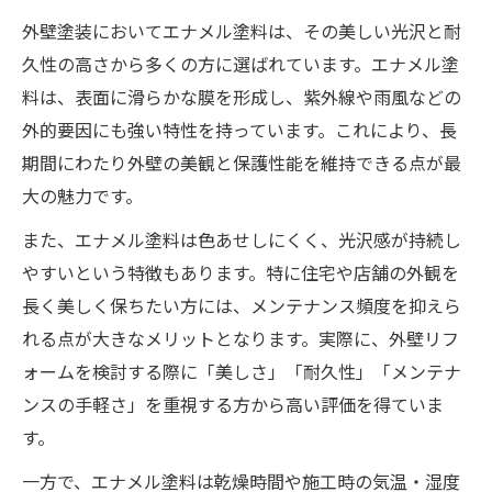
エナメル塗料のコスト面と外壁塗装の注意
外壁塗装においてエナメル塗料は、その美しい光沢と耐
点
久性の高さから多くの方に選ばれています。エナメル塗
外壁塗装におけるエナメル塗料の施工難易
料は、表面に滑らかな膜を形成し、紫外線や雨風などの
度
外的要因にも強い特性を持っています。これにより、長
期間にわたり外壁の美観と保護性能を維持できる点が最
エナメルとラッカーの違いを徹底解説
大の魅力です。
外壁塗装で知るべきエナメルとラッカーの
違い
また、エナメル塗料は色あせしにくく、光沢感が持続し
やすいという特徴もあります。特に住宅や店舗の外観を
ラッカーエナメル塗料の基本特性を比較
長く美しく保ちたい方には、メンテナンス頻度を抑えら
外壁塗装に最適な溶剤選びのポイント
れる点が大きなメリットとなります。実際に、外壁リフ
塗膜の硬さと耐久性で見る外壁塗装の違い
ォームを検討する際に「美しさ」「耐久性」「メンテナ
エナメル塗料とラッカーの乾燥メカニズム
ンスの手軽さ」を重視する方から高い評価を得ていま
アクリル塗料との違いで外壁塗装を考える
す。
外壁塗装で比較するエナメル塗料とアクリ
一方で、エナメル塗料は乾燥時間や施工時の気温・湿度
ル塗料