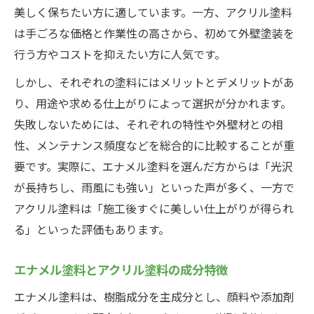
美しく保ちたい方に適しています。一方、アクリル塗料
は手ごろな価格と作業性の高さから、初めて外壁塗装を
行う方やコストを抑えたい方に人気です。
しかし、それぞれの塗料にはメリットとデメリットがあ
り、用途や求める仕上がりによって選択が分かれます。
失敗しないためには、それぞれの特性や外壁材との相
性、メンテナンス頻度などを総合的に比較することが重
要です。実際に、エナメル塗料を選んだ方からは「光沢
が長持ちし、雨風にも強い」といった声が多く、一方で
アクリル塗料は「施工後すぐに美しい仕上がりが得られ
る」といった評価もあります。
エナメル塗料とアクリル塗料の成分特徴
エナメル塗料は、樹脂成分を主成分とし、顔料や添加剤