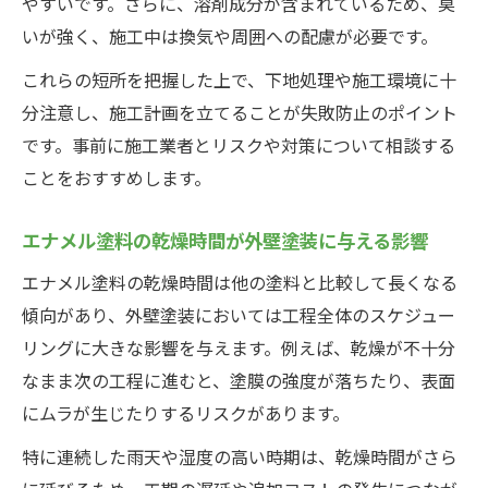
やすいです。さらに、溶剤成分が含まれているため、臭
いが強く、施工中は換気や周囲への配慮が必要です。
これらの短所を把握した上で、下地処理や施工環境に十
分注意し、施工計画を立てることが失敗防止のポイント
です。事前に施工業者とリスクや対策について相談する
ことをおすすめします。
エナメル塗料の乾燥時間が外壁塗装に与える影響
エナメル塗料の乾燥時間は他の塗料と比較して長くなる
傾向があり、外壁塗装においては工程全体のスケジュー
リングに大きな影響を与えます。例えば、乾燥が不十分
なまま次の工程に進むと、塗膜の強度が落ちたり、表面
にムラが生じたりするリスクがあります。
特に連続した雨天や湿度の高い時期は、乾燥時間がさら