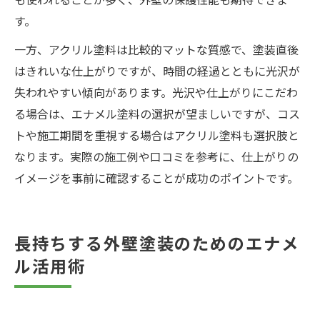
す。
一方、アクリル塗料は比較的マットな質感で、塗装直後
はきれいな仕上がりですが、時間の経過とともに光沢が
失われやすい傾向があります。光沢や仕上がりにこだわ
る場合は、エナメル塗料の選択が望ましいですが、コス
トや施工期間を重視する場合はアクリル塗料も選択肢と
なります。実際の施工例や口コミを参考に、仕上がりの
イメージを事前に確認することが成功のポイントです。
長持ちする外壁塗装のためのエナメ
ル活用術