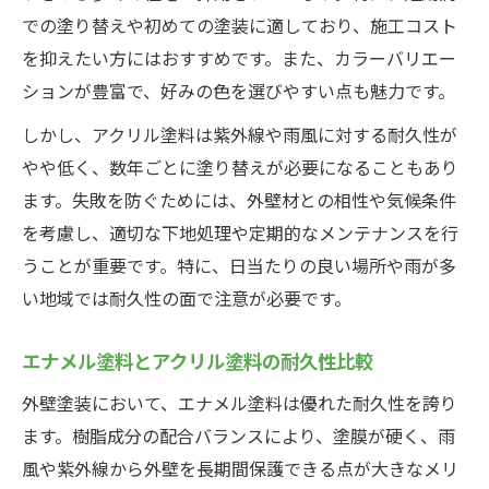
での塗り替えや初めての塗装に適しており、施工コスト
を抑えたい方にはおすすめです。また、カラーバリエー
ションが豊富で、好みの色を選びやすい点も魅力です。
しかし、アクリル塗料は紫外線や雨風に対する耐久性が
やや低く、数年ごとに塗り替えが必要になることもあり
ます。失敗を防ぐためには、外壁材との相性や気候条件
を考慮し、適切な下地処理や定期的なメンテナンスを行
うことが重要です。特に、日当たりの良い場所や雨が多
い地域では耐久性の面で注意が必要です。
エナメル塗料とアクリル塗料の耐久性比較
外壁塗装において、エナメル塗料は優れた耐久性を誇り
ます。樹脂成分の配合バランスにより、塗膜が硬く、雨
風や紫外線から外壁を長期間保護できる点が大きなメリ