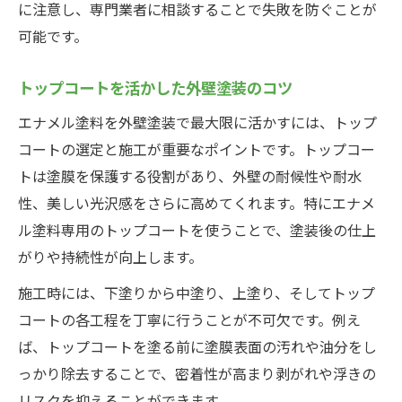
に注意し、専門業者に相談することで失敗を防ぐことが
可能です。
トップコートを活かした外壁塗装のコツ
エナメル塗料を外壁塗装で最大限に活かすには、トップ
コートの選定と施工が重要なポイントです。トップコー
トは塗膜を保護する役割があり、外壁の耐候性や耐水
性、美しい光沢感をさらに高めてくれます。特にエナメ
ル塗料専用のトップコートを使うことで、塗装後の仕上
がりや持続性が向上します。
施工時には、下塗りから中塗り、上塗り、そしてトップ
コートの各工程を丁寧に行うことが不可欠です。例え
ば、トップコートを塗る前に塗膜表面の汚れや油分をし
っかり除去することで、密着性が高まり剥がれや浮きの
リスクを抑えることができます。