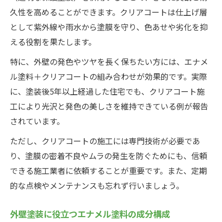
久性を高めることができます。クリアコートは仕上げ層
として紫外線や雨水から塗膜を守り、色あせや劣化を抑
える役割を果たします。
特に、外壁の発色やツヤを長く保ちたい方には、エナメ
ル塗料＋クリアコートの組み合わせが効果的です。実際
に、塗装後5年以上経過した住宅でも、クリアコート施
工により光沢と発色の美しさを維持できている例が報告
されています。
ただし、クリアコートの施工には専門技術が必要であ
り、塗膜の密着不良やムラの発生を防ぐためにも、信頼
できる施工業者に依頼することが重要です。また、定期
的な点検やメンテナンスも忘れず行いましょう。
外壁塗装に役立つエナメル塗料の成分構成