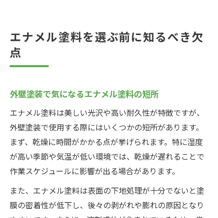
エナメル塗料を選ぶ前に知るべき欠
点
外壁塗装で気になるエナメル塗料の短所
エナメル塗料は美しい光沢や高い耐久性が特徴ですが、
外壁塗装で使用する際にはいくつかの短所があります。
まず、乾燥に時間がかかる点が挙げられます。特に湿度
が高い季節や気温が低い環境では、乾燥が遅れることで
作業スケジュールに影響が出る場合があります。
また、エナメル塗料は表面の下地処理が十分でないと塗
膜の密着性が低下し、後々の剥がれや膨れの原因となり