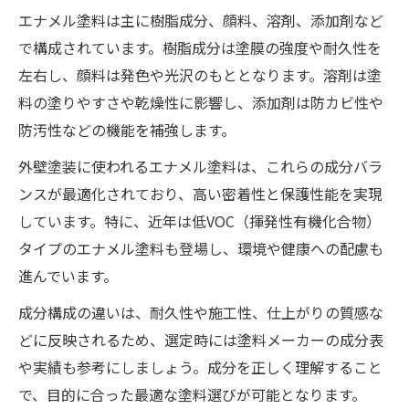
エナメル塗料は主に樹脂成分、顔料、溶剤、添加剤など
で構成されています。樹脂成分は塗膜の強度や耐久性を
左右し、顔料は発色や光沢のもととなります。溶剤は塗
料の塗りやすさや乾燥性に影響し、添加剤は防カビ性や
防汚性などの機能を補強します。
外壁塗装に使われるエナメル塗料は、これらの成分バラ
ンスが最適化されており、高い密着性と保護性能を実現
しています。特に、近年は低VOC（揮発性有機化合物）
タイプのエナメル塗料も登場し、環境や健康への配慮も
進んでいます。
成分構成の違いは、耐久性や施工性、仕上がりの質感な
どに反映されるため、選定時には塗料メーカーの成分表
や実績も参考にしましょう。成分を正しく理解すること
で、目的に合った最適な塗料選びが可能となります。