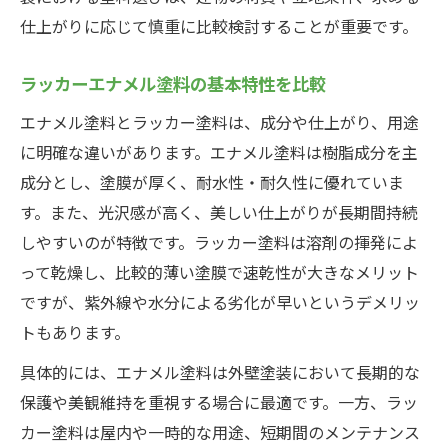
仕上がりに応じて慎重に比較検討することが重要です。
ラッカーエナメル塗料の基本特性を比較
エナメル塗料とラッカー塗料は、成分や仕上がり、用途
に明確な違いがあります。エナメル塗料は樹脂成分を主
成分とし、塗膜が厚く、耐水性・耐久性に優れていま
す。また、光沢感が高く、美しい仕上がりが長期間持続
しやすいのが特徴です。ラッカー塗料は溶剤の揮発によ
って乾燥し、比較的薄い塗膜で速乾性が大きなメリット
ですが、紫外線や水分による劣化が早いというデメリッ
トもあります。
具体的には、エナメル塗料は外壁塗装において長期的な
保護や美観維持を重視する場合に最適です。一方、ラッ
カー塗料は屋内や一時的な用途、短期間のメンテナンス