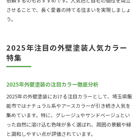
依頼するのもおすすめです。人気色と自宅の個性を両立
させることで、長く愛着の持てる住まいを実現しましょ
う。
2025年注目の外壁塗装人気カラー
特集
2025年外壁塗装の注目カラー徹底分析
2025年の外壁塗装における注目カラーとして、埼玉県飯
能市ではナチュラル系やアースカラーが引き続き人気を
集めています。特に、グレージュやサンドベージュとい
った自然に溶け込む色味が多く選ばれ、周囲の景観や緑
と調和しやすい点が評価されています。