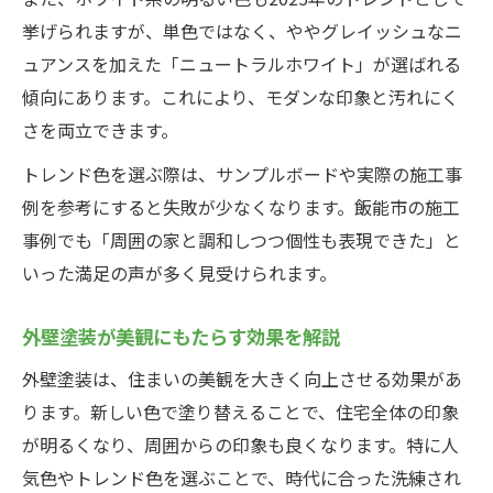
挙げられますが、単色ではなく、ややグレイッシュなニ
ュアンスを加えた「ニュートラルホワイト」が選ばれる
傾向にあります。これにより、モダンな印象と汚れにく
さを両立できます。
トレンド色を選ぶ際は、サンプルボードや実際の施工事
例を参考にすると失敗が少なくなります。飯能市の施工
事例でも「周囲の家と調和しつつ個性も表現できた」と
いった満足の声が多く見受けられます。
外壁塗装が美観にもたらす効果を解説
外壁塗装は、住まいの美観を大きく向上させる効果があ
ります。新しい色で塗り替えることで、住宅全体の印象
が明るくなり、周囲からの印象も良くなります。特に人
気色やトレンド色を選ぶことで、時代に合った洗練され