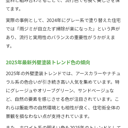
てます。
実際の事例として、2024年にグレー系で塗り替えた住宅
では「雨ジミが目立たず掃除が楽になった」という声が
あり、流行と実用性のバランスの重要性がうかがえま
す。
2025年最新外壁塗装トレンド色の傾向
2025年の外壁塗装トレンドでは、アースカラーやナチュ
ラル系の色合いが引き続き高い人気を集めています。特
にグレージュやオリーブグリーン、サンドベージュな
ど、自然の要素を感じさせる色が注目されています。こ
れらは飯能市の自然環境とも相性が良く、住宅街全体の
景観を損なわない点が支持されています。
また、ホワイト系の明るい色も2025年のトレンドとして