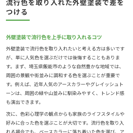
流行色を取り入れた外壁塗装で差を
つける
外壁塗装で流行色を上手に取り入れるコツ
外壁塗装で流行色を取り入れたいと考える方は多いです
が、単に人気色を選ぶだけでは後悔することもありま
す。まず、埼玉県飯能市のような自然豊かな地域では、
周囲の景観や街並みに調和する色を選ぶことが重要で
す。例えば、近年人気のアースカラーやグレイッシュト
ーンは、周囲の緑や山並みに馴染みやすく、トレンド感
も演出できます。
次に、色彩心理学の観点からも家族のライフスタイルや
好みに合った色を選ぶことが大切です。流行色を取り入
れる場合でも、ベースカラーに落ち着いた色を選び、ア