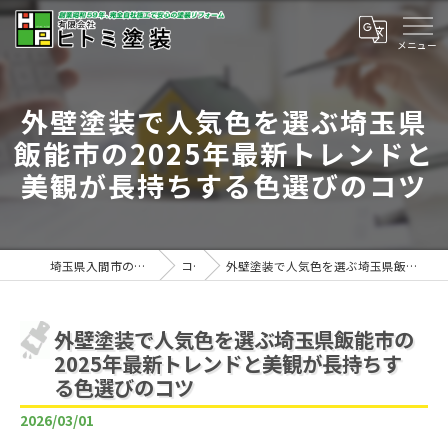
外壁塗装で人気色を選ぶ埼玉県
飯能市の2025年最新トレンドと
美観が長持ちする色選びのコツ
埼玉県入間市の外壁塗装は有限会社ヒトミ塗装
コラム
外壁塗装で人気色を選ぶ埼玉県飯能市の2025年最新トレンドと美観が長持ちする色選びのコツ
外壁塗装で人気色を選ぶ埼玉県飯能市の
2025年最新トレンドと美観が長持ちす
る色選びのコツ
2026/03/01