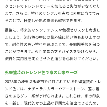
クセントでトレンドカラーを加えると失敗が少なくなり
ます。さらに、塗料のサンプルを実際に外壁に当ててみ
ることで、日差しや影の影響も確認できます。
最後に、将来的なメンテナンスや色褪せリスクも考慮し
ましょう。流行色の中には紫外線に弱い色もありますの
で、耐久性の高い塗料を選ぶことで、長期間美観を保つ
ことができます。専門業者のアドバイスを受けながら、
流行と実用性を両立させた色選びを心掛けてください。
外壁塗装のトレンド色で家の印象を一新
2025年の埼玉県飯能市で注目されている外壁塗装のトレ
ンド色には、ナチュラルカラーやアーストーン、落ち着
きのあるグレー系が挙げられます。これらは、家の印象
を一新し、現代的かつ上品な雰囲気を演出できるため、