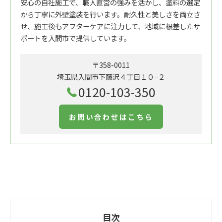
安心の自社施工で、職人直営の強みを活かし、塗料の選定
から丁寧に外壁塗装を行います。耐久性と美しさを両立さ
せ、施工後もアフターケアに注力して、地域に根差したサ
ポートを入間市で提供しています。
〒358-0011
埼玉県入間市下藤沢４丁目１０−２
0120-103-350
お問い合わせはこちら
目次