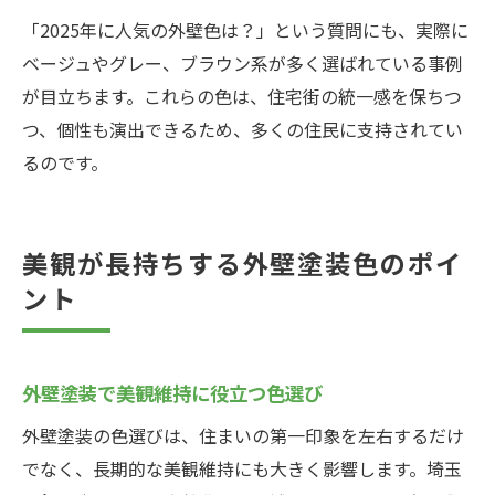
「2025年に人気の外壁色は？」という質問にも、実際に
ベージュやグレー、ブラウン系が多く選ばれている事例
が目立ちます。これらの色は、住宅街の統一感を保ちつ
つ、個性も演出できるため、多くの住民に支持されてい
るのです。
美観が長持ちする外壁塗装色のポイ
ント
外壁塗装で美観維持に役立つ色選び
外壁塗装の色選びは、住まいの第一印象を左右するだけ
でなく、長期的な美観維持にも大きく影響します。埼玉