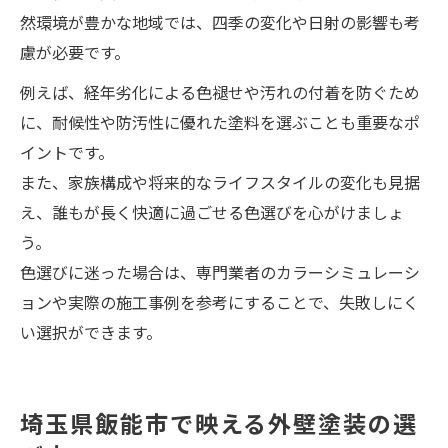
然環境が豊かな地域では、四季の変化や日射の影響も考
慮が必要です。
例えば、経年劣化による色褪せや汚れの付着を防ぐため
に、耐候性や防汚性に優れた塗料を選ぶことも重要なポ
イントです。
また、家族構成や将来的なライフスタイルの変化も見据
え、誰もが長く快適に過ごせる色選びを心がけましょ
う。
色選びに迷った場合は、専門業者のカラーシミュレーシ
ョンや実際の施工事例を参考にすることで、失敗しにく
い選択ができます。
埼玉県飯能市で映える外壁塗装の選