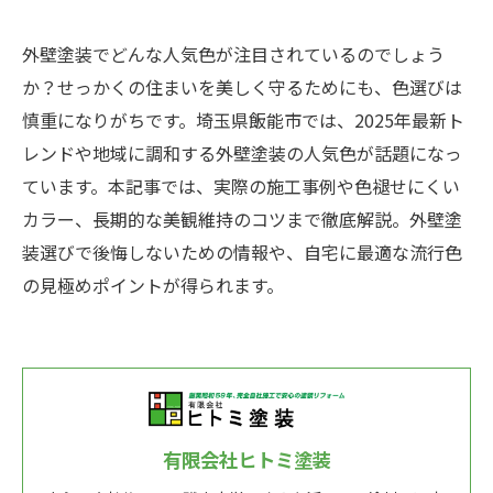
外壁塗装でどんな人気色が注目されているのでしょう
か？せっかくの住まいを美しく守るためにも、色選びは
慎重になりがちです。埼玉県飯能市では、2025年最新ト
レンドや地域に調和する外壁塗装の人気色が話題になっ
ています。本記事では、実際の施工事例や色褪せにくい
カラー、長期的な美観維持のコツまで徹底解説。外壁塗
装選びで後悔しないための情報や、自宅に最適な流行色
の見極めポイントが得られます。
有限会社ヒトミ塗装