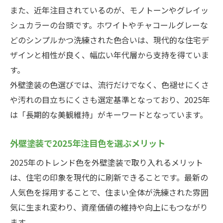
また、近年注目されているのが、モノトーンやグレイッ
シュカラーの台頭です。ホワイトやチャコールグレーな
どのシンプルかつ洗練された色合いは、現代的な住宅デ
ザインと相性が良く、幅広い年代層から支持を得ていま
す。
外壁塗装の色選びでは、流行だけでなく、色褪せにくさ
や汚れの目立ちにくさも選定基準となっており、2025年
は「長期的な美観維持」がキーワードとなっています。
外壁塗装で2025年注目色を選ぶメリット
2025年のトレンド色を外壁塗装で取り入れるメリット
は、住宅の印象を現代的に刷新できることです。最新の
人気色を採用することで、住まい全体が洗練された雰囲
気に生まれ変わり、資産価値の維持や向上にもつながり
ます。