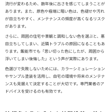
流行が変わるため、数年後に古さを感じてしまうことが
あります。また、原色や極端に暗い色は、色褪せや汚れ
が目立ちやすく、メンテナンスの頻度が高くなるリスク
があります。
さらに、周囲の住宅や景観と調和しない色を選ぶと、悪
目立ちしてしまい、近隣トラブルの原因になることもあ
ります。飯能市でも「思い切った色にしたが、周囲から
浮いてしまい後悔した」という声が実際にあります。
色選びで失敗しないためには、カラーシミュレーション
やサンプル塗装を活用し、自宅の環境や将来のメンテナ
ンスも見据えて決定することが大切です。専門業者のア
ドバイスを受けるのも有効です。