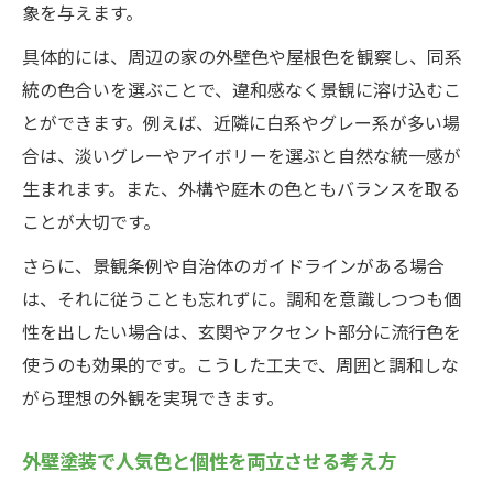
象を与えます。
具体的には、周辺の家の外壁色や屋根色を観察し、同系
統の色合いを選ぶことで、違和感なく景観に溶け込むこ
とができます。例えば、近隣に白系やグレー系が多い場
合は、淡いグレーやアイボリーを選ぶと自然な統一感が
生まれます。また、外構や庭木の色ともバランスを取る
ことが大切です。
さらに、景観条例や自治体のガイドラインがある場合
は、それに従うことも忘れずに。調和を意識しつつも個
性を出したい場合は、玄関やアクセント部分に流行色を
使うのも効果的です。こうした工夫で、周囲と調和しな
がら理想の外観を実現できます。
外壁塗装で人気色と個性を両立させる考え方