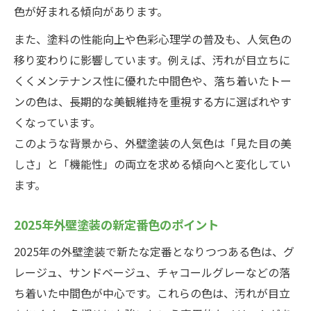
色が好まれる傾向があります。
また、塗料の性能向上や色彩心理学の普及も、人気色の
移り変わりに影響しています。例えば、汚れが目立ちに
くくメンテナンス性に優れた中間色や、落ち着いたトー
ンの色は、長期的な美観維持を重視する方に選ばれやす
くなっています。
このような背景から、外壁塗装の人気色は「見た目の美
しさ」と「機能性」の両立を求める傾向へと変化してい
ます。
2025年外壁塗装の新定番色のポイント
2025年の外壁塗装で新たな定番となりつつある色は、グ
レージュ、サンドベージュ、チャコールグレーなどの落
ち着いた中間色が中心です。これらの色は、汚れが目立