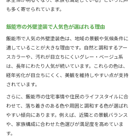
も多く寄せられています。
飯能市の外壁塗装で人気色が選ばれる理由
飯能市で人気の外壁塗装色は、地域の景観や気候条件に
適していることが大きな理由です。自然と調和するアー
スカラーや、汚れが目立ちにくいグレー・ベージュ系
は、長年にわたり人気が続いています。これらの色は、
経年劣化が目立ちにくく、美観を維持しやすい点が支持
されています。
さらに、飯能市の住宅事情や住民のライフスタイルに合
わせて、落ち着きのある色や周囲と調和する色が選ばれ
やすい傾向にあります。例えば、近隣との景観バランス
や、家族構成に合わせた色選びが満足度を高めていま
す。