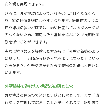
た外観を実現できます。
さらに、外壁塗装によって汚れや劣化が目立たなくな
り、家の価値を維持しやすくなります。飯能市のような
自然環境の多い地域では、雨や日差しによるダメージが
少なくないため、適切な色と塗料を選ぶことで長期間美
観を保つことができます。
実際に塗り替えを経験した方からは「外壁が新築のよう
に蘇った」「近隣から褒められるようになった」といっ
た声があり、外壁塗装がもたらす美観の効果は大きいと
いえます。
外壁塗装で避けたい色選びの落とし穴
外壁塗装の色選びで避けたい落とし穴として、まず「流
行だけを重視して選ぶ」ことが挙げられます。短期間で