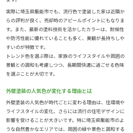
実際に埼玉県飯能市でも、流行色で塗装した家は近隣か
らの評判が良く、売却時のアピールポイントにもなりま
す。また、最新の塗料技術を活かしたカラーは、耐候性
や防汚性能に優れていることも多く、美観が長持ちしや
すいのが特徴です。
トレンド色を選ぶ際は、家族のライフスタイルや周囲の
景観との調和も考慮しつつ、長期間快適に過ごせる色味
を選ぶことが大切です。
外壁塗装の人気色が変化する理由とは
外壁塗装の人気色が時代ごとに変わる理由は、住環境や
ライフスタイルの変化、さらには流行の住宅デザインに
影響を受けることが大きいです。特に埼玉県飯能市のよ
うな自然豊かなエリアでは、周囲の緑や景色と調和する