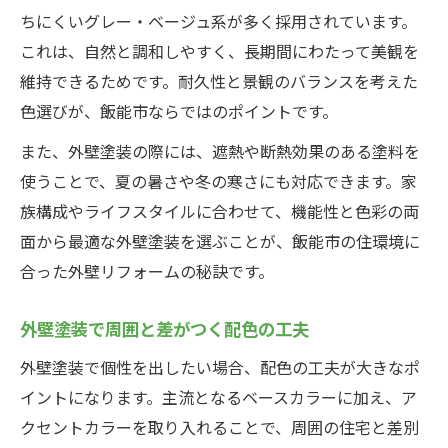
ちにくいグレー・ベージュ系が多く採用されています。
これは、自然と調和しやすく、長期間にわたって美観を
維持できるためです。耐久性と景観のバランスを考えた
色選びが、飯能市ならではのポイントです。
また、外壁塗装の際には、遮熱や断熱効果のある塗料を
使うことで、夏の暑さや冬の寒さにも対応できます。家
族構成やライフスタイルに合わせて、機能性と色彩の両
面から最適な外壁塗装を選ぶことが、飯能市の住環境に
合った外壁リフォームの秘訣です。
外壁塗装で周囲と差がつく配色の工夫
外壁塗装で個性を出したい場合、配色の工夫が大きなポ
イントになります。主流となるベースカラーに加え、ア
クセントカラーを取り入れることで、周囲の住宅と差別