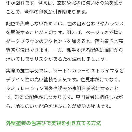
化が図れます。例えば、玄関や窓枠に濃いめの色を使う
ことで、全体の印象が引き締まります。
配色で失敗しないためには、色の組み合わせやバランス
を意識することが大切です。例えば、ベージュの外壁に
ダークブラウンのアクセントを加えると、落ち着きと高
級感が演出できます。一方、派手すぎる配色は周囲から
浮いてしまうリスクがあるため注意しましょう。
実際の施工事例では、ツートンカラーやストライプなど
デザイン性の高い塗装も人気です。色見本だけでなく、
シミュレーション画像や過去の事例を参考にすること
で、理想の配色が見つかります。専門業者に相談しなが
ら、納得のいく配色を選ぶことが成功の秘訣です。
外壁塗装の色選びで美観を引き立てる方法