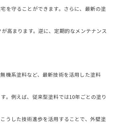
住宅を守ることができます。さらに、最新の塗
クが高まります。逆に、定期的なメンテナンス
や無機系塗料など、最新技術を活用した塗料
す。例えば、従来型塗料では10年ごとの塗り
。こうした技術進歩を活用することで、外壁塗