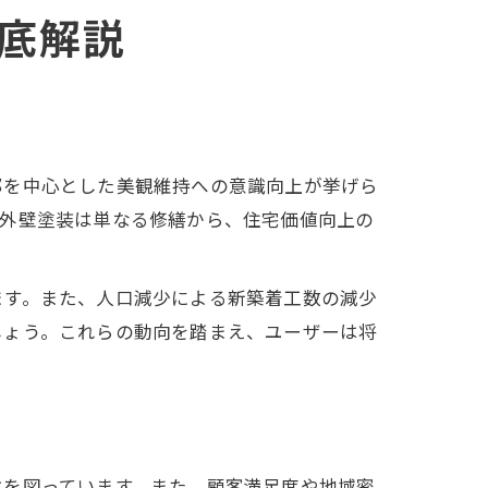
底解説
部を中心とした美観維持への意識向上が挙げら
、外壁塗装は単なる修繕から、住宅価値向上の
ます。また、人口減少による新築着工数の減少
しょう。これらの動向を踏まえ、ユーザーは将
化を図っています。また、顧客満足度や地域密