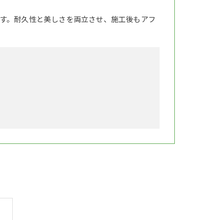
す。耐久性と美しさを両立させ、施工後もアフ