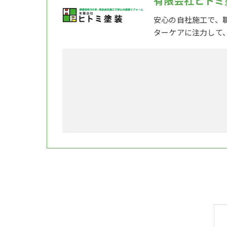
有限会社ヒトミ
安心の自社施工で、
ターケアに注力して