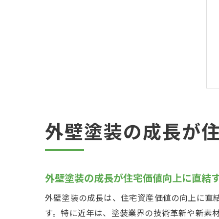
外壁塗装の成長が
外壁塗装の成長が住宅価値向上に直結
外壁塗装の成長は、住宅資産価値の向上に直
す。特に近年は、塗装業界の技術革新や新素