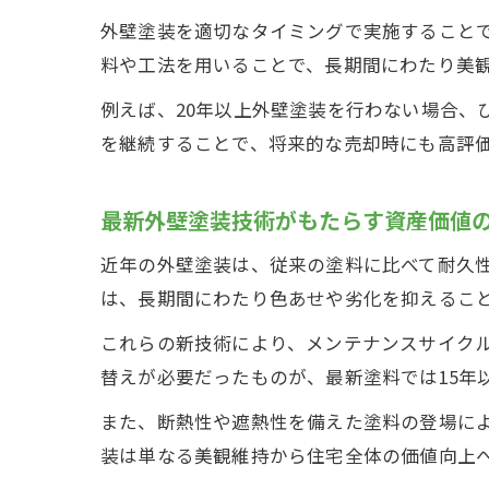
外壁塗装を適切なタイミングで実施すること
料や工法を用いることで、長期間にわたり美
例えば、20年以上外壁塗装を行わない場合、
を継続することで、将来的な売却時にも高評
最新外壁塗装技術がもたらす資産価値
近年の外壁塗装は、従来の塗料に比べて耐久
は、長期間にわたり色あせや劣化を抑えるこ
これらの新技術により、メンテナンスサイクル
替えが必要だったものが、最新塗料では15年
また、断熱性や遮熱性を備えた塗料の登場に
装は単なる美観維持から住宅全体の価値向上