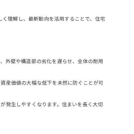
正しく理解し、最新動向を活用することで、住宅
で、外壁や構造部の劣化を遅らせ、全体の耐用
や資産価値の大幅な低下を未然に防ぐことが可
題が発生しやすくなります。住まいを長く大切