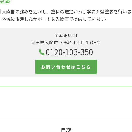
塗装
職人直営の強みを活かし、塗料の選定から丁寧に外壁塗装を行いま
、地域に根差したサポートを入間市で提供しています。
〒358-0011
埼玉県入間市下藤沢４丁目１０−２
0120-103-350
お問い合わせはこちら
目次