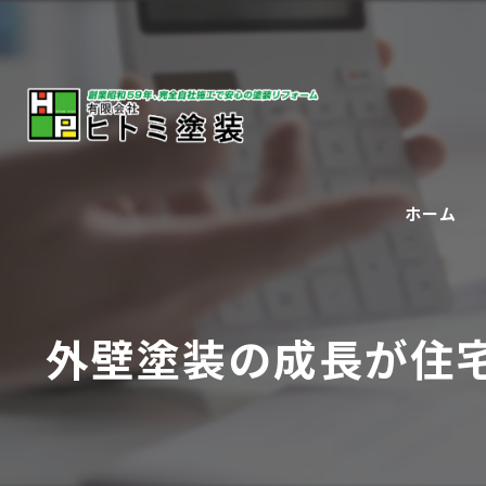
ホーム
外壁塗装の成長が住