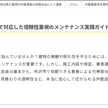
埼玉県入間市の外壁塗装は有限会社ヒトミ塗装
コラム
外壁塗装埼玉県
で対応した信頼性重視のメンテナンス実践ガイ
に悩んでいませんか？建物の美観や耐久性を守るためには
メンテナンスが重要です。しかし、施工内容や保証、業者
壁塗装の基本から、所沢市で信頼できる業者による付帯部
、見積もりの透明性など、本当に安心して任せられる外壁