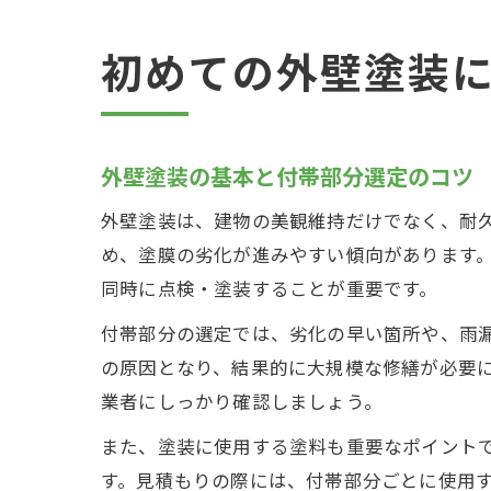
初めての外壁塗装
外壁塗装の基本と付帯部分選定のコツ
外壁塗装は、建物の美観維持だけでなく、耐
め、塗膜の劣化が進みやすい傾向があります
同時に点検・塗装することが重要です。
付帯部分の選定では、劣化の早い箇所や、雨
の原因となり、結果的に大規模な修繕が必要
業者にしっかり確認しましょう。
また、塗装に使用する塗料も重要なポイント
す。見積もりの際には、付帯部分ごとに使用