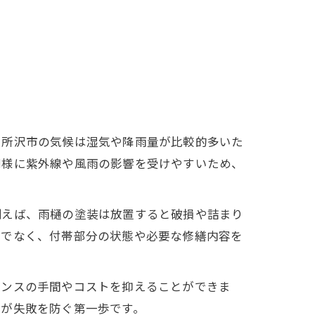
。所沢市の気候は湿気や降雨量が比較的多いた
同様に紫外線や風雨の影響を受けやすいため、
例えば、雨樋の塗装は放置すると破損や詰まり
けでなく、付帯部分の状態や必要な修繕内容を
ナンスの手間やコストを抑えることができま
とが失敗を防ぐ第一歩です。