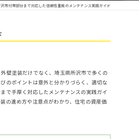
雨漏り
所沢市付帯部分まで対応した信頼性重視のメンテナンス実践ガイド
ド
、外壁塗装だけでなく、埼玉県所沢市で多くの
選びのポイントは意外と分かりづらく、適切な
分まで手厚く対応したメンテナンスの実践ガイ
塗装の進め方や注意点がわかり、住宅の資産価