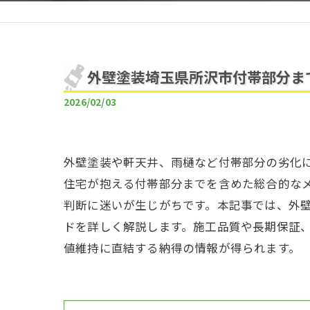
外壁塗装埼玉県所沢市付帯部分ま
2026/02/03
外壁塗装や軒天井、雨樋など付帯部分の劣化
住宅が抱える付帯部分までを含めた総合的な
判断に迷いが生じがちです。本記事では、外
ドを詳しく解説します。施工品質や長期保証
値維持に直結する納得の情報が得られます。