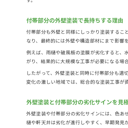
付帯部分の外壁塗装で長持ちする理由
付帯部分も外壁と同様にしっかり塗装するこ
なり、最終的には外壁や構造部材にまで影響
例えば、雨樋や破風板の塗膜が劣化すると、
がり、結果的に大規模な工事が必要になる場
したがって、外壁塗装と同時に付帯部分も適
変化の激しい地域では、総合的な塗装工事が
外壁塗装と付帯部分の劣化サインを見
外壁塗装や付帯部分の劣化サインには、色あ
樋や軒天井は劣化が進行しやすく、早期発見