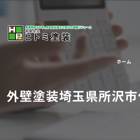
ホーム
外壁塗装埼玉県所沢市