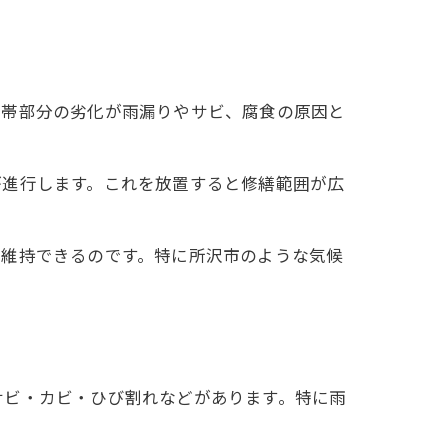
付帯部分の劣化が雨漏りやサビ、腐食の原因と
が進行します。これを放置すると修繕範囲が広
間維持できるのです。特に所沢市のような気候
サビ・カビ・ひび割れなどがあります。特に雨