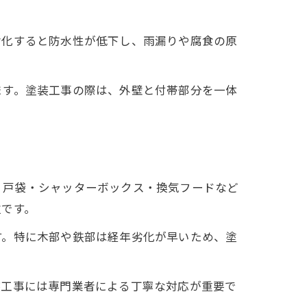
劣化すると防水性が低下し、雨漏りや腐食の原
ます。塗装工事の際は、外壁と付帯部分を一体
・戸袋・シャッターボックス・換気フードなど
位です。
す。特に木部や鉄部は経年劣化が早いため、塗
装工事には専門業者による丁寧な対応が重要で