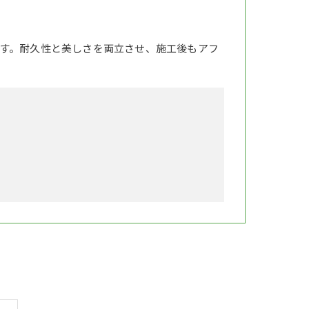
す。耐久性と美しさを両立させ、施工後もアフ