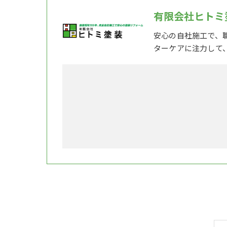
有限会社ヒトミ
安心の自社施工で、
ターケアに注力して