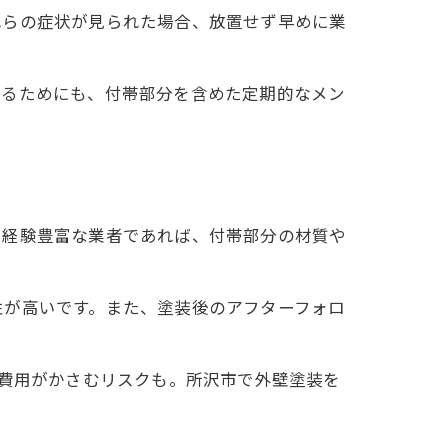
れらの症状が見られた場合、放置せず早めに業
せるためにも、付帯部分を含めた定期的なメン
。経験豊富な業者であれば、付帯部分の材質や
性が高いです。また、塗装後のアフターフォロ
ス費用がかさむリスクも。所沢市で外壁塗装を