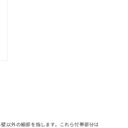
外壁以外の細部を指します。これら付帯部分は