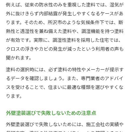
例えば、従来の防水性のみを重視した塗料では、湿気が
外に抜けきらず内部結露が発生しやすくなるケースがあ
ります。そのため、所沢市のような気候条件下では、断
熱性と透湿性を兼ね備えた塗料や、調湿機能を持つ塗料
が有効です。実際に、調湿性塗料を採用した住宅では、
クロスの浮きやカビの発生が減ったという利用者の声も
聞かれます。
塗料の選択時には、必ず塗料の特性やメーカーが提示す
るデータを確認しましょう。また、専門業者のアドバイ
スを受けることで、住まいに最適な種類を選びやすくな
ります。
外壁塗装選びで失敗しないための注意点
外壁塗装選びで失敗しないためには、施工会社の実績や