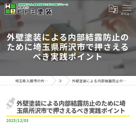
外壁塗装による内部結露防止の
ために埼玉県所沢市で押さえる
べき実践ポイント
埼玉県入間市の外壁塗装は有限会社ヒトミ塗装
コラム
外壁塗装による内部結露防止のために埼玉県所沢市で押さえるべき実践ポイント
外壁塗装による内部結露防止のために埼
玉県所沢市で押さえるべき実践ポイント
2025/12/03