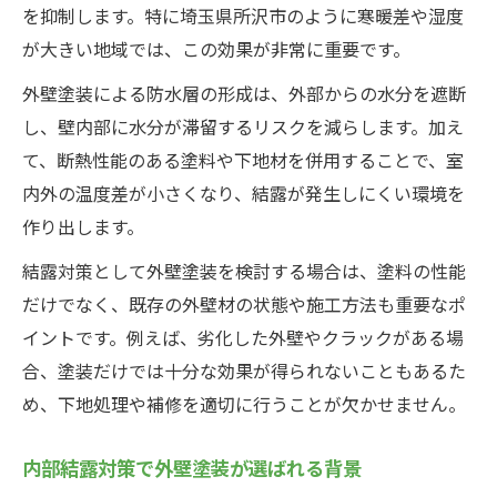
を抑制します。特に埼玉県所沢市のように寒暖差や湿度
が大きい地域では、この効果が非常に重要です。
外壁塗装による防水層の形成は、外部からの水分を遮断
し、壁内部に水分が滞留するリスクを減らします。加え
て、断熱性能のある塗料や下地材を併用することで、室
内外の温度差が小さくなり、結露が発生しにくい環境を
作り出します。
結露対策として外壁塗装を検討する場合は、塗料の性能
だけでなく、既存の外壁材の状態や施工方法も重要なポ
イントです。例えば、劣化した外壁やクラックがある場
合、塗装だけでは十分な効果が得られないこともあるた
め、下地処理や補修を適切に行うことが欠かせません。
内部結露対策で外壁塗装が選ばれる背景