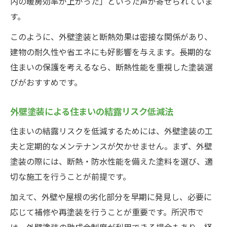
内の暖房効率が上がった」といった声が寄せられていま
す。
このように、外壁塗装と断熱効果は密接な関係があり、
建物の耐久性や省エネにも好影響を与えます。長期的な
住まいの保護を考えるなら、断熱性能を重視した塗装選
びがおすすめです。
外壁塗装による住まいの結露リスク低減法
住まいの結露リスクを低減するためには、外壁塗装の工
夫と定期的なメンテナンスが欠かせません。まず、外壁
塗装の際には、断熱・防水性能を備えた塗料を選び、適
切な施工を行うことが前提です。
加えて、外壁や屋根の劣化部分を早期に発見し、必要に
応じて補修や再塗装を行うことが重要です。所沢市で
は、外壁塗装の助成金制度が利用できる場合もあり、経