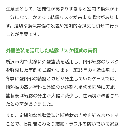
注意点として、密閉性が高まりすぎると室内の換気が不
十分になり、かえって結露リスクが高まる場合がありま
す。適切な換気設備の設置や定期的な換気も併せて行う
ことが重要です。
外壁塗装を活用した結露リスク軽減の実例
所沢市内で実際に外壁塗装を活用し、内部結露のリスク
を軽減した事例をご紹介します。築25年の木造住宅で、
冬季に壁内部の結露とカビが発生していたケースでは、
断熱性の高い塗料と外壁のひび割れ補修を同時に実施。
塗装後は結露の発生が大幅に減少し、住環境が改善され
たとの声がありました。
また、定期的な外壁塗装と断熱材の点検を組み合わせる
ことで、長期間にわたり結露トラブルを防いでいる家庭