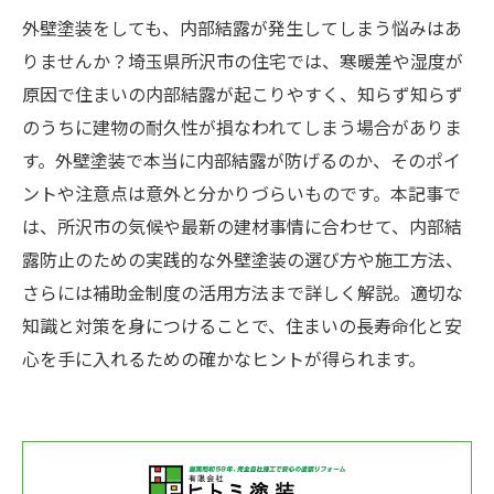
外壁塗装をしても、内部結露が発生してしまう悩みはあ
りませんか？埼玉県所沢市の住宅では、寒暖差や湿度が
原因で住まいの内部結露が起こりやすく、知らず知らず
のうちに建物の耐久性が損なわれてしまう場合がありま
す。外壁塗装で本当に内部結露が防げるのか、そのポイ
ントや注意点は意外と分かりづらいものです。本記事で
は、所沢市の気候や最新の建材事情に合わせて、内部結
露防止のための実践的な外壁塗装の選び方や施工方法、
さらには補助金制度の活用方法まで詳しく解説。適切な
知識と対策を身につけることで、住まいの長寿命化と安
心を手に入れるための確かなヒントが得られます。