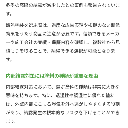
冬季の窓際の結露が減少したとの事例も報告されていま
す。
断熱塗装を選ぶ際は、過度な広告表現や根拠のない断熱
効果をうたう商品に注意が必要です。信頼できるメーカ
ーや施工会社の実績・保証内容を確認し、複数社から見
積もりを取ることで、納得できる選択が可能となりま
す。
内部結露対策には塗料の種類が重要な理由
内部結露対策において、選ぶ塗料の種類は非常に大きな
意味を持ちます。特に、透湿性や調湿性に優れた塗料
は、外壁内部にこもる湿気を外へ逃がしやすくする役割
があり、結露発生の根本的なリスクを下げることができ
ます。