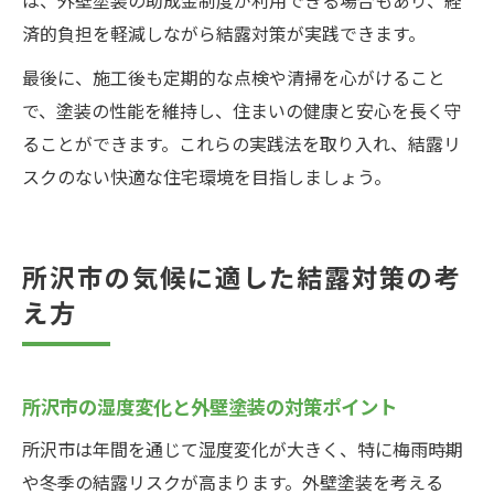
済的負担を軽減しながら結露対策が実践できます。
最後に、施工後も定期的な点検や清掃を心がけること
で、塗装の性能を維持し、住まいの健康と安心を長く守
ることができます。これらの実践法を取り入れ、結露リ
スクのない快適な住宅環境を目指しましょう。
所沢市の気候に適した結露対策の考
え方
所沢市の湿度変化と外壁塗装の対策ポイント
所沢市は年間を通じて湿度変化が大きく、特に梅雨時期
や冬季の結露リスクが高まります。外壁塗装を考える