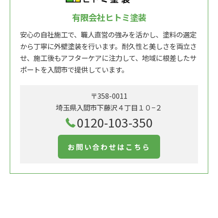
有限会社ヒトミ塗装
安心の自社施工で、職人直営の強みを活かし、塗料の選定
から丁寧に外壁塗装を行います。耐久性と美しさを両立さ
せ、施工後もアフターケアに注力して、地域に根差したサ
ポートを入間市で提供しています。
〒358-0011
埼玉県入間市下藤沢４丁目１０−２
0120-103-350
お問い合わせはこちら