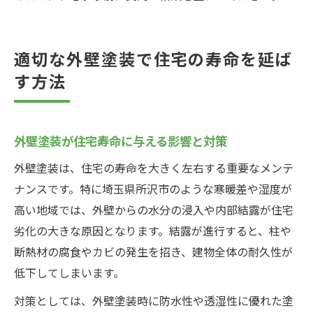
適切な外壁塗装で住宅の寿命を延ば
す方法
外壁塗装が住宅寿命に与える影響と対策
外壁塗装は、住宅の寿命を大きく左右する重要なメンテ
ナンスです。特に埼玉県所沢市のような寒暖差や湿度が
高い地域では、外壁からの水分の浸入や内部結露が住宅
劣化の大きな原因となります。結露が進行すると、柱や
断熱材の腐食やカビの発生を招き、建物全体の耐久性が
低下してしまいます。
対策としては、外壁塗装時に防水性や透湿性に優れた塗