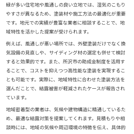
緑が多い住宅地や風通しの良い立地では、湿気のこもり
やすさが異なるため、塗装材や施工方法の最適化が重要
です。地元での実績が豊富な業者に相談することで、地
域特性を活かした提案が受けられます。
例えば、風通しが悪い場所では、外壁塗装だけでなく換
気設備の見直しや、サイディング材の選定も併せて検討
すると効果的です。また、所沢市の助成金制度を活用す
ることで、コストを抑えつつ高性能な塗装を実現するこ
とも可能です。実際に、地域特性に合わせた塗装方法を
選んだことで、結露被害が軽減されたケースが報告され
ています。
地域密着型の業者は、気候や建物構造に精通しているた
め、最適な結露対策を提案してくれます。見積もりや相
談時には、地域の気候や周辺環境の特徴を伝え、具体的