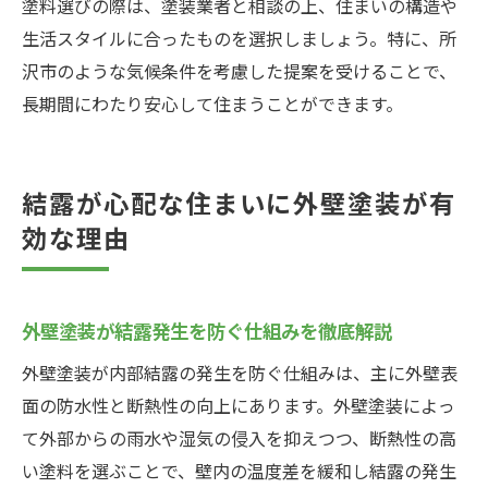
塗料選びの際は、塗装業者と相談の上、住まいの構造や
生活スタイルに合ったものを選択しましょう。特に、所
沢市のような気候条件を考慮した提案を受けることで、
長期間にわたり安心して住まうことができます。
結露が心配な住まいに外壁塗装が有
効な理由
外壁塗装が結露発生を防ぐ仕組みを徹底解説
外壁塗装が内部結露の発生を防ぐ仕組みは、主に外壁表
面の防水性と断熱性の向上にあります。外壁塗装によっ
て外部からの雨水や湿気の侵入を抑えつつ、断熱性の高
い塗料を選ぶことで、壁内の温度差を緩和し結露の発生