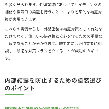
も多く見られます。外壁塗装にあわせてサイディングの
補修や換気口の設置を行うことで、より効果的な結露対
策が実現できます。
これらの実例からも、外壁塗装は結露対策として有効な
だけでなく、住まいの快適性と安心を守るための重要な
手段であることが分かります。施工前には専門業者に相
談し、最適な対策プランを立てることが成功のカギで
す。
内部結露を防止するための塗装選び
のポイント
結露防止に効果的な外壁塗装材の選び方