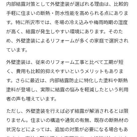
内部結露対策として外壁塗装が選ばれる理由は、比較的
手軽に住まいの断熱・防水性能を高められる点にありま
す。特に所沢市では、冬場の冷え込みや梅雨時期の湿度
が高く、結露が発生しやすい環境にあります。そのた
め、外壁塗装によるリフォームが多くの家庭で選択され
ています。
外壁塗装は、従来のリフォーム工事と比べて工期が短
く、費用も比較的抑えやすいというメリットもありま
す。さらに最近は、内部結露防止に特化した塗料や断熱
塗料が登場し、実際に結露の悩みを軽減したという利用
者の声も増えています。
ただし、外壁塗装を行えば必ず結露が解消されるとは限
りません。住まいの構造や通気の有無、既存の断熱材の
状況などによっては、追加の対策が必要になる場合もあ