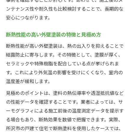
ンテナンス性や耐久性も比較検討することで、長期的な
安心につながります。
断熱性能の高い外壁塗装の特徴と見極め方
断熱性能が高い外壁塗装は、熱の出入りを抑えることで
結露防止に寄与します。その特徴として、塗膜が厚く、
セラミックや特殊樹脂を配合している点が挙げられま
す。これにより外気温の影響を受けにくくなり、室内の
温度差が緩和します。
見極めのポイントは、塗料の熱伝導率や透湿抵抗値など
の性能データを確認することです。業者によっては、サ
ーモグラフィによる施工前後の温度測定データを提示す
る場合もあり、断熱効果を数値で把握できます。実際、
所沢市の戸建て住宅で断熱塗料を使用したケースでは、