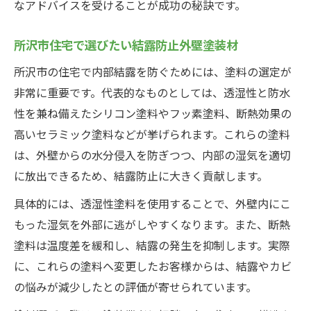
なアドバイスを受けることが成功の秘訣です。
所沢市住宅で選びたい結露防止外壁塗装材
所沢市の住宅で内部結露を防ぐためには、塗料の選定が
非常に重要です。代表的なものとしては、透湿性と防水
性を兼ね備えたシリコン塗料やフッ素塗料、断熱効果の
高いセラミック塗料などが挙げられます。これらの塗料
は、外壁からの水分侵入を防ぎつつ、内部の湿気を適切
に放出できるため、結露防止に大きく貢献します。
具体的には、透湿性塗料を使用することで、外壁内にこ
もった湿気を外部に逃がしやすくなります。また、断熱
塗料は温度差を緩和し、結露の発生を抑制します。実際
に、これらの塗料へ変更したお客様からは、結露やカビ
の悩みが減少したとの評価が寄せられています。