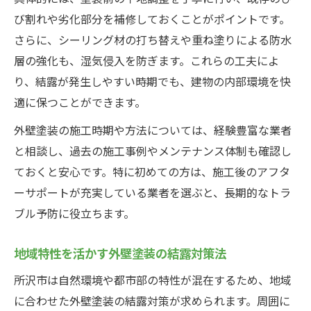
び割れや劣化部分を補修しておくことがポイントです。
さらに、シーリング材の打ち替えや重ね塗りによる防水
層の強化も、湿気侵入を防ぎます。これらの工夫によ
り、結露が発生しやすい時期でも、建物の内部環境を快
適に保つことができます。
外壁塗装の施工時期や方法については、経験豊富な業者
と相談し、過去の施工事例やメンテナンス体制も確認し
ておくと安心です。特に初めての方は、施工後のアフタ
ーサポートが充実している業者を選ぶと、長期的なトラ
ブル予防に役立ちます。
地域特性を活かす外壁塗装の結露対策法
所沢市は自然環境や都市部の特性が混在するため、地域
に合わせた外壁塗装の結露対策が求められます。周囲に