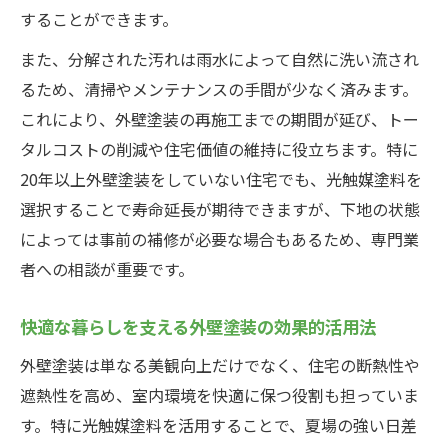
することができます。
また、分解された汚れは雨水によって自然に洗い流され
るため、清掃やメンテナンスの手間が少なく済みます。
これにより、外壁塗装の再施工までの期間が延び、トー
タルコストの削減や住宅価値の維持に役立ちます。特に
20年以上外壁塗装をしていない住宅でも、光触媒塗料を
選択することで寿命延長が期待できますが、下地の状態
によっては事前の補修が必要な場合もあるため、専門業
者への相談が重要です。
快適な暮らしを支える外壁塗装の効果的活用法
外壁塗装は単なる美観向上だけでなく、住宅の断熱性や
遮熱性を高め、室内環境を快適に保つ役割も担っていま
す。特に光触媒塗料を活用することで、夏場の強い日差