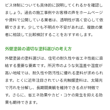
ビス体制についても具体的に説明してくれるかを確認し
ましょう。過去の施工事例やお客様の声をホームページ
や資料で公開している業者は、透明性が高く安心して依
頼できます。少しでも不明点や不安があれば、複数の業
者に相談して比較検討することをおすすめします。
外壁塗装の適切な塗料選びの考え方
外壁塗装の塗料選びは、住宅の耐久性や省エネ性能に直
結する重要な要素です。所沢市のような気温差や湿度が
高い地域では、耐久性や防汚性に優れる塗料が求められ
ます。とくに近年注目されている光触媒塗料は、太陽光
で汚れを分解し、長期間美観を維持できる点が特徴で
す。さらに、省エネ効果やカビ・コケの発生を抑える効
果も期待できます。