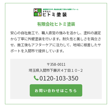
有限会社ヒトミ塗装
安心の自社施工で、職人直営の強みを活かし、塗料の選定
から丁寧に外壁塗装を行います。耐久性と美しさを両立さ
せ、施工後もアフターケアに注力して、地域に根差したサ
ポートを入間市で提供しています。
〒358-0011
埼玉県入間市下藤沢４丁目１０−２
0120-103-350
お問い合わせはこちら