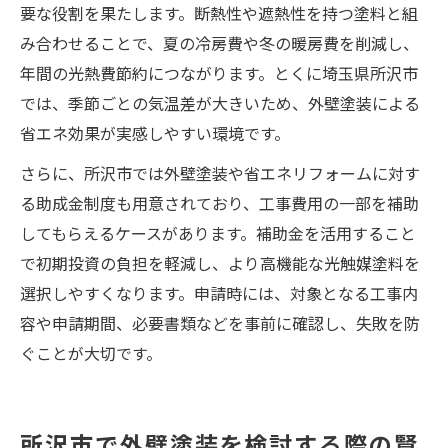
要な役割を果たします。断熱性や遮熱性を持つ塗料と組
み合わせることで、夏の冷房費や冬の暖房費を削減し、
年間の光熱費節約につながります。とくに埼玉県所沢市
では、季節ごとの気温差が大きいため、外壁塗装による
省エネ効果が実感しやすい環境です。
さらに、所沢市では外壁塗装や省エネリフォームに対す
る助成金制度も用意されており、工事費用の一部を補助
してもらえるケースがあります。補助金を活用すること
で初期投資の負担を軽減し、より高機能な光触媒塗料を
選択しやすくなります。申請時には、対象となる工事内
容や申請期間、必要書類などを事前に確認し、失敗を防
ぐことが大切です。
所沢市で外壁塗装を検討する際の賢