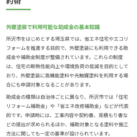
約術
外壁塗装で利用可能な助成金の基本知識
所沢市をはじめとする埼玉県では、省エネ住宅やエコリ
フォームを推進する目的で、外壁塗装にも利用できる助
成金や補助金制度が整備されています。これらの制度
は、住宅の断熱性能向上や環境負荷の低減を目的として
おり、外壁塗装に高機能塗料や光触媒塗料を利用する場
合にも申請対象となることがあります。
助成金の種類は自治体ごとに異なり、所沢市では「住宅
リフォーム補助金」や「省エネ改修補助金」などが代表
的です。申請時には、工事内容や契約書、見積もり書な
どの提出が求められるほか、補助対象となる塗料や施工
方法に関しても一定の基準が設けられています。