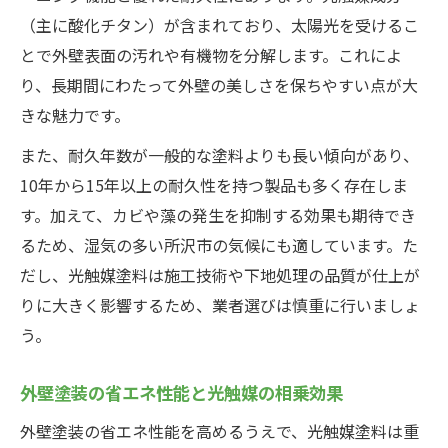
（主に酸化チタン）が含まれており、太陽光を受けるこ
とで外壁表面の汚れや有機物を分解します。これによ
り、長期間にわたって外壁の美しさを保ちやすい点が大
きな魅力です。
また、耐久年数が一般的な塗料よりも長い傾向があり、
10年から15年以上の耐久性を持つ製品も多く存在しま
す。加えて、カビや藻の発生を抑制する効果も期待でき
るため、湿気の多い所沢市の気候にも適しています。た
だし、光触媒塗料は施工技術や下地処理の品質が仕上が
りに大きく影響するため、業者選びは慎重に行いましょ
う。
外壁塗装の省エネ性能と光触媒の相乗効果
外壁塗装の省エネ性能を高めるうえで、光触媒塗料は重