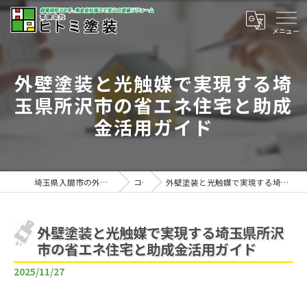
外壁塗装と光触媒で実現する埼
玉県所沢市の省エネ住宅と助成
金活用ガイド
埼玉県入間市の外壁塗装は有限会社ヒトミ塗装
コラム
外壁塗装と光触媒で実現する埼玉県所沢市の省エネ住宅と助成金活用ガイド
外壁塗装と光触媒で実現する埼玉県所沢
市の省エネ住宅と助成金活用ガイド
2025/11/27