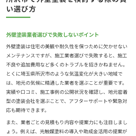
い選び方
外壁塗装業者選びで失敗しないポイント
外壁塗装は住宅の美観や耐久性を保つために欠かせない
メンテナンスですが、施工業者選びで失敗すると、施工
不良や追加費用など多くのトラブルを招きかねません。
とくに埼玉県所沢市のような気温変化が大きい地域で
は、地元の気候に精通した業者を選ぶことが重要です。
実績や口コミ、施工事例の公開状況を確認し、地元密着
型の塗装会社を選ぶことで、アフターサポートや緊急対
応も期待できます。
また、業者ごとの見積もり内容や提案力にも注目しまし
ょう。例えば、光触媒塗料の導入や助成金活用の提案が