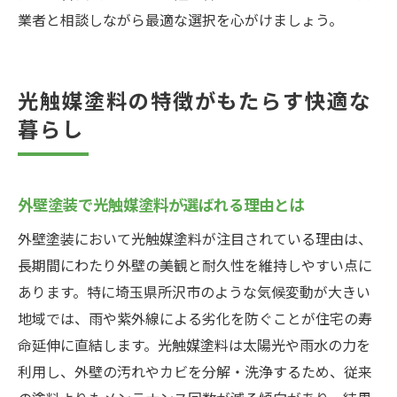
業者と相談しながら最適な選択を心がけましょう。
光触媒塗料の特徴がもたらす快適な
暮らし
外壁塗装で光触媒塗料が選ばれる理由とは
外壁塗装において光触媒塗料が注目されている理由は、
長期間にわたり外壁の美観と耐久性を維持しやすい点に
あります。特に埼玉県所沢市のような気候変動が大きい
地域では、雨や紫外線による劣化を防ぐことが住宅の寿
命延伸に直結します。光触媒塗料は太陽光や雨水の力を
利用し、外壁の汚れやカビを分解・洗浄するため、従来