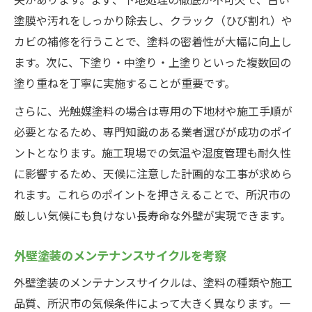
塗膜や汚れをしっかり除去し、クラック（ひび割れ）や
カビの補修を行うことで、塗料の密着性が大幅に向上し
ます。次に、下塗り・中塗り・上塗りといった複数回の
塗り重ねを丁寧に実施することが重要です。
さらに、光触媒塗料の場合は専用の下地材や施工手順が
必要となるため、専門知識のある業者選びが成功のポイ
ントとなります。施工現場での気温や湿度管理も耐久性
に影響するため、天候に注意した計画的な工事が求めら
れます。これらのポイントを押さえることで、所沢市の
厳しい気候にも負けない長寿命な外壁が実現できます。
外壁塗装のメンテナンスサイクルを考察
外壁塗装のメンテナンスサイクルは、塗料の種類や施工
品質、所沢市の気候条件によって大きく異なります。一