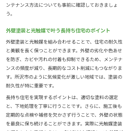
ンテナンス方法についても事前に確認しておきましょ
う。
外壁塗装と光触媒で叶う長持ち住宅のポイント
外壁塗装と光触媒を組み合わせることで、住宅の耐久性
と美観を長く保つことができます。外壁の劣化や色あせ
を防ぎ、カビや汚れの付着も抑制できるため、メンテナ
ンスの頻度が減り、長期的なコスト削減にもつながりま
す。所沢市のように気候変化が激しい地域では、塗装の
耐久性が特に重要です。
長持ち住宅を実現するポイントは、適切な塗料の選定
と、下地処理を丁寧に行うことです。さらに、施工後も
定期的な点検や補修を欠かさず行うことで、外壁の状態
を最良に保ち続けることができます。実際に光触媒塗装