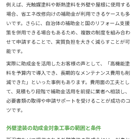
例えば、光触媒塗料や断熱塗料を外壁や屋根に使用する
場合、省エネ改修向けの補助金が利用できるケースも多
いです。さらに、自治体の補助金と国のリフォーム支援
策を併用できる場合もあるため、複数の制度を組み合わ
せて申請することで、実質負担を大きく減らすことが可
能です。
実際に助成金を活用したお客様の声として、「高機能塗
料を予算内で導入でき、長期的なメンテナンス費用も削
減できた」といった事例もあります。費用面の工夫とし
て、見積もり段階で補助金活用を前提に業者へ相談し、
必要書類の取得や申請サポートを受けることが成功のコ
ツです。
外壁塗装の助成金対象工事の範囲と条件