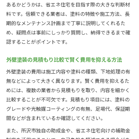
あるかどうかは、省エネ住宅を目指す際の大きな判断材
料です。信頼できる業者は、塗料の特徴や施工方法、長
期的なメンテナンス計画まで丁寧に説明してくれるた
め、疑問点は事前にしっかり質問し、納得できるまで確
認することがポイントです。
外壁塗装の見積もり比較で賢く費用を抑える方法
外壁塗装の費用は施工内容や塗料の種類、下地処理の有
無などによって大きく異なります。賢く費用を抑えるた
めには、複数の業者から見積もりを取り、内容を細かく
比較することが不可欠です。見積もり項目には、塗料の
グレードや光触媒コーティングの有無、足場代、保証期
間などが含まれているか確認してください。
また、所沢市独自の助成金や、省エネ住宅向けの補助金