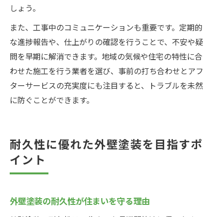
しょう。
また、工事中のコミュニケーションも重要です。定期的
な進捗報告や、仕上がりの確認を行うことで、不安や疑
問を早期に解消できます。地域の気候や住宅の特性に合
わせた施工を行う業者を選び、事前の打ち合わせとアフ
ターサービスの充実度にも注目すると、トラブルを未然
に防ぐことができます。
耐久性に優れた外壁塗装を目指すポ
イント
外壁塗装の耐久性が住まいを守る理由