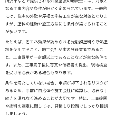
所沢市などで提供される外壁塗装の助成金には、対象と
なる工事内容や条件が細かく定められています。一般的
には、住宅の外壁や屋根の塗装工事が主な対象となりま
すが、塗料の種類や施工方法にも条件が設けられること
が多いです。
たとえば、省エネ効果が認められる光触媒塗料や断熱塗
料を使用すること、施工会社が市の登録業者であるこ
と、工事費用が一定額以上であることなどが主な条件で
す。また、工事完了後に写真や領収書の提出、現地検査
を受ける必要がある場合もあります。
条件を満たしていない場合、申請が却下されるリスクが
あるため、事前に自治体や施工会社に確認し、必要な手
続きを漏れなく進めることが大切です。特に、工事範囲
や塗料の選定に関しては、見積もり段階でしっかり相談
しましょう。