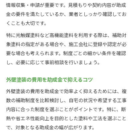
情報収集・申請が重要です。見積もりや契約内容が助成
金の要件を満たしているか、業者としっかり確認してお
くことも大切です。
特に光触媒塗料など高機能塗料を利用する際は、補助対
象塗料の指定がある場合や、施工会社に登録や認定が必
要な場合も考えられます。制度ごとの細かい条件を確認
し、必要に応じて事前相談を行いましょう。
外壁塗装の費用を助成金で抑えるコツ
外壁塗装の費用を助成金で効率よく抑えるためには、複
数の補助制度を比較検討し、自宅の状況や希望する工事
内容に合った制度を選ぶことがポイントです。特に、断
熱や省エネ性能向上を目的とした塗料や工法を選ぶこと
で、対象となる助成金の幅が広がります。