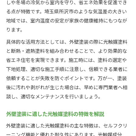
しや冬場の冷気から室内を守り、省エネ効果を促進でき
る点が特徴です。埼玉県所沢市のような気温差の大きい
地域では、室内温度の安定が家族の健康維持にもつなが
ります。
具体的な活用方法としては、外壁塗装の際に光触媒塗料
と断熱・遮熱塗料を組み合わせることで、より効果的な
省エネ住宅を実現できます。施工時には、塗料の選定や
下地処理、適切な施工手順に注意し、信頼できる業者に
依頼することが失敗を防ぐポイントです。万が一、塗装
後に汚れや剥がれが生じた場合は、早めに専門業者へ相
談し、適切なメンテナンスを行いましょう。
外壁塗装に適した光触媒塗料の特徴を解説
外壁塗装に適した光触媒塗料の主な特徴は、セルフクリ
ーニング機能と優れた耐久性にあります。光触媒成分