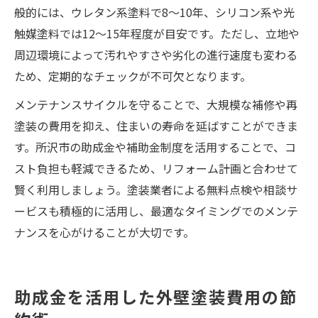
般的には、ウレタン系塗料で8〜10年、シリコン系や光
触媒塗料では12〜15年程度が目安です。ただし、立地や
周辺環境によって汚れやすさや劣化の進行速度も変わる
ため、定期的なチェックが不可欠となります。
メンテナンスサイクルを守ることで、大規模な補修や再
塗装の費用を抑え、住まいの寿命を延ばすことができま
す。所沢市の助成金や補助金制度を活用することで、コ
スト負担も軽減できるため、リフォーム計画と合わせて
賢く利用しましょう。塗装業者による無料点検や相談サ
ービスも積極的に活用し、最適なタイミングでのメンテ
ナンスを心がけることが大切です。
助成金を活用した外壁塗装費用の節