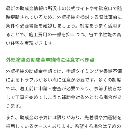
最新の助成金情報は所沢市の公式サイトや相談窓口で随
時更新されているため、外壁塗装を検討する際は事前に
条件や必要書類を確認しましょう。制度をうまく活用す
ることで、施工費用の一部を抑えつつ、省エネ性能の高
い住宅を実現できます。
外壁塗装の助成金申請時に注意すべき点
外壁塗装の助成金申請では、申請タイミングや書類不備
によるトラブルが多い点に注意が必要です。多くの制度
では、着工前に申請・審査が必要であり、事前手続きな
しで工事を始めてしまうと補助金対象外となる場合があ
ります。
また、助成金の予算には限りがあり、先着順や抽選制を
採用しているケースもあります。希望する場合は早めの