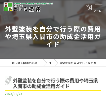
外壁塗装を自分で行う際の費用
や埼玉県入間市の助成金活用ガ
イド
埼玉県入間市の外壁塗装は有限会社ヒトミ塗装
コラム
外壁塗装を自分で行う際の費用や埼玉県入間市の助成金活用ガイド
外壁塗装を自分で行う際の費用や埼玉県
入間市の助成金活用ガイド
2025/09/23