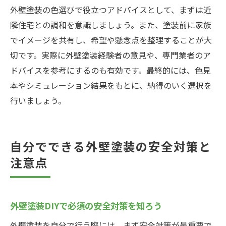
外壁塗装の色選びで役立つアドバイスとして、まずは近
隣住宅との調和を意識しましょう。また、塗装前に家族
でイメージを共有し、希望や懸念点を整理することが大
切です。実際に外壁塗装経験者の意見や、専門業者のア
ドバイスを参考にするのも有効です。最終的には、色見
本やシミュレーション結果をもとに、納得のいく選択を
行いましょう。
自分でできる外壁塗装の安全対策と
注意点
外壁塗装DIYで必須の安全対策を知ろう
外壁塗装を自分で行う際には、まず安全対策が最重要で