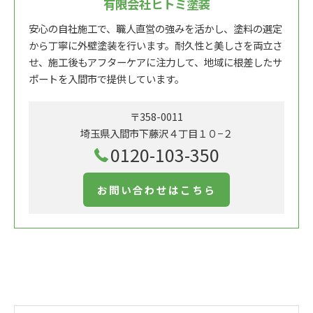
有限会社ヒトミ塗装
安心の自社施工で、職人直営の強みを活かし、塗料の選定
から丁寧に外壁塗装を行います。耐久性と美しさを両立さ
せ、施工後もアフターケアに注力して、地域に根差したサ
ポートを入間市で提供しています。
〒358-0011
埼玉県入間市下藤沢４丁目１０−２
0120-103-350
お問い合わせはこちら