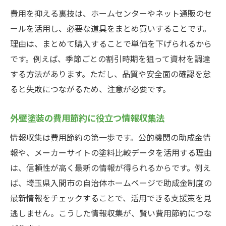
費用を抑える裏技は、ホームセンターやネット通販のセ
ールを活用し、必要な道具をまとめ買いすることです。
理由は、まとめて購入することで単価を下げられるから
です。例えば、季節ごとの割引時期を狙って資材を調達
する方法があります。ただし、品質や安全面の確認を怠
ると失敗につながるため、注意が必要です。
外壁塗装の費用節約に役立つ情報収集法
情報収集は費用節約の第一歩です。公的機関の助成金情
報や、メーカーサイトの塗料比較データを活用する理由
は、信頼性が高く最新の情報が得られるからです。例え
ば、埼玉県入間市の自治体ホームページで助成金制度の
最新情報をチェックすることで、活用できる支援策を見
逃しません。こうした情報収集が、賢い費用節約につな