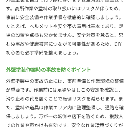
す。高所作業や塗料の取り扱いにはリスクが伴うため、
事前に安全装備や作業手順を徹底的に確認しましょう。
たとえば、ヘルメットや安全帯の着用は基本であり、足
場の設置や点検も欠かせません。安全対策を怠ると、思
わぬ事故や健康被害につながる可能性があるため、DIY
初心者も必ず準備を整えましょう。
外壁塗装作業時の事故を防ぐポイント
外壁塗装中の事故防止には、事前準備と作業環境の整備
が重要です。作業前には足場やはしごの安定を確認し、
滑り止めの靴を履くことで転倒リスクを減らせます。ま
た、塗料や道具は作業エリア内に整理整頓し、通路を確
保しましょう。万が一の転倒や落下を防ぐため、複数人
での作業や声かけも有効です。安全な作業環境づくりが