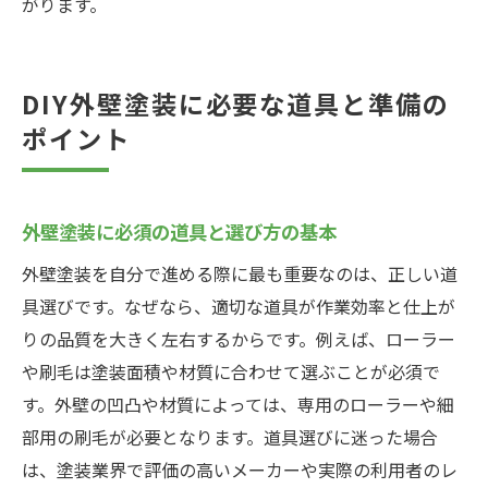
がります。
DIY外壁塗装に必要な道具と準備の
ポイント
外壁塗装に必須の道具と選び方の基本
外壁塗装を自分で進める際に最も重要なのは、正しい道
具選びです。なぜなら、適切な道具が作業効率と仕上が
りの品質を大きく左右するからです。例えば、ローラー
や刷毛は塗装面積や材質に合わせて選ぶことが必須で
す。外壁の凹凸や材質によっては、専用のローラーや細
部用の刷毛が必要となります。道具選びに迷った場合
は、塗装業界で評価の高いメーカーや実際の利用者のレ