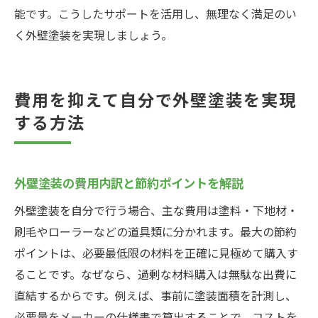
能です。こうしたサポートを活用し、無理なく満足のい
く外壁塗装を実現しましょう。
費用を抑えて自分で外壁塗装を実現
する方法
外壁塗装の費用内訳と節約ポイントを解説
外壁塗装を自分で行う場合、主な費用は塗料・下地材・
刷毛やローラーなどの道具類に分かれます。最大の節約
ポイントは、必要最低限の材料を正確に見極めて購入す
ることです。なぜなら、過剰な材料購入は無駄な出費に
直結するからです。例えば、事前に塗装面積を計測し、
必要量をメーカーの仕様書で算出することで、コストを