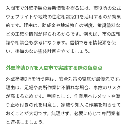
入間市で外壁塗装の最新情報を得るには、市役所の公式
ウェブサイトや地域の住宅相談窓口を活用するのが効果
的です。理由は、助成金や地域独自の制度、推奨塗料な
どの正確な情報が得られるからです。例えば、市の広報
誌や相談会も参考になります。信頼できる情報源を使
い、後悔のない塗装計画を立てましょう。
外壁塗装DIYを入間市で実践する際の留意点
外壁塗装DIYを行う際は、安全対策の徹底が最優先です。
理由は、足場や高所作業に不慣れな場合、事故のリスク
が高まるためです。手順として、作業用ヘルメットや滑
り止め付きの靴を用意し、家族や知人に作業を知らせて
おくことが大切です。無理せず、必要に応じて専門業者
と連携しましょう。