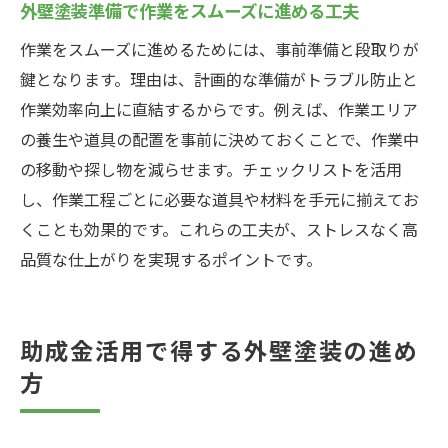
外壁塗装準備で作業をスムーズに進める工夫
作業をスムーズに進めるためには、事前準備と段取りが
鍵となります。理由は、計画的な準備がトラブル防止と
作業効率向上に直結するからです。例えば、作業エリア
の養生や道具の配置を事前に決めておくことで、作業中
の移動や探し物を減らせます。チェックリストを活用
し、作業工程ごとに必要な道具や材料を手元に揃えてお
くことも効果的です。これらの工夫が、ストレスなく高
品質な仕上がりを実現するポイントです。
助成金活用で得する外壁塗装の進め
方