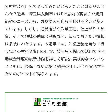
外壁塗装を自分でやってみたいと考えたことはありませ
んか？近年、埼玉県入間市ではDIY志向の高まりや費用
節約のニーズから、外壁塗装を自ら手掛ける動きが増え
ています。しかし、道具選びや作業工程、仕上がりの品
質、そして地域の助成金制度など、知っておきたい情報
は多岐にわたります。本記事では、外壁塗装を自分で行
う場合の材料や費用の目安、埼玉県入間市で活用できる
助成金制度の最新動向を詳しく解説。実践的なノウハウ
とともに、後悔しない選択と納得の仕上がりを実現する
ためのポイントが得られます。