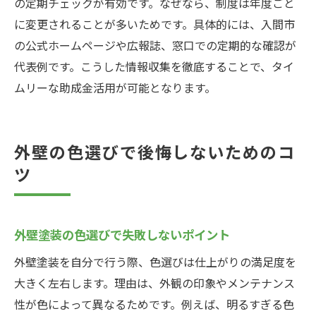
の定期チェックが有効です。なぜなら、制度は年度ごと
に変更されることが多いためです。具体的には、入間市
の公式ホームページや広報誌、窓口での定期的な確認が
代表例です。こうした情報収集を徹底することで、タイ
ムリーな助成金活用が可能となります。
外壁の色選びで後悔しないためのコ
ツ
外壁塗装の色選びで失敗しないポイント
外壁塗装を自分で行う際、色選びは仕上がりの満足度を
大きく左右します。理由は、外観の印象やメンテナンス
性が色によって異なるためです。例えば、明るすぎる色