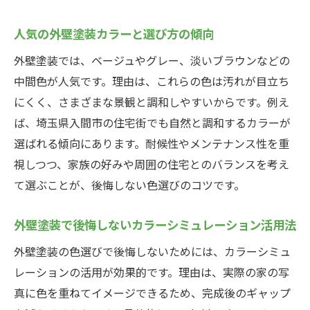
人気の外壁塗装カラーと選び方の傾向
外壁塗装では、ベージュやグレー、淡いブラウンなどの
中間色が人気です。理由は、これらの色は汚れが目立ち
にくく、さまざまな景観と調和しやすいからです。例え
ば、埼玉県入間市の住宅街でも自然と調和するカラーが
選ばれる傾向にあります。耐候性やメンテナンス性を重
視しつつ、家族の好みや周囲の住宅とのバランスを考え
て選ぶことが、後悔しない色選びのコツです。
外壁塗装で後悔しないカラーシミュレーション活用法
外壁塗装の色選びで後悔しないためには、カラーシミュ
レーションの活用が効果的です。理由は、実際の家の写
真に色を重ねてイメージできるため、完成後のギャップ