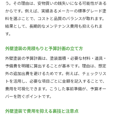
う。その理由は、安物買いの銭失いになる可能性がある
からです。例えば、実績あるメーカーの標準グレード塗
料を選ぶことで、コストと品質のバランスが取れます。
結果として、長期的なメンテナンス費用も抑えられま
す。
外壁塗装の見積もりと予算計画の立て方
外壁塗装の予算計画は、塗装面積・必要な材料・道具・
予備費を明確に算出することが基本です。理由は、想定
外の追加出費を避けるためです。例えば、チェックリス
トを活用し、必要な項目ごとに金額を記入することで、
費用を可視化できます。こうした事前準備が、予算オー
バーを防ぐポイントです。
外壁塗装で費用を抑える裏技と注意点