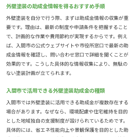
外壁塗装の助成金情報を得るおすすめ手順
外壁塗装を自分で行う際、まずは助成金情報の収集が重
要です。理由は、最新の制度や申請条件を把握すること
で、計画的な作業や費用節約が実現するからです。例え
ば、入間市の公式ウェブサイトや市役所窓口で最新の助
成金情報を確認し、問い合わせ窓口で詳細を聞くことが
効果的です。こうした具体的な情報収集により、無駄の
ない塗装計画が立てられます。
入間市で活用できる外壁塗装助成金の種類
入間市では外壁塗装に活用できる助成金が複数存在する
場合があります。なぜなら、環境配慮や住宅維持を目的
とした地域独自の支援制度が設けられているためです。
具体的には、省エネ性能向上や景観保護を目的とした助