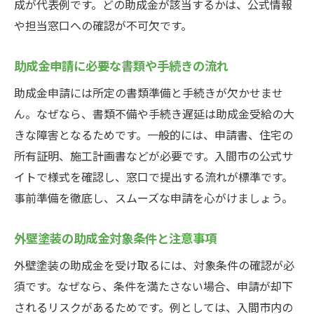
成が代表例です。どの助成金が該当するかは、公式情報
や担当窓口への確認が不可欠です。
助成金申請に必要な書類や手続きの流れ
助成金申請には所定の書類準備と手続きが欠かせませ
ん。なぜなら、書類不備や手続き遅延は助成金受給の大
きな障害となるためです。一般的には、申請書、住宅の
所有証明、施工計画書などが必要です。入間市の公式サ
イトで様式を確認し、窓口で提出する流れが標準です。
事前準備を徹底し、スムーズな申請を心がけましょう。
外壁塗装の助成金対象条件と注意事項
外壁塗装の助成金を受け取るには、対象条件の確認が必
須です。なぜなら、条件を満たさない場合、申請が却下
されるリスクがあるためです。例としては、入間市内の