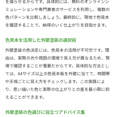
を減らせるからです。具体的には、無料のオンラインシ
ミュレーションや専門業者のサービスを利用し、複数の
色パターンを比較しましょう。最終的に、現地で色見本
を確認することで、納得のいく仕上がりを目指せます。
色見本を活用した外壁塗装の選択術
外壁塗装の色決定には、色見本の活用が不可欠です。理
由は、実際の光や周囲の環境で見え方が異なるため、現
場で確認することが重要だからです。具体的な方法とし
ては、A4サイズ以上の色見本板を外壁に当てて、時間帯
や天候ごとに見え方をチェックします。この実践によ
り、思い描いた色と実際の仕上がりとの差を最小限に抑
えることができます。
外壁塗装の色選びに役立つアドバイス集