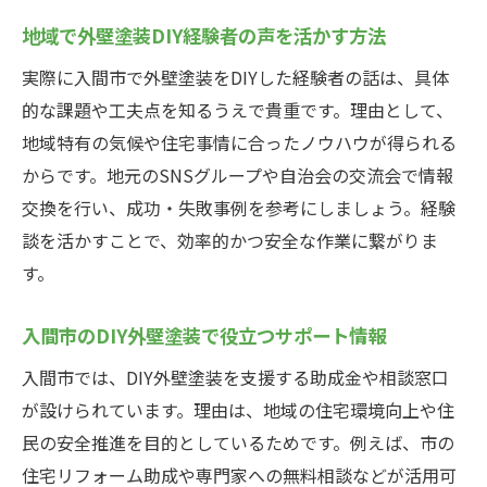
地域で外壁塗装DIY経験者の声を活かす方法
実際に入間市で外壁塗装をDIYした経験者の話は、具体
的な課題や工夫点を知るうえで貴重です。理由として、
地域特有の気候や住宅事情に合ったノウハウが得られる
からです。地元のSNSグループや自治会の交流会で情報
交換を行い、成功・失敗事例を参考にしましょう。経験
談を活かすことで、効率的かつ安全な作業に繋がりま
す。
入間市のDIY外壁塗装で役立つサポート情報
入間市では、DIY外壁塗装を支援する助成金や相談窓口
が設けられています。理由は、地域の住宅環境向上や住
民の安全推進を目的としているためです。例えば、市の
住宅リフォーム助成や専門家への無料相談などが活用可