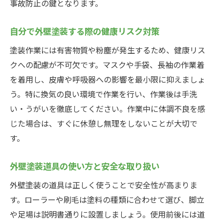
事故防止の鍵となります。
自分で外壁塗装する際の健康リスク対策
塗装作業には有害物質や粉塵が発生するため、健康リス
クへの配慮が不可欠です。マスクや手袋、長袖の作業着
を着用し、皮膚や呼吸器への影響を最小限に抑えましょ
う。特に換気の良い環境で作業を行い、作業後は手洗
い・うがいを徹底してください。作業中に体調不良を感
じた場合は、すぐに休憩し無理をしないことが大切で
す。
外壁塗装道具の使い方と安全な取り扱い
外壁塗装の道具は正しく使うことで安全性が高まりま
す。ローラーや刷毛は塗料の種類に合わせて選び、脚立
や足場は説明書通りに設置しましょう。使用前後には道