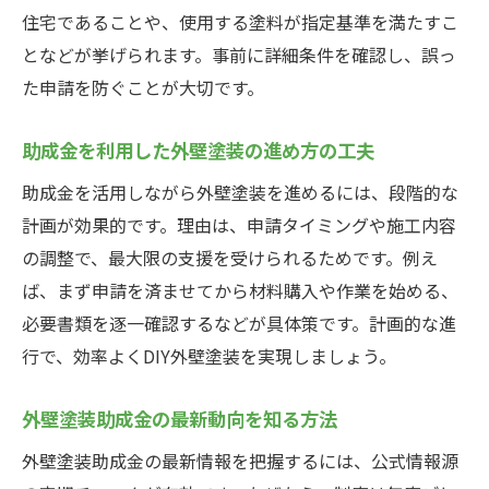
住宅であることや、使用する塗料が指定基準を満たすこ
となどが挙げられます。事前に詳細条件を確認し、誤っ
た申請を防ぐことが大切です。
助成金を利用した外壁塗装の進め方の工夫
助成金を活用しながら外壁塗装を進めるには、段階的な
計画が効果的です。理由は、申請タイミングや施工内容
の調整で、最大限の支援を受けられるためです。例え
ば、まず申請を済ませてから材料購入や作業を始める、
必要書類を逐一確認するなどが具体策です。計画的な進
行で、効率よくDIY外壁塗装を実現しましょう。
外壁塗装助成金の最新動向を知る方法
外壁塗装助成金の最新情報を把握するには、公式情報源