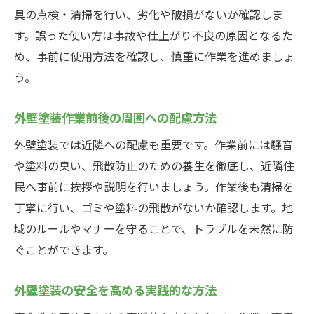
具の点検・清掃を行い、劣化や破損がないか確認しま
す。誤った使い方は事故や仕上がり不良の原因となるた
め、事前に使用方法を確認し、慎重に作業を進めましょ
う。
外壁塗装作業前後の周囲への配慮方法
外壁塗装では近隣への配慮も重要です。作業前には騒音
や塗料の臭い、飛散防止のための養生を徹底し、近隣住
民へ事前に挨拶や説明を行いましょう。作業後も清掃を
丁寧に行い、ゴミや塗料の飛散がないか確認します。地
域のルールやマナーを守ることで、トラブルを未然に防
ぐことができます。
外壁塗装の安全を高める実践的な方法