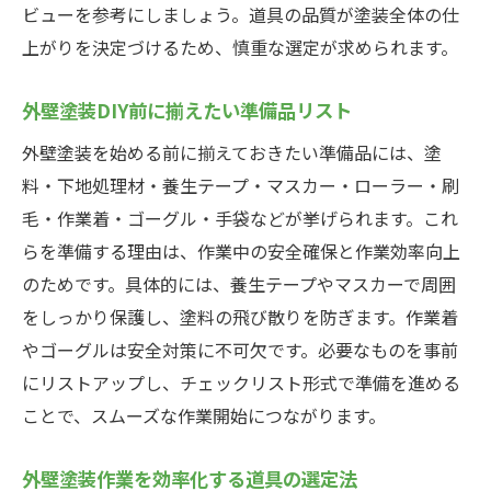
ビューを参考にしましょう。道具の品質が塗装全体の仕
上がりを決定づけるため、慎重な選定が求められます。
外壁塗装DIY前に揃えたい準備品リスト
外壁塗装を始める前に揃えておきたい準備品には、塗
料・下地処理材・養生テープ・マスカー・ローラー・刷
毛・作業着・ゴーグル・手袋などが挙げられます。これ
らを準備する理由は、作業中の安全確保と作業効率向上
のためです。具体的には、養生テープやマスカーで周囲
をしっかり保護し、塗料の飛び散りを防ぎます。作業着
やゴーグルは安全対策に不可欠です。必要なものを事前
にリストアップし、チェックリスト形式で準備を進める
ことで、スムーズな作業開始につながります。
外壁塗装作業を効率化する道具の選定法