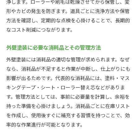
浄します。ローラーや刷毛は乾燥させてから保管し、変
形やカビの発生を防ぎます。道具ごとに洗浄方法や保管
方法を確認し、定期的な点検を心掛けることで、長期的
なコスト削減につながります。
外壁塗装に必要な消耗品とその管理方法
外壁塗装には消耗品の適切な管理が求められます。なぜ
なら、消耗品が不足すると作業が中断し、仕上がりにも
影響が出るためです。代表的な消耗品には、塗料・マス
キングテープ・シート・ローラー替え芯などがありま
す。管理方法としては、事前に必要量を計算し、余裕を
持った準備を心掛けましょう。消耗品ごとに在庫リスト
を作成し、使用後すぐに補充する習慣を持つことで、効
率的な作業進行が可能となります。