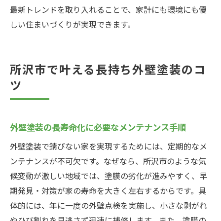
最新トレンドを取り入れることで、家計にも環境にも優
しい住まいづくりが実現できます。
所沢市で叶える長持ち外壁塗装のコ
ツ
外壁塗装の長寿命化に必要なメンテナンス手順
外壁塗装で錆びない家を実現するためには、定期的なメ
ンテナンスが不可欠です。なぜなら、所沢市のような気
候変動が激しい地域では、塗膜の劣化が進みやすく、早
期発見・対策が家の寿命を大きく左右するからです。具
体的には、年に一度の外壁点検を実施し、小さな剥がれ
やひび割れを見逃さず迅速に補修します。また、塗膜の