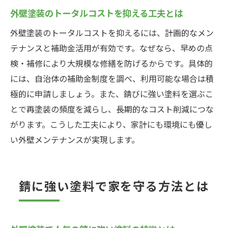
外壁塗装のトータルコストを抑える工夫とは
外壁塗装のトータルコストを抑えるには、計画的なメン
テナンスと補助金活用が有効です。なぜなら、早めの点
検・補修により大規模な修繕を防げるからです。具体的
には、自治体の補助金制度を調べ、利用可能な場合は積
極的に申請しましょう。また、錆びに強い塗料を選ぶこ
とで再塗装の頻度を減らし、長期的なコスト削減につな
がります。こうした工夫により、家計にも環境にも優し
い外壁メンテナンスが実現します。
錆に強い塗料で家を守る方法とは