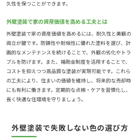
久性を保つことができます。
外壁塗装で家の資産価値を高める工夫とは
外壁塗装で家の資産価値を高めるには、耐久性と美観の
両立が鍵です。防錆性や耐候性に優れた塗料を選び、計
画的なメンテナンスを続けることで、外観の劣化やトラ
ブルを防げます。また、補助金制度を活用することで、
コストを抑えつつ高品質な塗装が実現可能です。これら
の工夫により、住まいの価値を維持し、将来的な売却時
にも有利に働きます。定期的な点検・ケアを習慣化し、
長く快適な住環境を守りましょう。
外壁塗装で失敗しない色の選び方