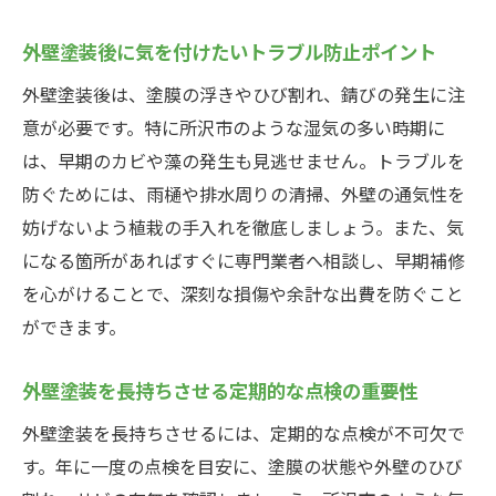
外壁塗装後に気を付けたいトラブル防止ポイント
外壁塗装後は、塗膜の浮きやひび割れ、錆びの発生に注
意が必要です。特に所沢市のような湿気の多い時期に
は、早期のカビや藻の発生も見逃せません。トラブルを
防ぐためには、雨樋や排水周りの清掃、外壁の通気性を
妨げないよう植栽の手入れを徹底しましょう。また、気
になる箇所があればすぐに専門業者へ相談し、早期補修
を心がけることで、深刻な損傷や余計な出費を防ぐこと
ができます。
外壁塗装を長持ちさせる定期的な点検の重要性
外壁塗装を長持ちさせるには、定期的な点検が不可欠で
す。年に一度の点検を目安に、塗膜の状態や外壁のひび