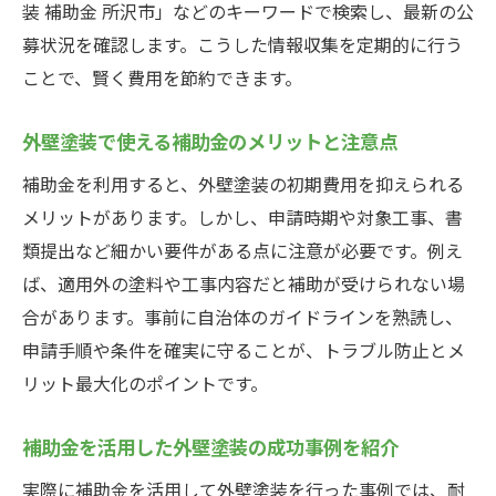
装 補助金 所沢市」などのキーワードで検索し、最新の公
募状況を確認します。こうした情報収集を定期的に行う
ことで、賢く費用を節約できます。
外壁塗装で使える補助金のメリットと注意点
補助金を利用すると、外壁塗装の初期費用を抑えられる
メリットがあります。しかし、申請時期や対象工事、書
類提出など細かい要件がある点に注意が必要です。例え
ば、適用外の塗料や工事内容だと補助が受けられない場
合があります。事前に自治体のガイドラインを熟読し、
申請手順や条件を確実に守ることが、トラブル防止とメ
リット最大化のポイントです。
補助金を活用した外壁塗装の成功事例を紹介
実際に補助金を活用して外壁塗装を行った事例では、耐