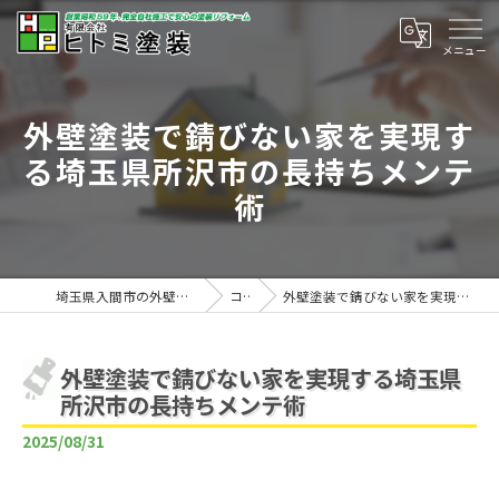
外壁塗装で錆びない家を実現す
る埼玉県所沢市の長持ちメンテ
術
埼玉県入間市の外壁塗装は有限会社ヒトミ塗装
コラム
外壁塗装で錆びない家を実現する埼玉県所沢市の長持ちメンテ術
外壁塗装で錆びない家を実現する埼玉県
所沢市の長持ちメンテ術
2025/08/31