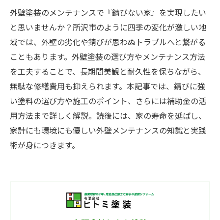
外壁塗装のメンテナンスで『錆びない家』を実現したい
と思いませんか？所沢市のように四季の変化が激しい地
域では、外壁の劣化や錆びが思わぬトラブルへと繋がる
こともあります。外壁塗装の選び方やメンテナンス方法
を工夫することで、長期間美観と耐久性を保ちながら、
無駄な修繕費用も抑えられます。本記事では、錆びに強
い塗料の選び方や施工のポイント、さらには補助金の活
用方法まで詳しく解説。読後には、家の寿命を延ばし、
家計にも環境にも優しい外壁メンテナンスの知識と実践
術が身につきます。