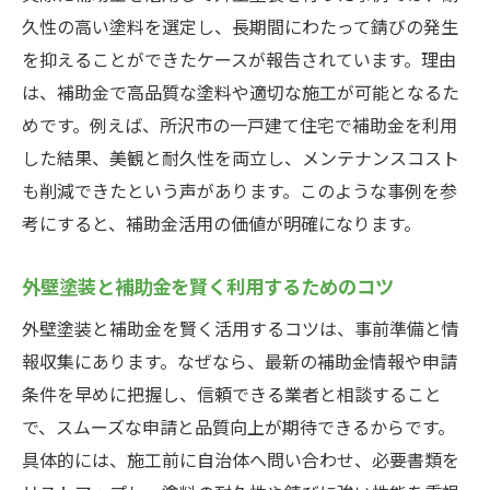
久性の高い塗料を選定し、長期間にわたって錆びの発生
を抑えることができたケースが報告されています。理由
は、補助金で高品質な塗料や適切な施工が可能となるた
めです。例えば、所沢市の一戸建て住宅で補助金を利用
した結果、美観と耐久性を両立し、メンテナンスコスト
も削減できたという声があります。このような事例を参
考にすると、補助金活用の価値が明確になります。
外壁塗装と補助金を賢く利用するためのコツ
外壁塗装と補助金を賢く活用するコツは、事前準備と情
報収集にあります。なぜなら、最新の補助金情報や申請
条件を早めに把握し、信頼できる業者と相談すること
で、スムーズな申請と品質向上が期待できるからです。
具体的には、施工前に自治体へ問い合わせ、必要書類を