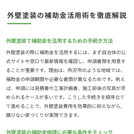
外壁塗装の補助金活用術を徹底解説
外壁塗装で補助金を活用するための手続き方法
外壁塗装の際に補助金を活用するには、まず自治体の公
式サイトや窓口で最新情報を確認し、申請書類を用意す
ることが重要です。理由は、所沢市のような地域では、
補助金の申請期間や必要な書類が異なるためです。例え
ば、申請には見積書や工事計画書、施工前後の写真が求
められるケースが多いです。こうした手続きを順序立て
て進めることで、外壁塗装費用を効果的に抑えながら、
錆びない家づくりが実現できます。
外壁塗装の補助金申請に必要な条件をチェック