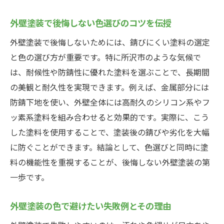
外壁塗装で後悔しない色選びのコツを伝授
外壁塗装で後悔しないためには、錆びにくい塗料の選定
と色の選び方が重要です。特に所沢市のような気候で
は、耐候性や防錆性に優れた塗料を選ぶことで、長期間
の美観と耐久性を実現できます。例えば、金属部分には
防錆下地を使い、外壁全体には高耐久のシリコン系やフ
ッ素系塗料を組み合わせると効果的です。実際に、こう
した塗料を使用することで、塗装後の錆びや劣化を大幅
に防ぐことができます。結論として、色選びと同時に塗
料の機能性を重視することが、後悔しない外壁塗装の第
一歩です。
外壁塗装の色で避けたい失敗例とその理由