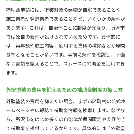
補助金申請には、塗装対象の建物が自宅であることや、
施工業者が登録業者であることなど、いくつかの条件が
あります。これは、自治体ごとに制度が異なり、所沢市
では独自の要件が設けられているためです。具体的に
は、築年数や施工内容、使用する塗料の種類などが審査
基準となることが多いです。事前に条件を確認し、不備
なく書類を整えることで、スムーズに補助金を活用でき
ます。
外壁塗装の費用を抑えるための補助金制度の探し方
外壁塗装の費用を抑えたい場合、まず市区町村の公式ホ
ームページや広報誌で補助金情報を検索します。なぜな
ら、所沢市をはじめ多くの自治体が期間限定や条件付き
で補助金を提供しているからです。具体的には「外壁塗