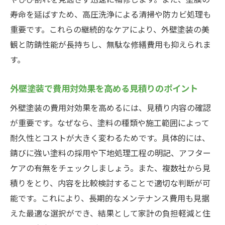
寿命を延ばすため、高圧洗浄による清掃や防カビ処理も
重要です。これらの継続的なケアにより、外壁塗装の美
観と防錆性能が長持ちし、無駄な修繕費用も抑えられま
す。
外壁塗装で費用対効果を高める見積りのポイント
外壁塗装の費用対効果を高めるには、見積り内容の確認
が重要です。なぜなら、塗料の種類や施工範囲によって
耐久性とコストが大きく変わるためです。具体的には、
錆びに強い塗料の採用や下地処理工程の明記、アフター
ケアの有無をチェックしましょう。また、複数社から見
積りをとり、内容を比較検討することで適切な判断が可
能です。これにより、長期的なメンテナンス費用も見据
えた最適な選択ができ、結果として家計の負担軽減と住