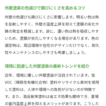
外壁塗装の色選びで錆びにくさを高めるコツ
外壁の色選びも錆びにくさに影響します。明るい色は熱
を反射しやすく、外壁の温度上昇を抑えて塗膜の劣化や
錆の発生を軽減します。逆に、濃い色は熱を吸収しやす
いため、塗膜が劣化しやすくなる場合があります。色の
選定時は、周辺環境や住宅のデザインだけでなく、耐久
性やメンテナンスのしやすさも考慮しましょう。
環境に配慮した外壁塗装の最新トレンドを紹介
近年、環境に優しい外壁塗装が注目されています。低
VOC（揮発性有機化合物）塗料やリサイクル素材を使用
した塗料は、人体や環境への負担が少ないのが特徴で
す。また、高反射率塗料は省エネ効果も期待でき、夏場
の室内温度上昇を抑えるメリットがあります。こうした