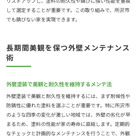
リストアップし、塗料の耐久性や錆びに強い性能を重視
して選定することが重要です。この取り組みで、所沢市
でも錆びない家を実現できます。
長期間美観を保つ外壁メンテナンス
術
外壁塗装で美観と耐久性を維持するメンテ法
外壁塗装で美観と耐久性を維持するには、まず耐候性や
防錆性に優れた塗料を選ぶことが重要です。特に所沢市
のような四季の変化が激しい地域では、外壁の劣化が早
まるため、塗料の性能が家の寿命に直結します。定期的
なチェックと計画的なメンテナンスを行うことで、外観