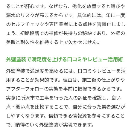
ることが肝心です。なぜなら、劣化を放置すると錆びや
漏水のリスクが高まるからです。具体的には、年に一度
のセルフチェックや専門業者による点検を習慣化しまし
ょう。初期段階での補修が長持ちの秘訣であり、外壁の
美観と耐久性を維持する上で欠かせません。
外壁塗装で満足度を上げる口コミやレビュー活用術
外壁塗装で満足度を高めるには、口コミやレビューを活
用することが効果的です。理由は、施工後の仕上がりや
アフターフォローの実態を事前に把握できるからです。
実際に所沢市で工事を行った人の評価を確認し、良い
点・悪い点を比較することで、自分に合った業者選びが
しやすくなります。信頼できる情報源を参考にすること
で、納得のいく外壁塗装が実現できます。