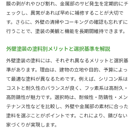
膜の剥がれやひび割れ、金属部のサビ発生を定期的にチ
ェックし、異常があれば早めに補修することが大切で
す。さらに、外壁の清掃やコーキングの確認も忘れずに
行うことで、塗装の美観と機能を長期間維持できます。
外壁塗装の塗料別メリットと選択基準を解説
外壁塗装の塗料には、それぞれ異なるメリットと選択基
準があります。理由は、建物の立地や目的、予算によっ
て最適な塗料が異なるためです。例えば、シリコン系は
コストと耐久性のバランスが良く、フッ素系は高耐久・
高防錆性が魅力です。選択時は、耐候性・防錆性・メン
テナンス性などを比較し、外壁や金属部の素材に合った
塗料を選ぶことがポイントです。これにより、錆びない
家づくりが実現します。