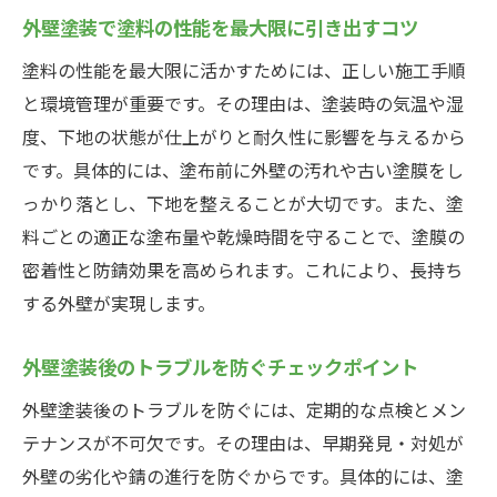
外壁塗装で塗料の性能を最大限に引き出すコツ
塗料の性能を最大限に活かすためには、正しい施工手順
と環境管理が重要です。その理由は、塗装時の気温や湿
度、下地の状態が仕上がりと耐久性に影響を与えるから
です。具体的には、塗布前に外壁の汚れや古い塗膜をし
っかり落とし、下地を整えることが大切です。また、塗
料ごとの適正な塗布量や乾燥時間を守ることで、塗膜の
密着性と防錆効果を高められます。これにより、長持ち
する外壁が実現します。
外壁塗装後のトラブルを防ぐチェックポイント
外壁塗装後のトラブルを防ぐには、定期的な点検とメン
テナンスが不可欠です。その理由は、早期発見・対処が
外壁の劣化や錆の進行を防ぐからです。具体的には、塗