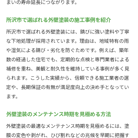
まいの寿命延長につながります。
所沢市で選ばれる外壁塗装の施工事例を紹介
所沢市で選ばれる外壁塗装には、錆びに強い塗料や丁寧
な下地処理が採用されています。理由は、地域特有の雨
や湿気による錆び・劣化を防ぐためです。例えば、築年
数の経過した住宅でも、定期的な点検と専門業者による
補修を重ね、美観と耐久性を維持している事例が多く見
られます。こうした実績から、信頼できる施工業者の選
定や、長期保証の有無が満足度向上の決め手となってい
ます。
外壁塗装のメンテナンス時期を見極める方法
外壁塗装の最適なメンテナンス時期を見極めるには、塗
膜の変色や剥がれ、ひび割れなどの兆候を早期に把握す