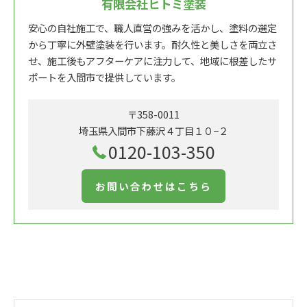
有限会社ヒトミ塗装
安心の自社施工で、職人直営の強みを活かし、塗料の選定
から丁寧に外壁塗装を行います。耐久性と美しさを両立さ
せ、施工後もアフターケアに注力して、地域に根差したサ
ポートを入間市で提供しています。
〒358-0011
埼玉県入間市下藤沢４丁目１０−２
0120-103-350
お問い合わせはこちら