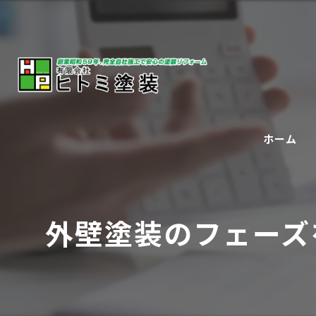
ホーム
外壁塗装のフェーズ