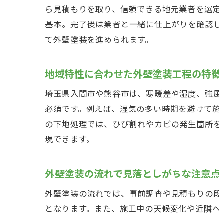
ら見積もりを取り、信頼できる地元業者を選
基本。完了後は業者と一緒に仕上がりを確認
て外壁塗装を進められます。
地域特性に合わせた外壁塗装工程の特
埼玉県入間市や熊谷市は、寒暖差や湿度、強
必須です。例えば、湿気の多い時期を避けて
の下地処理では、ひび割れやカビの発生箇所
現できます。
外壁塗装の流れで見落としがちな注意
外壁塗装の流れでは、事前調査や見積もりの
となります。また、施工中の天候変化や近隣