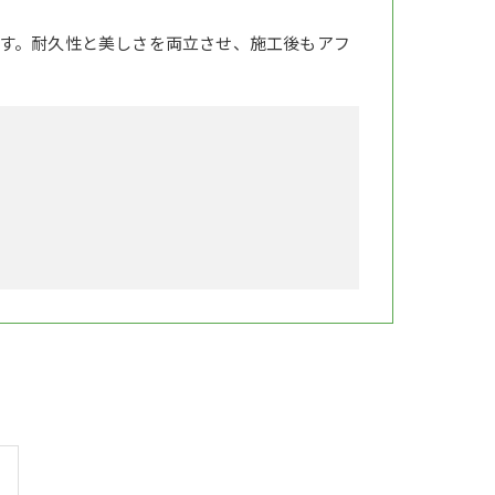
す。耐久性と美しさを両立させ、施工後もアフ