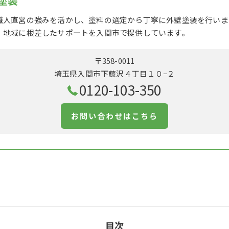
塗装
職人直営の強みを活かし、塗料の選定から丁寧に外壁塗装を行いま
、地域に根差したサポートを入間市で提供しています。
〒358-0011
埼玉県入間市下藤沢４丁目１０−２
0120-103-350
お問い合わせはこちら
目次