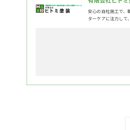
有限会社ヒトミ
安心の自社施工で、
ターケアに注力して