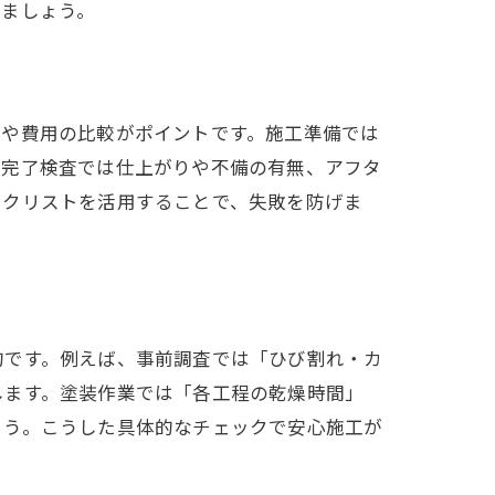
いましょう。
容や費用の比較がポイントです。施工準備では
。完了検査では仕上がりや不備の有無、アフタ
ックリストを活用することで、失敗を防げま
的です。例えば、事前調査では「ひび割れ・カ
します。塗装作業では「各工程の乾燥時間」
ょう。こうした具体的なチェックで安心施工が