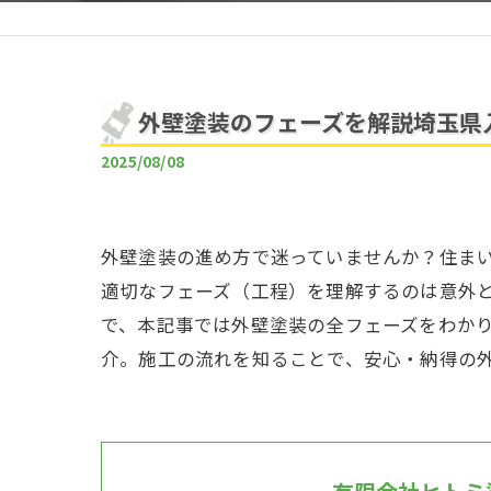
外壁塗装のフェーズを解説埼玉県
2025/08/08
外壁塗装の進め方で迷っていませんか？住ま
適切なフェーズ（工程）を理解するのは意外
で、本記事では外壁塗装の全フェーズをわか
介。施工の流れを知ることで、安心・納得の