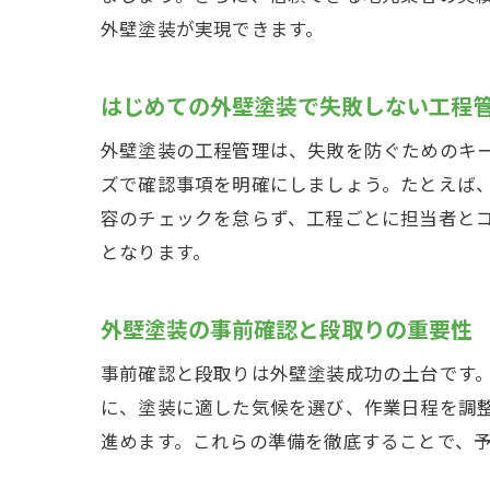
外壁塗装が実現できます。
はじめての外壁塗装で失敗しない工程
外壁塗装の工程管理は、失敗を防ぐためのキ
ズで確認事項を明確にしましょう。たとえば
容のチェックを怠らず、工程ごとに担当者と
となります。
外壁塗装の事前確認と段取りの重要性
事前確認と段取りは外壁塗装成功の土台です
に、塗装に適した気候を選び、作業日程を調
進めます。これらの準備を徹底することで、