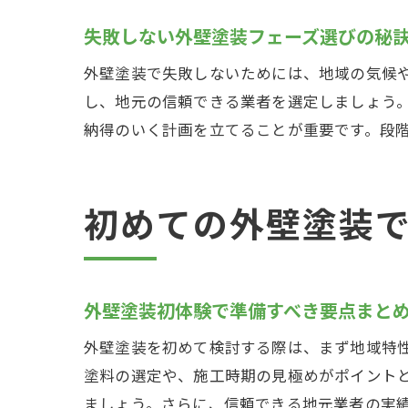
失敗しない外壁塗装フェーズ選びの秘
外壁塗装で失敗しないためには、地域の気候
し、地元の信頼できる業者を選定しましょう
納得のいく計画を立てることが重要です。段
初めての外壁塗装
外壁塗装初体験で準備すべき要点まと
外壁塗装を初めて検討する際は、まず地域特
塗料の選定や、施工時期の見極めがポイント
ましょう。さらに、信頼できる地元業者の実