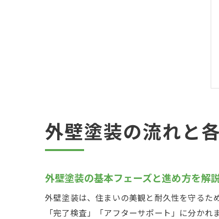
外壁塗装の流れと
外壁塗装の基本フェーズと進め方を解
外壁塗装は、住まいの美観と耐久性を守るた
「完了検査」「アフターサポート」に分かれ