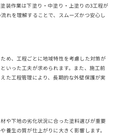
塗装作業は下塗り・中塗り・上塗りの3工程が
の流れを理解することで、スムーズかつ安心し
のため、工程ごとに地域特性を考慮した対策が
るといった工夫が求められます。また、施工前
まえた工程管理により、長期的な外壁保護が実
素材や下地の劣化状況に合った塗料選びが重要
浄や養生の質が仕上がりに大きく影響します。