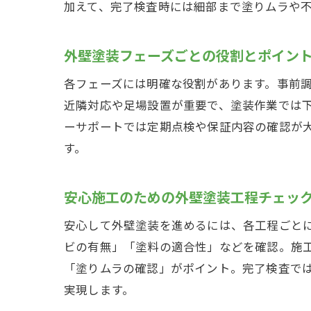
加えて、完了検査時には細部まで塗りムラや
外壁塗装フェーズごとの役割とポイン
各フェーズには明確な役割があります。事前
近隣対応や足場設置が重要で、塗装作業では
ーサポートでは定期点検や保証内容の確認が
す。
安心施工のための外壁塗装工程チェッ
安心して外壁塗装を進めるには、各工程ごと
ビの有無」「塗料の適合性」などを確認。施
「塗りムラの確認」がポイント。完了検査で
実現します。