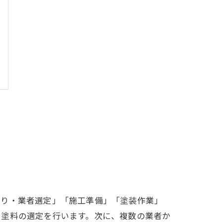
もり・業者選定」「施工準備」「塗装作業」
や塗料の選定を行います。次に、複数の業者か