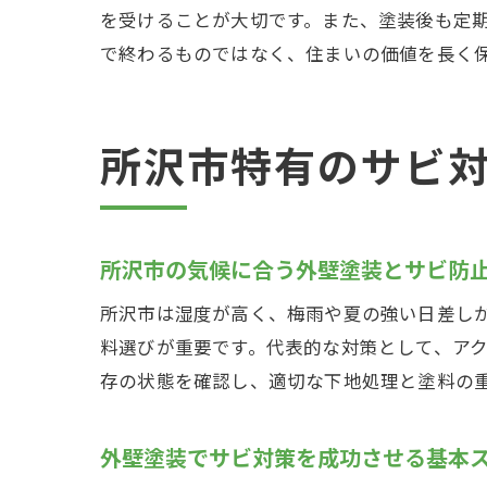
を受けることが大切です。また、塗装後も定
で終わるものではなく、住まいの価値を長く
所沢市特有のサビ
所沢市の気候に合う外壁塗装とサビ防
所沢市は湿度が高く、梅雨や夏の強い日差し
料選びが重要です。代表的な対策として、ア
存の状態を確認し、適切な下地処理と塗料の
外壁塗装でサビ対策を成功させる基本