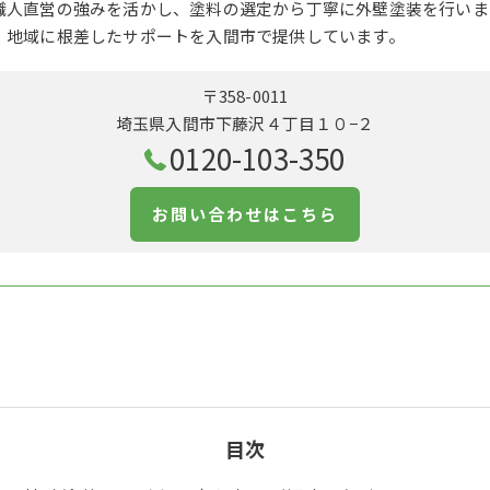
職人直営の強みを活かし、塗料の選定から丁寧に外壁塗装を行いま
、地域に根差したサポートを入間市で提供しています。
〒358-0011
埼玉県入間市下藤沢４丁目１０−２
0120-103-350
お問い合わせはこちら
目次