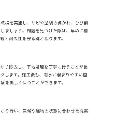
壁点検を実施し、サビや塗装の剥がれ、ひび割
クしましょう。問題を見つけた際は、早めに補
美観と耐久性を守る鍵となります。
っかり除去し、下地処理を丁寧に行うことが長
ックします。施工後も、雨水が溜まりやすい箇
外壁を美しく保つことができます。
っかり行い、気候や建物の状態に合わせた提案