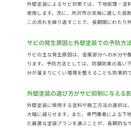
外壁塗装によるサビ対策では、下地処理・塗
使用します。次に、所沢市の気候に適した高
この流れを繰り返すことで、長期間にわたり
サビの発生原因と外壁塗装での予防方
サビの主な発生原因は、金属部分への水分や
ります。予防方法としては、防錆効果の高い
分が溜まりにくい環境を整えることも効果的
外壁塗装の選び方がサビ抑制に与える
外壁塗装に使用する塗料や施工方法の選択は
大幅に減らせます。また、専門業者による下
た最適な塗装プランを選ぶことが、長期的な