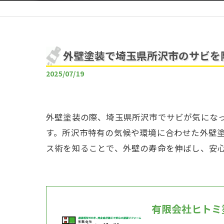
外壁塗装で埼玉県所沢市のサビを
2025/07/19
外壁塗装の際、埼玉県所沢市でサビが気にな
す。所沢市特有の気候や環境に合わせた外壁
ス術を知ることで、外壁の寿命を伸ばし、安
有限会社ヒトミ