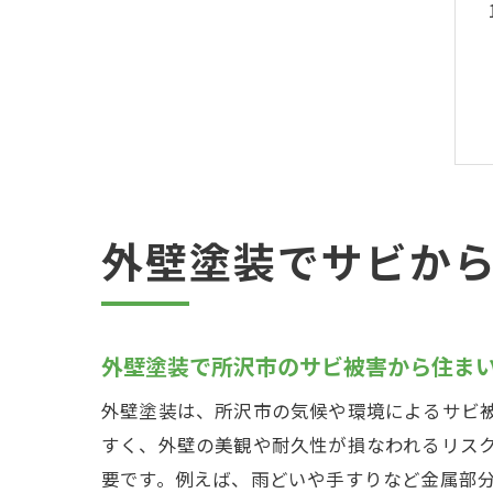
外壁塗装でサビか
外壁塗装で所沢市のサビ被害から住ま
外壁塗装は、所沢市の気候や環境によるサビ
すく、外壁の美観や耐久性が損なわれるリス
要です。例えば、雨どいや手すりなど金属部