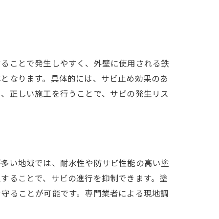
することで発生しやすく、外壁に使用される鉄
本となります。具体的には、サビ止め効果のあ
し、正しい施工を行うことで、サビの発生リス
が多い地域では、耐水性や防サビ性能の高い塗
定することで、サビの進行を抑制できます。塗
を守ることが可能です。専門業者による現地調