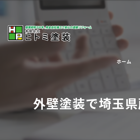
ホーム
外壁塗装で埼玉県