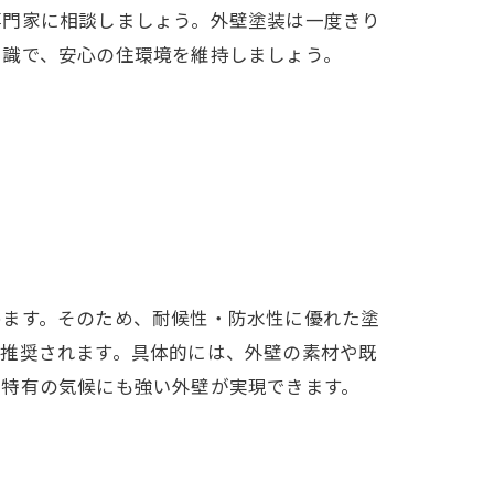
専門家に相談しましょう。外壁塗装は一度きり
知識で、安心の住環境を維持しましょう。
めます。そのため、耐候性・防水性に優れた塗
が推奨されます。具体的には、外壁の素材や既
市特有の気候にも強い外壁が実現できます。