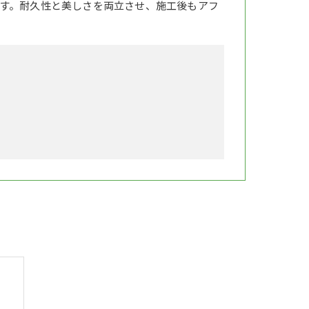
す。耐久性と美しさを両立させ、施工後もアフ