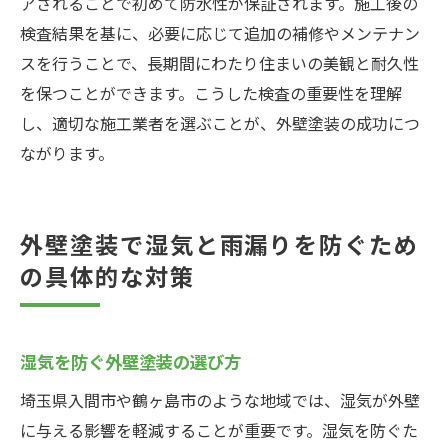
アされることで初めて防水性が保証されます。施工後の
検査結果を基に、必要に応じて追加の補修やメンテナン
スを行うことで、長期間にわたり住まいの美観と耐久性
を保つことができます。こうした検査の重要性を理解
し、適切な施工業者を選ぶことが、外壁塗装の成功につ
ながります。
外壁塗装で湿気と雨漏りを防ぐため
の具体的な対策
湿気を防ぐ外壁塗装の選び方
埼玉県入間市や鶴ヶ島市のような地域では、湿気が外壁
に与える影響を軽減することが重要です。湿気を防ぐた