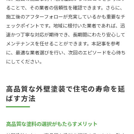
ることで、その業者の信頼性を確認できます。さらに、
施工後のアフターフォローが充実しているかも重要なチ
ェックポイントです。地域に根付いた業者であれば、迅
速かつ丁寧な対応が期待でき、長期間にわたり安心して
メンテナンスを任せることができます。本記事を参考
に、最適な業者選びを行い、次回のエピソードを心待ち
にしてください。
高品質な外壁塗装で住宅の寿命を延
ばす方法
高品質な塗料の選択がもたらすメリット