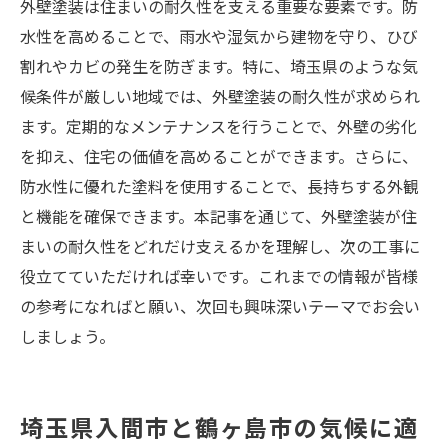
外壁塗装は住まいの耐久性を支える重要な要素です。防
水性を高めることで、雨水や湿気から建物を守り、ひび
割れやカビの発生を防ぎます。特に、埼玉県のような気
候条件が厳しい地域では、外壁塗装の耐久性が求められ
ます。定期的なメンテナンスを行うことで、外壁の劣化
を抑え、住宅の価値を高めることができます。さらに、
防水性に優れた塗料を使用することで、長持ちする外観
と機能を確保できます。本記事を通じて、外壁塗装が住
まいの耐久性をどれだけ支えるかを理解し、次の工事に
役立てていただければ幸いです。これまでの情報が皆様
の参考になればと願い、次回も興味深いテーマでお会い
しましょう。
埼玉県入間市と鶴ヶ島市の気候に適