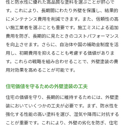
性と防水性に優れた高品質な塗料を選ぶことが肝心で
す。これにより、長期間にわたり外壁を保護し、結果的
にメンテナンス費用を削減できます。また、信頼性の高
い施工業者を選ぶことも重要です。施工ミスによる追加
費用を防ぎ、長期的に見たときのコストパフォーマンス
を向上させます。さらに、自治体や国の補助金制度を活
用し、初期費用を抑えることも考慮する価値がありま
す。これらの戦略を組み合わせることで、外壁塗装の費
用対効果を高めることが可能です。
住宅価値を守るための外壁塗装の工夫
住宅の価値を守り、長期的に維持するためには、外壁塗
装においていくつかの工夫が必要です。まず、防水性を
強化する性能の高い塗料を選び、湿気や降雨に対抗する
ことが重要です。これにより、外壁の劣化を防ぎ、住宅