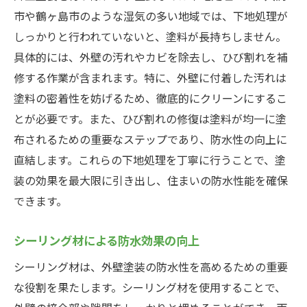
市や鶴ヶ島市のような湿気の多い地域では、下地処理が
しっかりと行われていないと、塗料が長持ちしません。
具体的には、外壁の汚れやカビを除去し、ひび割れを補
修する作業が含まれます。特に、外壁に付着した汚れは
塗料の密着性を妨げるため、徹底的にクリーンにするこ
とが必要です。また、ひび割れの修復は塗料が均一に塗
布されるための重要なステップであり、防水性の向上に
直結します。これらの下地処理を丁寧に行うことで、塗
装の効果を最大限に引き出し、住まいの防水性能を確保
できます。
シーリング材による防水効果の向上
シーリング材は、外壁塗装の防水性を高めるための重要
な役割を果たします。シーリング材を使用することで、