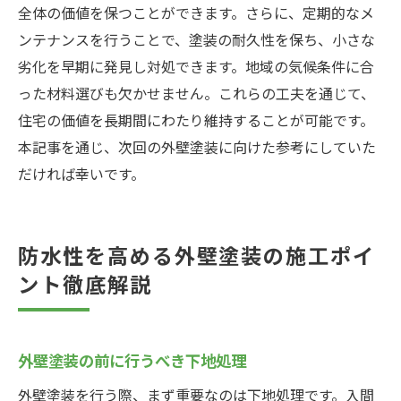
全体の価値を保つことができます。さらに、定期的なメ
ンテナンスを行うことで、塗装の耐久性を保ち、小さな
劣化を早期に発見し対処できます。地域の気候条件に合
った材料選びも欠かせません。これらの工夫を通じて、
住宅の価値を長期間にわたり維持することが可能です。
本記事を通じ、次回の外壁塗装に向けた参考にしていた
だければ幸いです。
防水性を高める外壁塗装の施工ポイ
ント徹底解説
外壁塗装の前に行うべき下地処理
外壁塗装を行う際、まず重要なのは下地処理です。入間