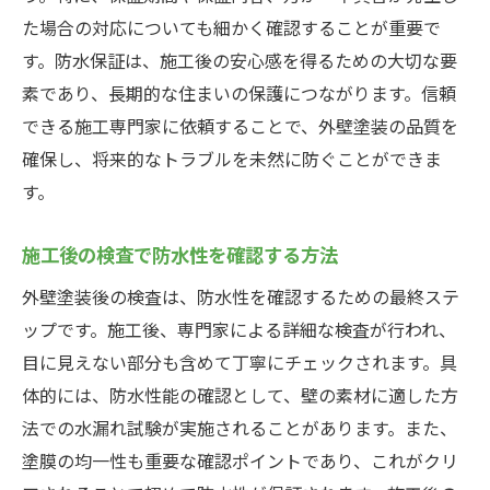
た場合の対応についても細かく確認することが重要で
す。防水保証は、施工後の安心感を得るための大切な要
素であり、長期的な住まいの保護につながります。信頼
できる施工専門家に依頼することで、外壁塗装の品質を
確保し、将来的なトラブルを未然に防ぐことができま
す。
施工後の検査で防水性を確認する方法
外壁塗装後の検査は、防水性を確認するための最終ステ
ップです。施工後、専門家による詳細な検査が行われ、
目に見えない部分も含めて丁寧にチェックされます。具
体的には、防水性能の確認として、壁の素材に適した方
法での水漏れ試験が実施されることがあります。また、
塗膜の均一性も重要な確認ポイントであり、これがクリ