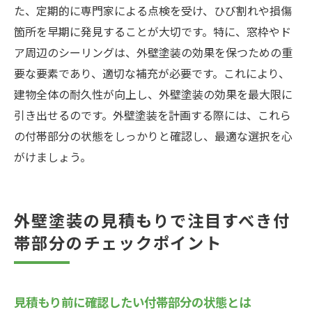
た、定期的に専門家による点検を受け、ひび割れや損傷
箇所を早期に発見することが大切です。特に、窓枠やド
ア周辺のシーリングは、外壁塗装の効果を保つための重
要な要素であり、適切な補充が必要です。これにより、
建物全体の耐久性が向上し、外壁塗装の効果を最大限に
引き出せるのです。外壁塗装を計画する際には、これら
の付帯部分の状態をしっかりと確認し、最適な選択を心
がけましょう。
外壁塗装の見積もりで注目すべき付
帯部分のチェックポイント
見積もり前に確認したい付帯部分の状態とは