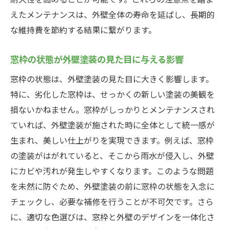
えたメンテナンスは、外壁全体の寿命を延ばし、長期的
な維持費を節約する結果に繋がります。
窓枠の状態が外壁塗装の見た目に与える影響
窓枠の状態は、外壁塗装の見た目に大きく影響します。
特に、劣化した窓枠は、せっかくの新しい塗装の美観を
損ないかねません。窓枠がしっかりとメンテナンスされ
ていれば、外壁塗装が施された時に全体として統一感が
生まれ、美しい仕上がりを実現できます。例えば、窓枠
の塗装がはがれていると、そこから雨水が侵入し、外壁
にカビや汚れが発生しやすくなります。このような問題
を未然に防ぐため、外壁塗装の前に窓枠の状態を入念に
チェックし、必要な補修を行うことが不可欠です。さら
に、適切な色選びは、窓枠と外壁のデザインを一体化さ