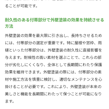
ることが可能です。
耐久性のある付帯部分で外壁塗装の効果を持続させる
方法
外壁塗装の効果を最大限に引き出し、長持ちさせるため
には、付帯部分の選定が重要です。特に屋根や窓枠、雨
樋といった付帯部分は、外壁塗装の耐久性に直接影響を
与えます。耐候性の高い素材を選ぶことで、これらの部
分が劣化しにくくなり、全体として長期間にわたり保護
効果を維持できます。外壁塗装の際には、付帯部分の素
材や施工方法を慎重に検討し、適切なメンテナンスを心
掛けることが必要です。これにより、外壁塗装が本来の
美しさと機能を長期間にわたって保つことが可能になり
ます。