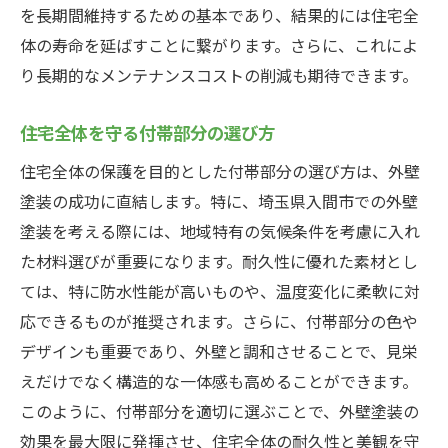
を長期間維持するための基本であり、結果的には住宅全
体の寿命を延ばすことに繋がります。さらに、これによ
り長期的なメンテナンスコストの削減も期待できます。
住宅全体を守る付帯部分の選び方
住宅全体の保護を目的とした付帯部分の選び方は、外壁
塗装の成功に直結します。特に、埼玉県入間市での外壁
塗装を考える際には、地域特有の気候条件を考慮に入れ
た材料選びが重要になります。耐久性に優れた素材とし
ては、特に防水性能が高いものや、温度変化に柔軟に対
応できるものが推奨されます。さらに、付帯部分の色や
デザインも重要であり、外壁と調和させることで、見栄
えだけでなく構造的な一体感も高めることができます。
このように、付帯部分を適切に選ぶことで、外壁塗装の
効果を最大限に発揮させ、住宅全体の耐久性と美観を守