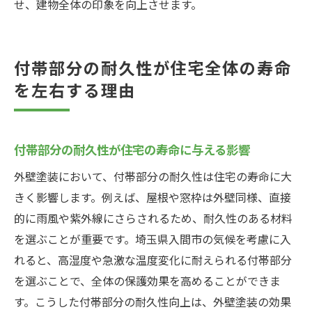
せ、建物全体の印象を向上させます。
付帯部分の耐久性が住宅全体の寿命
を左右する理由
付帯部分の耐久性が住宅の寿命に与える影響
外壁塗装において、付帯部分の耐久性は住宅の寿命に大
きく影響します。例えば、屋根や窓枠は外壁同様、直接
的に雨風や紫外線にさらされるため、耐久性のある材料
を選ぶことが重要です。埼玉県入間市の気候を考慮に入
れると、高湿度や急激な温度変化に耐えられる付帯部分
を選ぶことで、全体の保護効果を高めることができま
す。こうした付帯部分の耐久性向上は、外壁塗装の効果