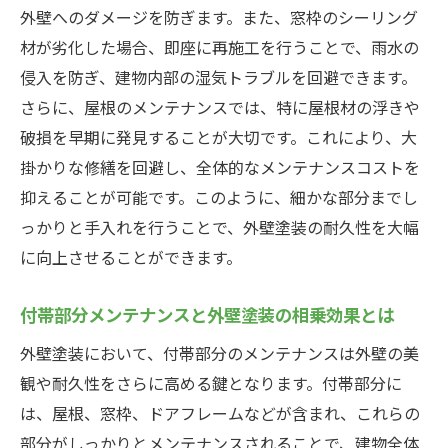
外壁へのダメージを防ぎます。また、窓枠のシーリング
材が劣化した場合、即座に再施工を行うことで、雨水の
侵入を防ぎ、建物内部の湿気トラブルを回避できます。
さらに、屋根のメンテナンスでは、特に屋根材の浮きや
破損を早期に発見することが大切です。これにより、大
掛かりな修繕を回避し、全体的なメンテナンスコストを
抑えることが可能です。このように、細かな部分までし
っかりと手入れを行うことで、外壁塗装の耐久性を大幅
に向上させることができます。
付帯部分メンテナンスと外壁塗装の相乗効果とは
外壁塗装において、付帯部分のメンテナンスは外壁の美
観や耐久性をさらに高める鍵となります。付帯部分に
は、屋根、窓枠、ドアフレームなどが含まれ、これらの
部分がしっかりとメンテナンスされることで、建物全体