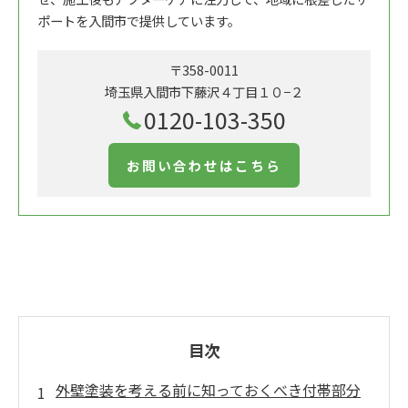
ポートを入間市で提供しています。
〒358-0011
埼玉県入間市下藤沢４丁目１０−２
0120-103-350
お問い合わせはこちら
目次
外壁塗装を考える前に知っておくべき付帯部分