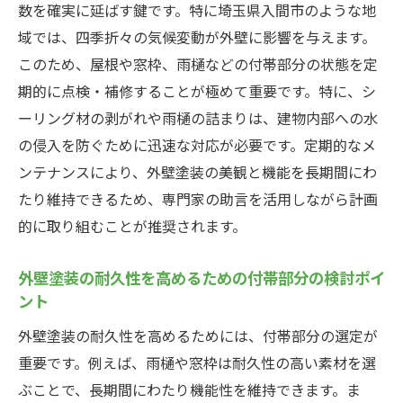
数を確実に延ばす鍵です。特に埼玉県入間市のような地
域では、四季折々の気候変動が外壁に影響を与えます。
このため、屋根や窓枠、雨樋などの付帯部分の状態を定
期的に点検・補修することが極めて重要です。特に、シ
ーリング材の剥がれや雨樋の詰まりは、建物内部への水
の侵入を防ぐために迅速な対応が必要です。定期的なメ
ンテナンスにより、外壁塗装の美観と機能を長期間にわ
たり維持できるため、専門家の助言を活用しながら計画
的に取り組むことが推奨されます。
外壁塗装の耐久性を高めるための付帯部分の検討ポイ
ント
外壁塗装の耐久性を高めるためには、付帯部分の選定が
重要です。例えば、雨樋や窓枠は耐久性の高い素材を選
ぶことで、長期間にわたり機能性を維持できます。ま