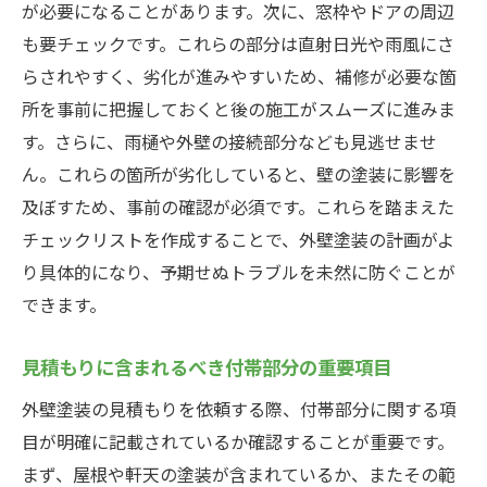
が必要になることがあります。次に、窓枠やドアの周辺
も要チェックです。これらの部分は直射日光や雨風にさ
らされやすく、劣化が進みやすいため、補修が必要な箇
所を事前に把握しておくと後の施工がスムーズに進みま
す。さらに、雨樋や外壁の接続部分なども見逃せませ
ん。これらの箇所が劣化していると、壁の塗装に影響を
及ぼすため、事前の確認が必須です。これらを踏まえた
チェックリストを作成することで、外壁塗装の計画がよ
り具体的になり、予期せぬトラブルを未然に防ぐことが
できます。
見積もりに含まれるべき付帯部分の重要項目
外壁塗装の見積もりを依頼する際、付帯部分に関する項
目が明確に記載されているか確認することが重要です。
まず、屋根や軒天の塗装が含まれているか、またその範