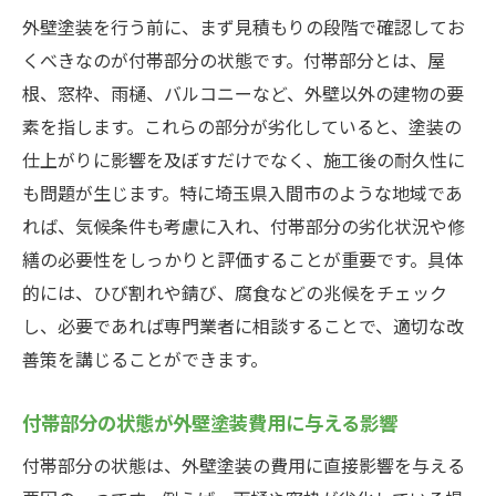
外壁塗装を行う前に、まず見積もりの段階で確認してお
くべきなのが付帯部分の状態です。付帯部分とは、屋
根、窓枠、雨樋、バルコニーなど、外壁以外の建物の要
素を指します。これらの部分が劣化していると、塗装の
仕上がりに影響を及ぼすだけでなく、施工後の耐久性に
も問題が生じます。特に埼玉県入間市のような地域であ
れば、気候条件も考慮に入れ、付帯部分の劣化状況や修
繕の必要性をしっかりと評価することが重要です。具体
的には、ひび割れや錆び、腐食などの兆候をチェック
し、必要であれば専門業者に相談することで、適切な改
善策を講じることができます。
付帯部分の状態が外壁塗装費用に与える影響
付帯部分の状態は、外壁塗装の費用に直接影響を与える