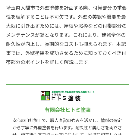
埼玉県入間市で外壁塗装を計画する際、付帯部分の重要
性を理解することは不可欠です。外壁の美観や機能を最
大限に引き出すためには、屋根や窓枠などの付帯部分の
メンテナンスが鍵となります。これにより、建物全体の
耐久性が向上し、長期的なコストも抑えられます。本記
事では、外壁塗装を成功させるために知っておくべき付
帯部分のポイントを詳しく解説します。
有限会社ヒトミ塗装
安心の自社施工で、職人直営の強みを活かし、塗料の選定
から丁寧に外壁塗装を行います。耐久性と美しさを両立さ
せ、施工後もアフターケアに注力して、地域に根差したサ