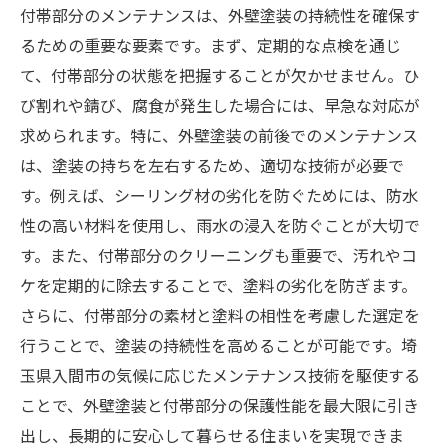
付帯部分のメンテナンスは、外壁塗装の持続性を確保す
るための重要な要素です。まず、定期的な点検を通じ
て、付帯部分の状態を把握することが欠かせません。ひ
び割れや錆び、腐食が発生した場合には、早急な対応が
求められます。特に、外壁塗装の前後でのメンテナンス
は、塗装の持ちを左右するため、適切な技術が必要で
す。例えば、シーリング材の劣化を防ぐためには、防水
性の高い材料を使用し、雨水の浸入を防ぐことが大切で
す。また、付帯部分のクリーニングも重要で、汚れやコ
ケを定期的に除去することで、塗料の劣化を防ぎます。
さらに、付帯部分の素材と塗料の相性を考慮した選定を
行うことで、塗装の持続性を高めることが可能です。埼
玉県入間市の気候に応じたメンテナンス技術を駆使する
ことで、外壁塗装と付帯部分の保護性能を最大限に引き
出し、長期的に安心して暮らせる住まいを実現できま