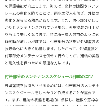
の保護機能が向上します。例えば、窓枠の隙間やドアフ
レームの劣化を防ぐことは、雨水の侵入を防ぎ、外壁の
劣化を遅らせる効果があります。また、付帯部分がしっ
かりとメンテナンスされている場合、外壁塗装の仕上が
りもより美しくなります。特に埼玉県入間市のように気
候変動が激しい地域では、付帯部分の状態が外壁塗装の
長寿命化に大きく影響します。したがって、外壁塗装と
付帯部分メンテナンスを併せて行うことが、建物の美観
と耐久性を保つための最適な方法です。
付帯部分のメンテナンススケジュール作成のコツ
外壁塗装を長持ちさせるためには、付帯部分のメンテナ
ンススケジュールをしっかりと作成することが重要で
す。まず、建物の状態を定期的に点検し、屋根や窓枠な