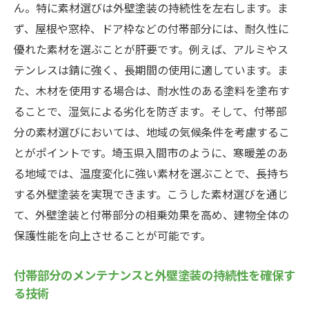
ん。特に素材選びは外壁塗装の持続性を左右します。ま
ず、屋根や窓枠、ドア枠などの付帯部分には、耐久性に
優れた素材を選ぶことが肝要です。例えば、アルミやス
テンレスは錆に強く、長期間の使用に適しています。ま
た、木材を使用する場合は、耐水性のある塗料を塗布す
ることで、湿気による劣化を防ぎます。そして、付帯部
分の素材選びにおいては、地域の気候条件を考慮するこ
とがポイントです。埼玉県入間市のように、寒暖差のあ
る地域では、温度変化に強い素材を選ぶことで、長持ち
する外壁塗装を実現できます。こうした素材選びを通じ
て、外壁塗装と付帯部分の相乗効果を高め、建物全体の
保護性能を向上させることが可能です。
付帯部分のメンテナンスと外壁塗装の持続性を確保す
る技術