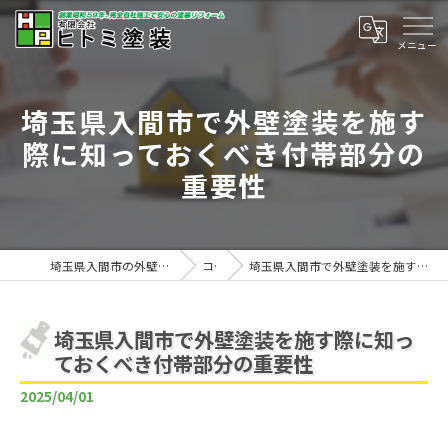
埼玉県入間市で外壁塗装を施す
際に知っておくべき付帯部分の
重要性
埼玉県入間市の外壁塗装は有限会社ヒトミ塗装
コラム
埼玉県入間市で外壁塗装を施す際に知っておくべき付帯部分の重要性
埼玉県入間市で外壁塗装を施す際に知っ
ておくべき付帯部分の重要性
2025/04/01