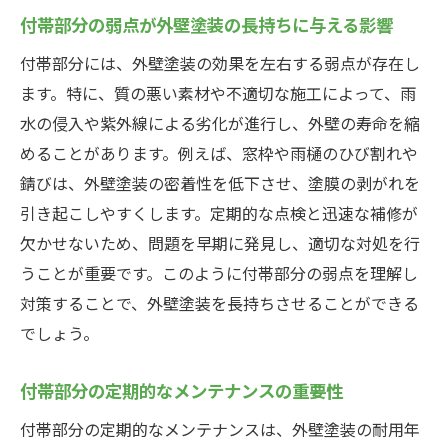
付帯部分の弱点が外壁塗装の長持ちに与える影響
付帯部分には、外壁塗装の効果を左右する弱点が存在し
ます。特に、質の悪い素材や不適切な施工によって、雨
水の侵入や紫外線による劣化が進行し、外壁の寿命を縮
めることがあります。例えば、窓枠や雨樋のひび割れや
錆びは、外壁塗装の密着性を低下させ、塗膜の剥がれを
引き起こしやすくします。定期的な点検と迅速な補修が
欠かせないため、問題を早期に発見し、適切な対処を行
うことが重要です。このように付帯部分の弱点を理解し
対策することで、外壁塗装を長持ちさせることができる
でしょう。
付帯部分の定期的なメンテナンスの重要性
付帯部分の定期的なメンテナンスは、外壁塗装の耐用年