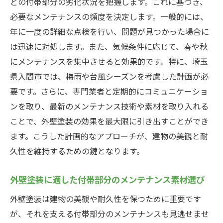
どの付帯部分の劣化状況を把握します。これに基づき、
必要なメンテナンスの頻度を決定します。一般的には、
年に一度の詳細な点検を行い、問題が見つかった場合に
は迅速に対処します。また、気候条件に応じて、春や秋
にメンテナンスを集中させると効果的です。特に、埼玉
県入間市では、梅雨や台風シーズンを考慮した計画が必
要です。さらに、専門業者と定期的にコミュニケーショ
ンを取り、最新のメンテナンス技術や素材を取り入れる
ことで、外壁塗装の効果を最大限に引き出すことができ
ます。こうした計画的なアプローチが、建物の美観と耐
久性を維持するための鍵となります。
外壁塗装に適した付帯部分のメンテナンス素材選び
外壁塗装は建物の美観や耐久性を保つために重要です
が、それを支える付帯部分のメンテナンスも見逃せませ