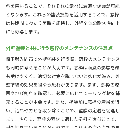
料を用いることで、それぞれの素材に最適な保護が可能
となります。これらの塗装技術を活用することで、窓枠
は長期間にわたり美観を維持し、外壁全体の耐久性向上
にも寄与します。
外壁塗装と共に行う窓枠のメンテナンスの注意点
埼玉県入間市で外壁塗装を行う際、窓枠のメンテナンス
も同時に考えることが大切です。窓枠は雨風の影響を最
も受けやすく、適切な対策を講じないと劣化が進み、外
壁塗装の効果を損なう恐れがあります。まず、窓枠の隙
間やひび割れを確認し、必要に応じてシーリング材を補
充することが重要です。また、塗装前に窓枠の清掃を行
い、汚れやカビを取り除くことで、塗膜の定着を促進し
ます。さらに、窓枠の素材に適した塗料を選ぶことで、
耐久性を高めることが可能です。これらの注意点を踏ま