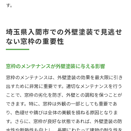
す。
埼玉県入間市での外壁塗装で見逃せ
ない窓枠の重要性
窓枠のメンテナンスが外壁塗装に与える影響
窓枠のメンテナンスは、外壁塗装の効果を最大限に引き
出すために非常に重要です。適切なメンテナンスを行う
ことで、窓枠の劣化を防ぎ、外壁との調和を保つことが
できます。特に、窓枠は外観の一部としても重要であ
り、色褪せや錆びは全体の美観を損ねる原因となりま
す。さらに、窓枠が良好な状態であれば、外壁塗装の防
水性や断熱性も向上し、長期にわたって建物の耐久性を