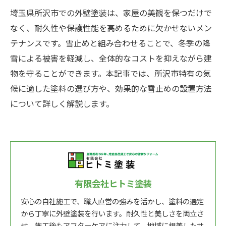
埼玉県所沢市での外壁塗装は、家屋の美観を保つだけで
なく、耐久性や保護性能を高めるために欠かせないメン
テナンスです。雪止めと組み合わせることで、冬季の降
雪による被害を軽減し、全体的なコストを抑えながら建
物を守ることができます。本記事では、所沢市特有の気
候に適した塗料の選び方や、効果的な雪止めの設置方法
について詳しく解説します。
有限会社ヒトミ塗装
安心の自社施工で、職人直営の強みを活かし、塗料の選定
から丁寧に外壁塗装を行います。耐久性と美しさを両立さ
せ、施工後もアフターケアに注力して、地域に根差したサ