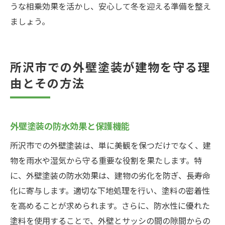
うな相乗効果を活かし、安心して冬を迎える準備を整え
ましょう。
所沢市での外壁塗装が建物を守る理
由とその方法
外壁塗装の防水効果と保護機能
所沢市での外壁塗装は、単に美観を保つだけでなく、建
物を雨水や湿気から守る重要な役割を果たします。特
に、外壁塗装の防水効果は、建物の劣化を防ぎ、長寿命
化に寄与します。適切な下地処理を行い、塗料の密着性
を高めることが求められます。さらに、防水性に優れた
塗料を使用することで、外壁とサッシの間の隙間からの