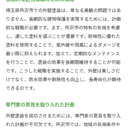
埼玉県所沢市での外壁塗装は、単なる美観の問題ではあ
りません。長期的な建物保護を実現するためには、計画
的な戦略が必要です。まず、所沢市の特有の気候を考慮
し、適した塗料を選ぶことが重要です。耐候性に優れた
塗料を使用することで、紫外線や雨風によるダメージを
最小限に抑えられます。加えて、定期的なメンテナンス
を行うことで、塗装の効果を長期間維持することが可能
です。こうした戦略を実施することで、外壁は美しさだ
けでなく、防水効果や断熱性も向上し、長寿命化が期待
できるのです。
専門家の意見を取り入れた計画
外壁塗装を成功させるためには、専門家の意見を取り入
れた計画が不可欠です。所沢市では、地域の気候条件や