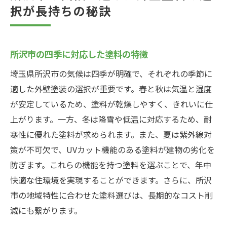
択が長持ちの秘訣
所沢市の四季に対応した塗料の特徴
埼玉県所沢市の気候は四季が明確で、それぞれの季節に
適した外壁塗装の選択が重要です。春と秋は気温と湿度
が安定しているため、塗料が乾燥しやすく、きれいに仕
上がります。一方、冬は降雪や低温に対応するため、耐
寒性に優れた塗料が求められます。また、夏は紫外線対
策が不可欠で、UVカット機能のある塗料が建物の劣化を
防ぎます。これらの機能を持つ塗料を選ぶことで、年中
快適な住環境を実現することができます。さらに、所沢
市の地域特性に合わせた塗料選びは、長期的なコスト削
減にも繋がります。