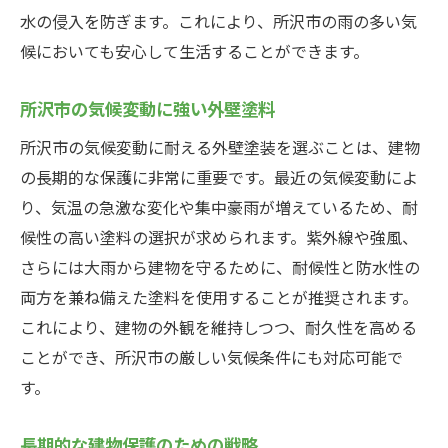
水の侵入を防ぎます。これにより、所沢市の雨の多い気
候においても安心して生活することができます。
所沢市の気候変動に強い外壁塗料
所沢市の気候変動に耐える外壁塗装を選ぶことは、建物
の長期的な保護に非常に重要です。最近の気候変動によ
り、気温の急激な変化や集中豪雨が増えているため、耐
候性の高い塗料の選択が求められます。紫外線や強風、
さらには大雨から建物を守るために、耐候性と防水性の
両方を兼ね備えた塗料を使用することが推奨されます。
これにより、建物の外観を維持しつつ、耐久性を高める
ことができ、所沢市の厳しい気候条件にも対応可能で
す。
長期的な建物保護のための戦略