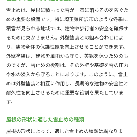
雪止めは、屋根に積もった雪が一気に落ちるのを防ぐた
めの重要な設備です。特に埼玉県所沢市のような冬季に
積雪が見られる地域では、建物や歩行者の安全を確保す
るために欠かせません。外壁塗装との組み合わせによ
り、建物全体の保護性能を向上させることができます。
外壁塗装は、建物を風雨から守り、美観を保つためのも
のですが、雪止めの役割は、その外壁や基礎を雪の圧力
や水の浸入から守ることにあります。このように、雪止
めは外壁塗装と相互に作用し、長期的な建物の安全性と
耐久性を向上させるために重要な役割を果たしていま
す。
屋根の形状に適した雪止めの種類
屋根の形状によって、適した雪止めの種類は異なりま