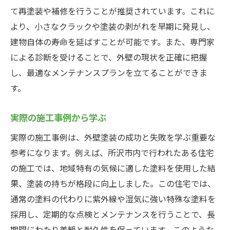
て再塗装や補修を行うことが推奨されています。これに
より、小さなクラックや塗装の剥がれを早期に発見し、
建物自体の寿命を延ばすことが可能です。また、専門家
による診断を受けることで、外壁の現状を正確に把握
し、最適なメンテナンスプランを立てることができま
す。
実際の施工事例から学ぶ
実際の施工事例は、外壁塗装の成功と失敗を学ぶ重要な
参考になります。例えば、所沢市内で行われたある住宅
の施工では、地域特有の気候に適した塗料を使用した結
果、塗装の持ちが格段に向上しました。この住宅では、
通常の塗料の代わりに紫外線や湿気に強い特殊な塗料を
採用し、定期的な点検とメンテナンスを行うことで、長
期間にわたり美観と耐久性を保っています。このような