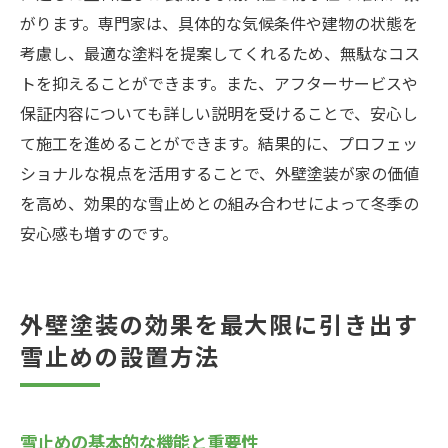
がります。専門家は、具体的な気候条件や建物の状態を
考慮し、最適な塗料を提案してくれるため、無駄なコス
トを抑えることができます。また、アフターサービスや
保証内容についても詳しい説明を受けることで、安心し
て施工を進めることができます。結果的に、プロフェッ
ショナルな視点を活用することで、外壁塗装が家の価値
を高め、効果的な雪止めとの組み合わせによって冬季の
安心感も増すのです。
外壁塗装の効果を最大限に引き出す
雪止めの設置方法
雪止めの基本的な機能と重要性