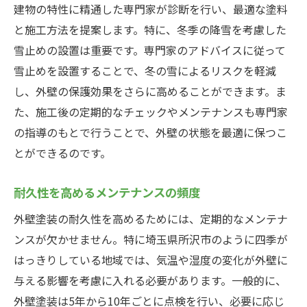
建物の特性に精通した専門家が診断を行い、最適な塗料
と施工方法を提案します。特に、冬季の降雪を考慮した
雪止めの設置は重要です。専門家のアドバイスに従って
雪止めを設置することで、冬の雪によるリスクを軽減
し、外壁の保護効果をさらに高めることができます。ま
た、施工後の定期的なチェックやメンテナンスも専門家
の指導のもとで行うことで、外壁の状態を最適に保つこ
とができるのです。
耐久性を高めるメンテナンスの頻度
外壁塗装の耐久性を高めるためには、定期的なメンテナ
ンスが欠かせません。特に埼玉県所沢市のように四季が
はっきりしている地域では、気温や湿度の変化が外壁に
与える影響を考慮に入れる必要があります。一般的に、
外壁塗装は5年から10年ごとに点検を行い、必要に応じ