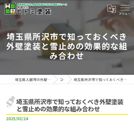
埼玉県所沢市で知っておくべき
外壁塗装と雪止めの効果的な組
み合わせ
埼玉県入間市の外壁塗装は有限会社ヒトミ塗装
コラム
埼玉県所沢市で知っておくべき外壁塗装と雪止めの効果的な組み合わせ
埼玉県所沢市で知っておくべき外壁塗装
と雪止めの効果的な組み合わせ
2025/03/24