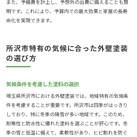
また、予備費を計上し、予想外の出費に備えることも賢
明です。これにより、予算内での最大効果と家屋の長寿
命化を実現できます。
所沢市特有の気候に合った外壁塗装
の選び方
気候条件を考慮した塗料の選択
埼玉県所沢市における外壁塗装では、地域特有の気候条
件を考慮することが重要です。所沢市は四季がはっきり
しており、特に冬季の降雪が多い地域です。このため、
耐寒性と防水性に優れた塗料を選ぶことが肝心です。冬
季の雪と低温に備えて、柔軟性があり、ヒビ割れを防ぐ