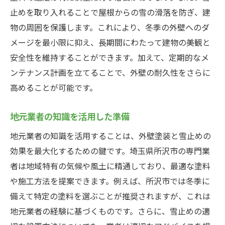
止めを取り入れることで屋根からの雪の滑落を防ぎ、建
物の周囲を保護します。これにより、冬季の外壁へのダ
メージを最小限に抑え、長期間にわたって建物の美観と
安全性を維持することができます。加えて、定期的なメ
ンテナンス計画を立てることで、外壁の耐久性をさらに
高めることが可能です。
地元業者の知識を活用した準備
地元業者の知識を活用することは、外壁塗装と雪止めの
効果を最大化するための鍵です。埼玉県所沢市の専門業
者は地域特有の気候や風土に精通しており、最適な塗料
や施工方法を提案できます。例えば、所沢市では冬季に
備えて特定の塗料を選ぶことが推奨されますが、これは
地元業者の経験に基づくものです。さらに、雪止めの適