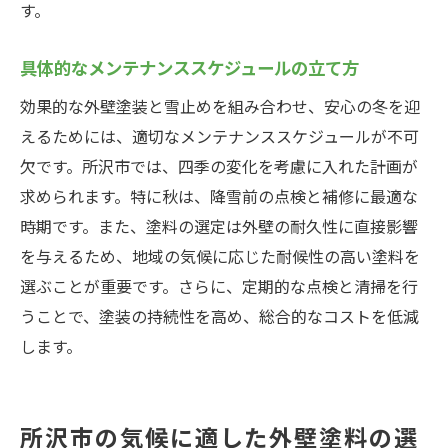
す。
具体的なメンテナンススケジュールの立て方
効果的な外壁塗装と雪止めを組み合わせ、安心の冬を迎
えるためには、適切なメンテナンススケジュールが不可
欠です。所沢市では、四季の変化を考慮に入れた計画が
求められます。特に秋は、降雪前の点検と補修に最適な
時期です。また、塗料の選定は外壁の耐久性に直接影響
を与えるため、地域の気候に応じた耐候性の高い塗料を
選ぶことが重要です。さらに、定期的な点検と清掃を行
うことで、塗装の持続性を高め、総合的なコストを低減
します。
所沢市の気候に適した外壁塗料の選