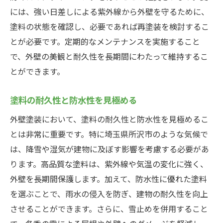
には、強い日差しによる紫外線から外壁を守るために、
塗料の状態を確認し、必要であれば再塗装を検討するこ
とが必要です。定期的なメンテナンスを実施すること
で、外壁の美観と耐久性を長期間にわたって維持するこ
とができます。
塗料の耐久性と防水性を見極める
外壁塗装において、塗料の耐久性と防水性を見極めるこ
とは非常に重要です。特に埼玉県所沢市のような気候で
は、降雪や湿気が建物に及ぼす影響を考慮する必要があ
ります。高品質な塗料は、紫外線や気温の変化に強く、
外壁を長期間保護します。加えて、防水性に優れた塗料
を選ぶことで、雨水の侵入を防ぎ、建物の耐久性を向上
させることができます。さらに、雪止めを併用すること