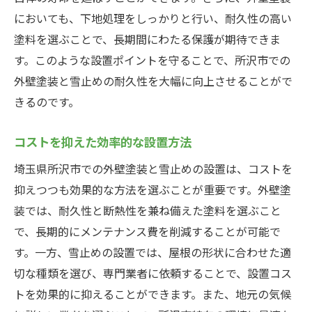
においても、下地処理をしっかりと行い、耐久性の高い
塗料を選ぶことで、長期間にわたる保護が期待できま
す。このような設置ポイントを守ることで、所沢市での
外壁塗装と雪止めの耐久性を大幅に向上させることがで
きるのです。
コストを抑えた効率的な設置方法
埼玉県所沢市での外壁塗装と雪止めの設置は、コストを
抑えつつも効果的な方法を選ぶことが重要です。外壁塗
装では、耐久性と断熱性を兼ね備えた塗料を選ぶこと
で、長期的にメンテナンス費を削減することが可能で
す。一方、雪止めの設置では、屋根の形状に合わせた適
切な種類を選び、専門業者に依頼することで、設置コス
トを効果的に抑えることができます。また、地元の気候