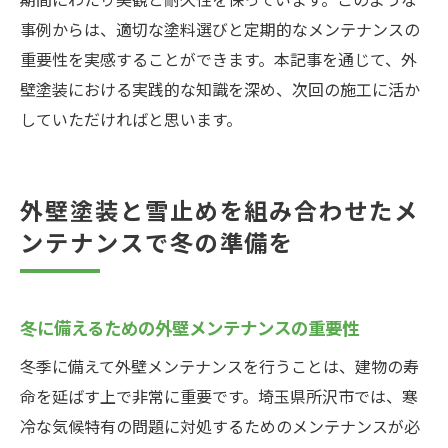
事例からは、適切な塗料選びと定期的なメンテナンスの
重要性を実感することができます。本記事を通じて、外
壁塗装における実践的な知識を深め、次回の施工に活か
していただければと思います。
外壁塗装と雪止めを組み合わせたメ
ンテナンスで冬の準備を
冬に備えるための外壁メンテナンスの重要性
冬季に備えて外壁メンテナンスを行うことは、建物の寿
命を延ばす上で非常に重要です。埼玉県所沢市では、寒
冷な気候特有の問題に対処するためのメンテナンスが必