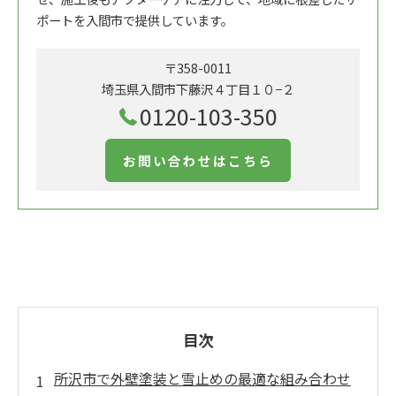
ポートを入間市で提供しています。
〒358-0011
埼玉県入間市下藤沢４丁目１０−２
0120-103-350
お問い合わせはこちら
目次
所沢市で外壁塗装と雪止めの最適な組み合わせ