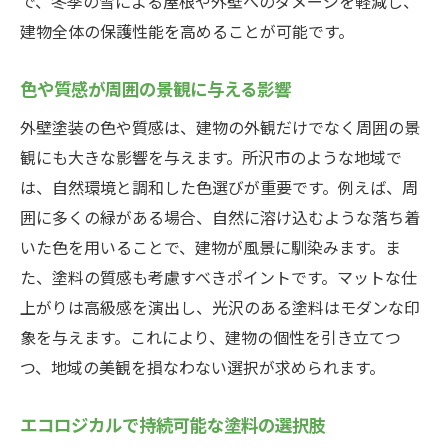
で、冬季の雪による屋根や外壁へのダメージを軽減し、
建物全体の保護性能を高めることが可能です。
色や質感が周囲の景観に与える影響
外壁塗装の色や質感は、建物の外観だけでなく周囲の景
観にも大きな影響を与えます。所沢市のような地域で
は、自然環境と調和した色選びが重要です。例えば、周
囲に多くの緑がある場合、自然に溶け込むような落ち着
いた色を用いることで、建物が風景に馴染みます。ま
た、塗料の質感も考慮すべきポイントです。マットな仕
上がりは高級感を演出し、光沢のある塗料はモダンな印
象を与えます。これにより、建物の個性を引き立てつ
つ、地域の美観を損なわない選択が求められます。
エコロジカルで持続可能な塗料の選択肢