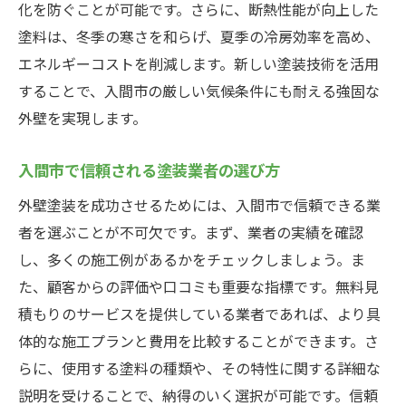
化を防ぐことが可能です。さらに、断熱性能が向上した
塗料は、冬季の寒さを和らげ、夏季の冷房効率を高め、
エネルギーコストを削減します。新しい塗装技術を活用
することで、入間市の厳しい気候条件にも耐える強固な
外壁を実現します。
入間市で信頼される塗装業者の選び方
外壁塗装を成功させるためには、入間市で信頼できる業
者を選ぶことが不可欠です。まず、業者の実績を確認
し、多くの施工例があるかをチェックしましょう。ま
た、顧客からの評価や口コミも重要な指標です。無料見
積もりのサービスを提供している業者であれば、より具
体的な施工プランと費用を比較することができます。さ
らに、使用する塗料の種類や、その特性に関する詳細な
説明を受けることで、納得のいく選択が可能です。信頼