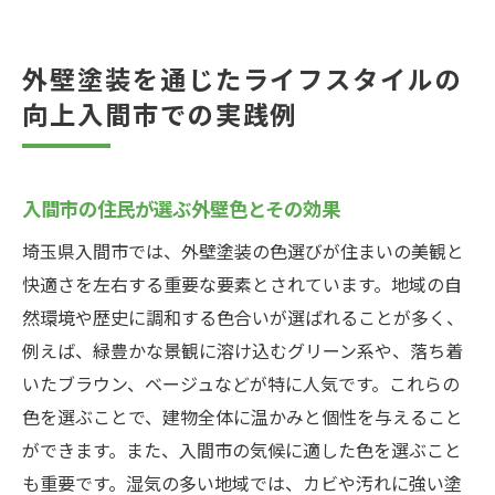
外壁塗装を通じたライフスタイルの
向上入間市での実践例
入間市の住民が選ぶ外壁色とその効果
埼玉県入間市では、外壁塗装の色選びが住まいの美観と
快適さを左右する重要な要素とされています。地域の自
然環境や歴史に調和する色合いが選ばれることが多く、
例えば、緑豊かな景観に溶け込むグリーン系や、落ち着
いたブラウン、ベージュなどが特に人気です。これらの
色を選ぶことで、建物全体に温かみと個性を与えること
ができます。また、入間市の気候に適した色を選ぶこと
も重要です。湿気の多い地域では、カビや汚れに強い塗