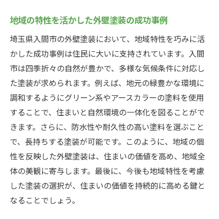
地域の特性を活かした外壁塗装の成功事例
埼玉県入間市の外壁塗装において、地域特性を巧みに活
かした成功事例は住民に大いに支持されています。入間
市は四季折々の自然が豊かで、多様な気候条件に対応し
た塗装が求められます。例えば、地元の緑豊かな環境に
調和するようにグリーン系やアースカラーの塗料を使用
することで、住まいと自然環境の一体化を図ることがで
きます。さらに、防水性や耐久性の高い塗料を選ぶこと
で、長持ちする塗装が可能です。このように、地域の個
性を反映した外壁塗装は、住まいの価値を高め、地域全
体の美観に寄与します。最後に、今後も地域特性を考慮
した塗装の選択が、住まいの価値を持続的に高める鍵と
なることでしょう。