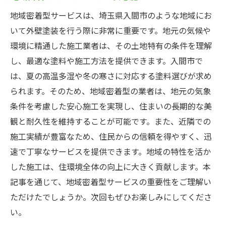
地域密着型サービスは、埼玉県入間市のような地域にお
いて外壁塗装を行う際に非常に重要です。地元の気候や
環境に精通した施工業者は、その土地特有の条件を理解
し、最適な塗料や施工方法を提供できます。入間市で
は、夏の高温多湿や冬の寒さに対応する塗料選びが求め
られます。そのため、地域密着型の業者は、地元の気象
条件を考慮した安心施工を実現し、住まいの長期的な美
観と耐久性を維持することが可能です。また、近隣での
施工実績が豊富なため、住民からの信頼を得やすく、迅
速で丁寧なサービスを提供できます。地域の特性を活か
した施工は、住環境全体の向上に大きく貢献します。本
記事を通じて、地域密着型サービスの重要性をご理解い
ただけたでしょうか。次回もぜひお楽しみにしてくださ
い。