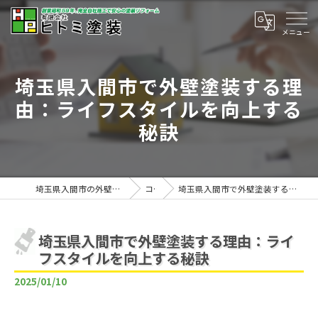
埼玉県入間市で外壁塗装する理
由：ライフスタイルを向上する
秘訣
埼玉県入間市の外壁塗装は有限会社ヒトミ塗装
コラム
埼玉県入間市で外壁塗装する理由：ライフスタイルを向上する秘訣
埼玉県入間市で外壁塗装する理由：ライ
フスタイルを向上する秘訣
2025/01/10