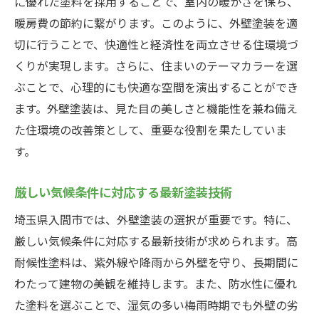
に優れた塗料を採用することで、室内の暖かさを保ち、
暖房費の節約に繋がります。このように、外壁塗装を適
切に行うことで、快適性と経済性を両立させる住環境づ
くりが実現します。さらに、住まいのテーマカラーを選
ぶことで、心理的にも快適な空間を演出することができ
ます。外壁塗装は、見た目の美しさと機能性を兼ね備え
た住環境の改善策として、重要な役割を果たしていま
す。
厳しい気候条件に対応する最新塗装技術
埼玉県入間市では、外壁塗装の選択が重要です。特に、
厳しい気候条件に対応する最新技術が求められます。高
耐候性塗料は、紫外線や降雨から外壁を守り、長期間に
わたって建物の美観を維持します。また、防水性に優れ
た塗料を選ぶことで、湿気の多い梅雨時期でも外壁の劣