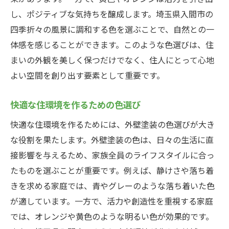
し、ポジティブな気持ちを醸成します。埼玉県入間市の
四季折々の風景に調和する色を選ぶことで、自然との一
体感を感じることができます。このような色選びは、住
まいの外観を美しく保つだけでなく、住人にとって心地
よい空間を創り出す要素として重要です。
快適な住環境を作るための色選び
快適な住環境を作るためには、外壁塗装の色選びが大き
な役割を果たします。外壁塗装の色は、日々の生活に直
接影響を与えるため、家族全員のライフスタイルに合っ
たものを選ぶことが重要です。例えば、静けさや落ち着
きを求める家庭では、青やグレーのような落ち着いた色
が適しています。一方で、活力や創造性を重視する家庭
では、オレンジや黄色のような明るい色が効果的です。