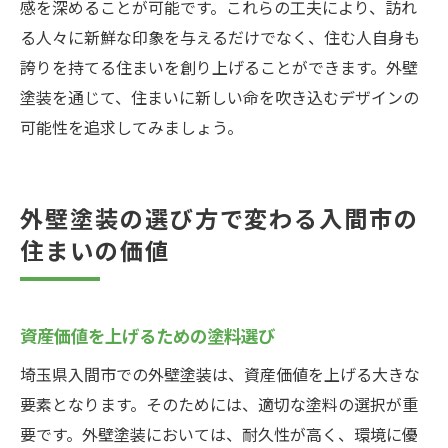
感を深めることが可能です。これらの工夫により、訪れ
る人々に新鮮な印象を与えるだけでなく、住む人自身も
誇りを持てる住まいを創り上げることができます。外壁
塗装を通じて、住まいに新しい命を吹き込むデザインの
可能性を追求してみましょう。
外壁塗装の選び方で変わる入間市の
住まいの価値
資産価値を上げるための塗料選び
埼玉県入間市での外壁塗装は、資産価値を上げる大きな
要素となります。そのためには、適切な塗料の選択が重
要です。外壁塗装においては、耐久性が高く、環境に優