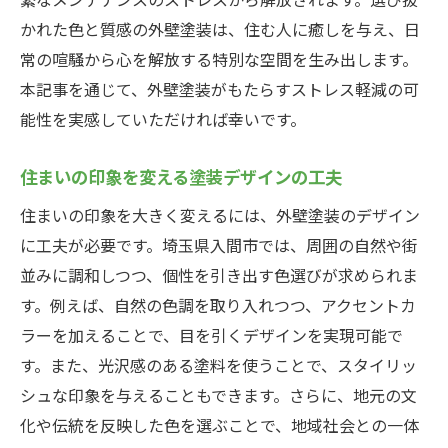
かれた色と質感の外壁塗装は、住む人に癒しを与え、日
常の喧騒から心を解放する特別な空間を生み出します。
本記事を通じて、外壁塗装がもたらすストレス軽減の可
能性を実感していただければ幸いです。
住まいの印象を変える塗装デザインの工夫
住まいの印象を大きく変えるには、外壁塗装のデザイン
に工夫が必要です。埼玉県入間市では、周囲の自然や街
並みに調和しつつ、個性を引き出す色選びが求められま
す。例えば、自然の色調を取り入れつつ、アクセントカ
ラーを加えることで、目を引くデザインを実現可能で
す。また、光沢感のある塗料を使うことで、スタイリッ
シュな印象を与えることもできます。さらに、地元の文
化や伝統を反映した色を選ぶことで、地域社会との一体