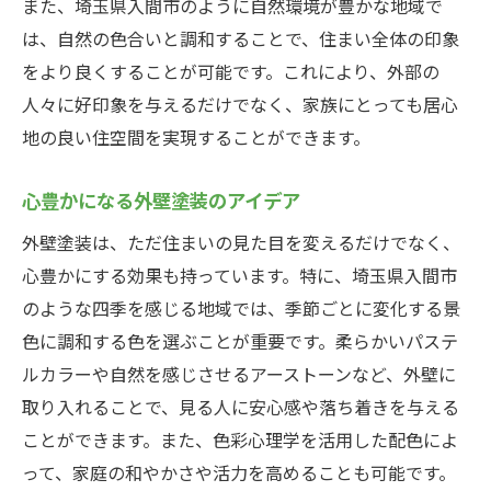
また、埼玉県入間市のように自然環境が豊かな地域で
は、自然の色合いと調和することで、住まい全体の印象
をより良くすることが可能です。これにより、外部の
人々に好印象を与えるだけでなく、家族にとっても居心
地の良い住空間を実現することができます。
心豊かになる外壁塗装のアイデア
外壁塗装は、ただ住まいの見た目を変えるだけでなく、
心豊かにする効果も持っています。特に、埼玉県入間市
のような四季を感じる地域では、季節ごとに変化する景
色に調和する色を選ぶことが重要です。柔らかいパステ
ルカラーや自然を感じさせるアーストーンなど、外壁に
取り入れることで、見る人に安心感や落ち着きを与える
ことができます。また、色彩心理学を活用した配色によ
って、家庭の和やかさや活力を高めることも可能です。