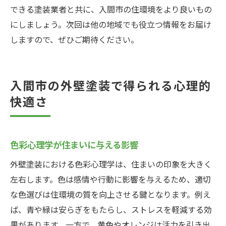
できる塗装業者と共に、入間市の住環境をより良いもの
にしましょう。次回は他の地域でも役立つ情報をお届け
しますので、ぜひご期待ください。
入間市の外壁塗装で得られる心理的
快適さ
色彩心理学が住まいに与える影響
外壁塗装における色彩心理学は、住まいの印象を大きく
左右します。色は感情や行動に影響を与えるため、適切
な色選びは住環境の質を向上させる鍵となります。例え
ば、青や緑は安らぎをもたらし、ストレスを軽減する効
果があります。一方で、黄色やオレンジは活力を引き出