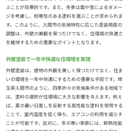
ぶことが効果的です。また、冬季は霜や雪によるダメー
ジを考慮し、耐寒性のある塗料を選ぶことが求められま
す。このように、入間市の気候特性に応じた塗装頻度の
調整は、外壁の美観を保つだけでなく、住環境の快適さ
を維持するための重要なポイントとなります。
外壁塗装で一年中快適な住環境を実現
外壁塗装は、建物の外観を美しく保つだけでなく、住ま
いの環境を一年中快適にするための重要な手段です。埼
玉県入間市のように、四季折々の気候条件がある地域で
は、塗料の選択が住環境に大きな影響を与えます。例え
ば、夏の暑い日差しを反射する高性能な塗料を使用する
ことで、室内温度を低く保ち、エアコンの利用を減らす
ことが可能です。反対に、冬の寒い季節には、断熱性能