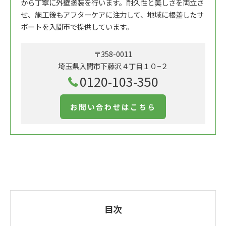
から丁寧に外壁塗装を行います。耐久性と美しさを両立さ
せ、施工後もアフターケアに注力して、地域に根差したサ
ポートを入間市で提供しています。
〒358-0011
埼玉県入間市下藤沢４丁目１０−２
0120-103-350
お問い合わせはこちら
目次