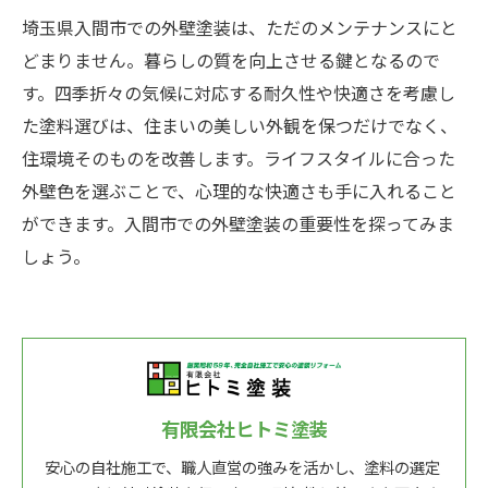
埼玉県入間市での外壁塗装は、ただのメンテナンスにと
どまりません。暮らしの質を向上させる鍵となるので
す。四季折々の気候に対応する耐久性や快適さを考慮し
た塗料選びは、住まいの美しい外観を保つだけでなく、
住環境そのものを改善します。ライフスタイルに合った
外壁色を選ぶことで、心理的な快適さも手に入れること
ができます。入間市での外壁塗装の重要性を探ってみま
しょう。
有限会社ヒトミ塗装
安心の自社施工で、職人直営の強みを活かし、塗料の選定