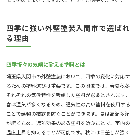
四季に強い外壁塗装入間市で選ばれ
る理由
四季折々の気候に耐える塗料とは
埼玉県入間市の外壁塗装において、四季の変化に対応す
るための塗料選びは重要です。この地域では、春夏秋冬
それぞれの気候特性を考慮した塗料が必要とされます。
春は湿気が多くなるため、通気性の高い塗料を使用する
ことで建物の結露を防ぐことができます。夏は高温多湿
が続くため、遮熱効果のある塗料を選ぶことで、室内の
温度上昇を抑えることが可能です。秋には日差しが強く