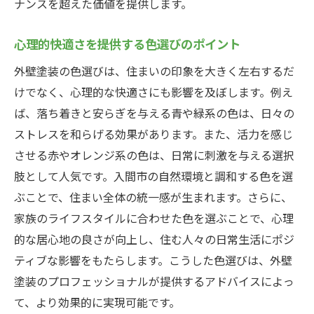
ナンスを超えた価値を提供します。
心理的快適さを提供する色選びのポイント
外壁塗装の色選びは、住まいの印象を大きく左右するだ
けでなく、心理的な快適さにも影響を及ぼします。例え
ば、落ち着きと安らぎを与える青や緑系の色は、日々の
ストレスを和らげる効果があります。また、活力を感じ
させる赤やオレンジ系の色は、日常に刺激を与える選択
肢として人気です。入間市の自然環境と調和する色を選
ぶことで、住まい全体の統一感が生まれます。さらに、
家族のライフスタイルに合わせた色を選ぶことで、心理
的な居心地の良さが向上し、住む人々の日常生活にポジ
ティブな影響をもたらします。こうした色選びは、外壁
塗装のプロフェッショナルが提供するアドバイスによっ
て、より効果的に実現可能です。