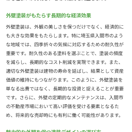
外壁塗装がもたらす長期的な経済効果
外壁塗装は、外観の美しさを保つだけでなく、経済的に
も大きな効果をもたらします。特に埼玉県入間市のよう
な地域では、四季折々の気候に対応するための耐久性が
重要です。耐久性のある塗料を選ぶことで、塗装の頻度
を減らし、長期的なコスト削減を実現できます。また、
適切な外壁塗装は建物の寿命を延ばし、結果として資産
価値の維持にもつながります。このように、外壁塗装を
単なる出費ではなく、長期的な投資と捉えることが重要
です。さらに、外壁の定期的なメンテナンスは、入間市
の不動産市場において高い評価を受ける要素となるた
め、将来的な売却時にも有利に働く可能性があります。
魅力的な外観を保つ塗装デザインの選び方