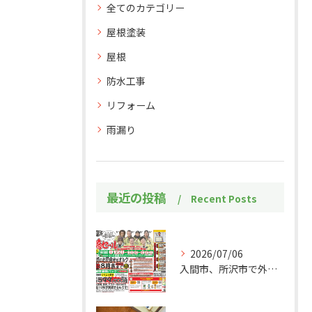
全てのカテゴリー
屋根塗装
屋根
防水工事
リフォーム
雨漏り
最近の投稿
Recent Posts
2026/07/06
入間市、所沢市で外壁塗装・屋根塗装をお考えの皆様！