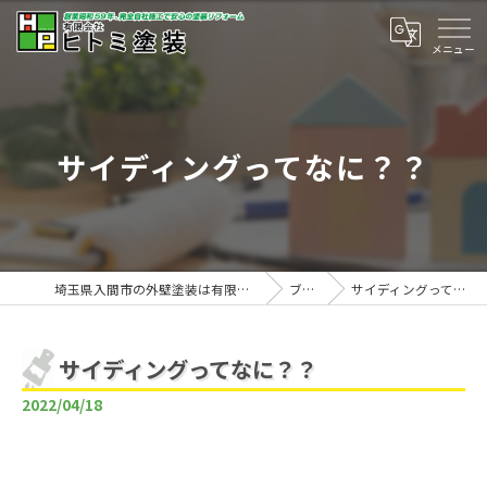
サイディングってなに？？
埼玉県入間市の外壁塗装は有限会社ヒトミ塗装
ブログ
サイディングってなに？？
サイディングってなに？？
2022/04/18