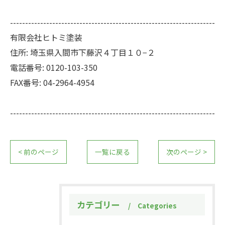
--------------------------------------------------------------------
有限会社ヒトミ塗装
住所:
埼玉県入間市下藤沢４丁目１０−２
電話番号:
0120-103-350
FAX番号:
04-2964-4954
--------------------------------------------------------------------
< 前のページ
一覧に戻る
次のページ >
カテゴリー
Categories