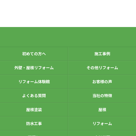
初めての方へ
施工事例
外壁・屋根リフォーム
その他リフォーム
リフォーム体験館
お客様の声
よくある質問
当社の特徴
屋根塗装
屋根
防水工事
リフォーム