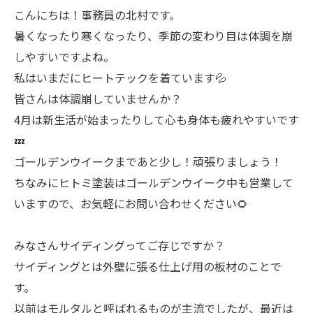
こんにちは！事務員の北村です。
暑くなったり寒くなったり、季節の変わり目は体調を崩
しやすいですよね。
私はいまだにヒートテックを着ています💦
皆さんは体調崩していませんか？
4月は新生活が始まったりして心も身体も疲れやすいです
💤
ゴールデンウイークまであと少し！頑張りましょう！
ちなみにヒトミ塗装はゴールデンウイーク中も営業して
いますので、お気軽にお問い合わせください🌻
みなさんサイディングってご存じですか？
サイディングとは外壁に張る仕上げ用の板材のことで
す。
以前はモルタルと呼ばれるものが主流でしたが、最近は