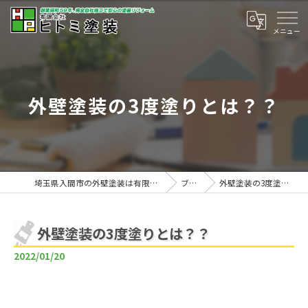
外壁塗装の3度塗りとは？？
埼玉県入間市の外壁塗装は有限会社ヒトミ塗装
ブログ
外壁塗装の3度塗りとは？？
外壁塗装の3度塗りとは？？
2022/01/20