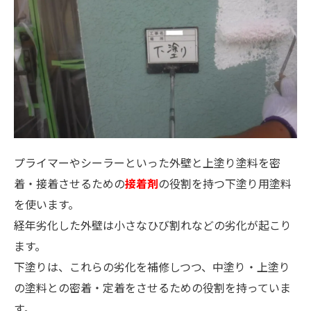
プライマーやシーラーといった外壁と上塗り塗料を密
着・接着させるための
接着剤
の役割を持つ下塗り用塗料
を使います。
経年劣化した外壁は小さなひび割れなどの劣化が起こり
ます。
下塗りは、これらの劣化を補修しつつ、中塗り・上塗り
の塗料との密着・定着をさせるための役割を持っていま
す。