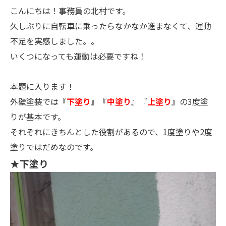
こんにちは！事務員の北村です。
久しぶりに自転車に乗ったらなかなか進まなくて、運動
不足を実感しました。。
いくつになっても運動は必要ですね！
本題に入ります！
外壁塗装では『
下塗り
』『
中塗り
』『
上塗り
』の3度塗
りが基本です。
それぞれにきちんとした役割があるので、1度塗りや2度
塗りではだめなのです。
★下塗り