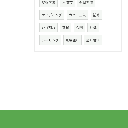
屋根塗装
入間市
外壁塗装
サイディング
カバー工法
補修
ひび割れ
雨樋
玄関
外構
シーリング
無機塗料
塗り替え