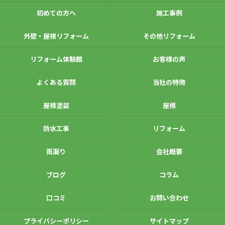
初めての方へ
施工事例
外壁・屋根リフォーム
その他リフォーム
リフォーム体験館
お客様の声
よくある質問
当社の特徴
屋根塗装
屋根
防水工事
リフォーム
雨漏り
会社概要
ブログ
コラム
口コミ
お問い合わせ
プライバシーポリシー
サイトマップ