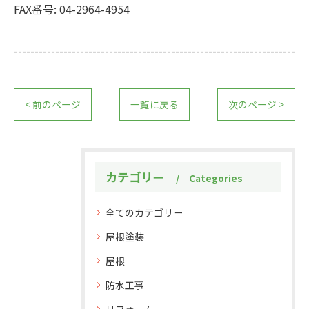
FAX番号:
04-2964-4954
--------------------------------------------------------------------
< 前のページ
一覧に戻る
次のページ >
カテゴリー
Categories
全てのカテゴリー
屋根塗装
屋根
防水工事