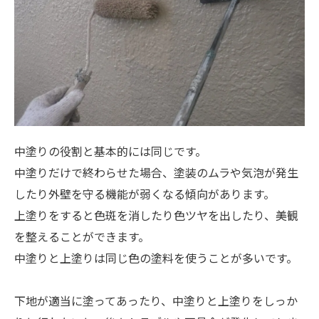
中塗りの役割と基本的には同じです。
中塗りだけで終わらせた場合、塗装のムラや気泡が発生
したり外壁を守る機能が弱くなる傾向があります。
上塗りをすると色斑を消したり色ツヤを出したり、美観
を整えることができます。
中塗りと上塗りは同じ色の塗料を使うことが多いです。
下地が適当に塗ってあったり、中塗りと上塗りをしっか