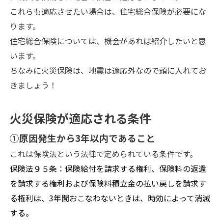
これらも適応させたい場合は、住宅総合保険が必要にな
ります。
住宅総合保険については、機会があれば紹介したいと思
います。
ちなみに火災保険は、地震は適応外なので頭に入れてお
きましょう！
火災保険が適応される条件
①原因発生から3年以内であること
これは保険法という法律で定められている条件です。
保険法９５条：保険給付を請求する権利、保険料の返還
を請求する権利および保険料積立金の払い戻しを請求す
る権利は、3年間おこなわないときは、時効によって消滅
する。