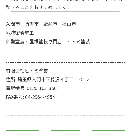
動することをおすすめします！
入間市 所沢市 飯能市 狭山市
地域密着施工
外壁塗装・屋根塗装専門店 ヒトミ塗装
--------------------------------------------------------------------
有限会社ヒトミ塗装
住所:
埼玉県入間市下藤沢４丁目１０−２
電話番号:
0120-103-350
FAX番号:
04-2964-4954
--------------------------------------------------------------------