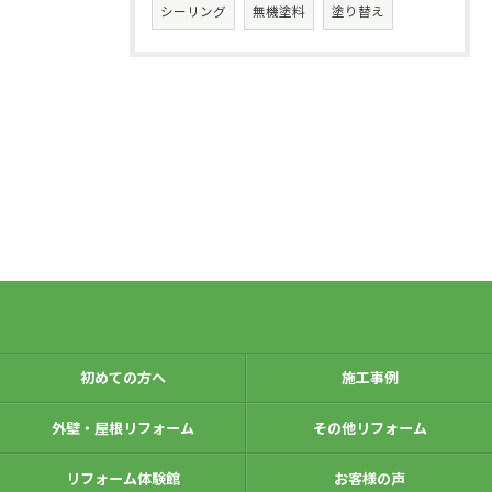
シーリング
無機塗料
塗り替え
初めての方へ
施工事例
外壁・屋根リフォーム
その他リフォーム
リフォーム体験館
お客様の声