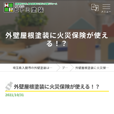
外壁屋根塗装に火災保険が使え
る！？
埼玉県入間市の外壁塗装は有限会社ヒトミ塗装
ブログ
外壁屋根塗装に火災保険が使える！？
外壁屋根塗装に火災保険が使える！？
2021/10/31