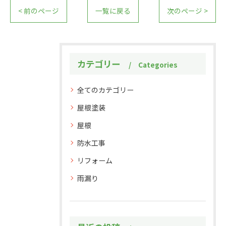
< 前のページ
一覧に戻る
次のページ >
カテゴリー
Categories
全てのカテゴリー
屋根塗装
屋根
防水工事
リフォーム
雨漏り