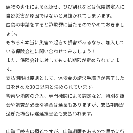
建物の劣化による色褪せ、ひび割れなどは保険鑑定人に
自然災害が原因ではないと見抜かれてしまいます。
虚偽の申請をすると詐欺罪に当たるのでやめておきまし
ょう。
もちろん本当に災害で起きた損害があるなら、加入して
いる保険会社に問い合わせてみましょう！
また、保険会社に対しても支払期限が定められていま
す。
支払期限は原則として、保険金の請求手続きが完了した
日を含めた30日以内と決められています。
警察や消防の介入、専門機関による鑑定など、特別な照
会や調査が必要な場合は延長もありますが、支払期限が
過ぎた場合は遅延損害金も支払われます。
申請手続きは煩雑ですが、申請期限もあるので早めに行