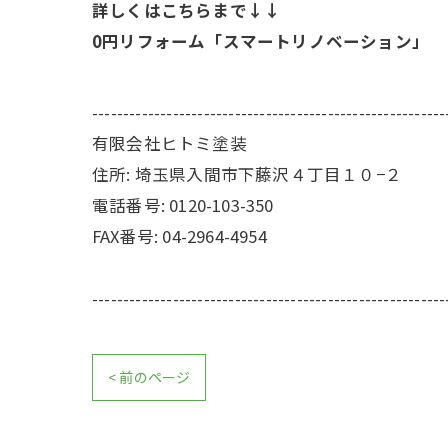
詳しくはこちらまで↓↓
0円リフォーム「スマートリノベーション」
---------------------------------------------------------
有限会社ヒトミ塗装
住所:
埼玉県入間市下藤沢４丁目１０−２
電話番号:
0120-103-350
FAX番号:
04-2964-4954
---------------------------------------------------------
< 前のページ