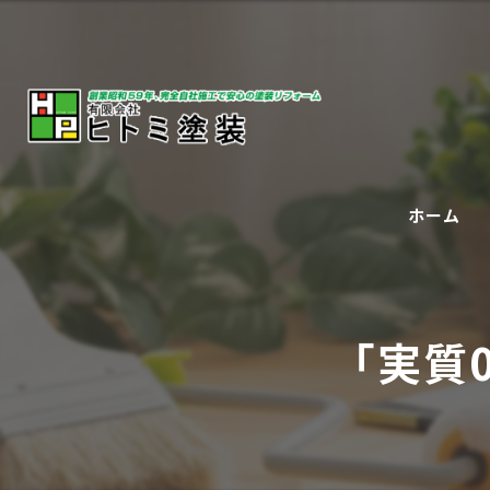
ホーム
「実質