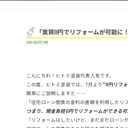
「実質0円でリフォームが可能に
2018/07/05
こんにちわ！ヒトミ塗装代表人見です。
この度、ヒトミ塗装では、7月より
“0円リフ
簡単にご説明しますと……
「住宅ローン借換の金利の差額を利用したリ
つまり、現金負担0円でリフォームができる可
「リフォームはしたいけど、まだまだローン