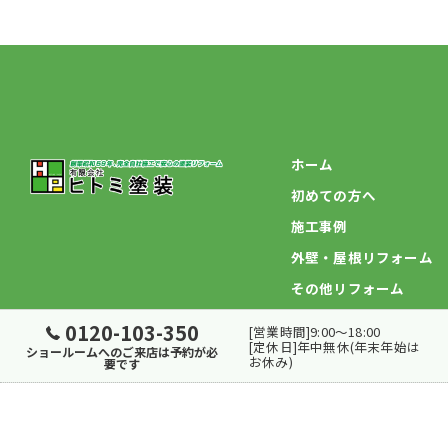
ホーム
初めての方へ
施工事例
外壁・屋根リフォーム
その他リフォーム
0120-103-350
[営業時間]9:00～18:00
[定休日]年中無休(年末年始は
ショールームへのご来店は予約が必
お休み)
要です