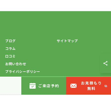
ブログ
サイトマップ
コラム
口コミ
お問い合わせ
プライバシーポリシー
お見積もり
ご来店予約
無料