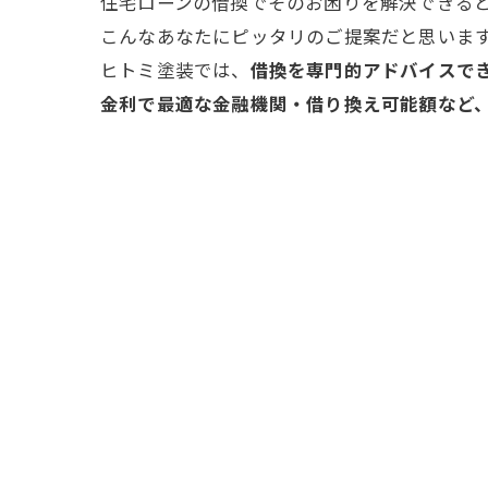
住宅ローンの借換でそのお困りを解決できる
こんなあなたにピッタリのご提案だと思いま
ヒトミ塗装では、
借換を専門的アドバイスで
金利で最適な金融機関・借り換え可能額など