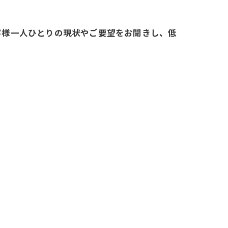
客様一人ひとりの現状やご要望をお聞きし、低