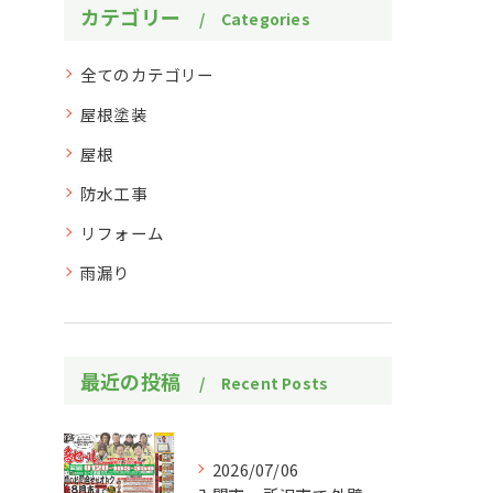
カテゴリー
Categories
全てのカテゴリー
屋根塗装
屋根
防水工事
リフォーム
雨漏り
最近の投稿
Recent Posts
2026/07/06